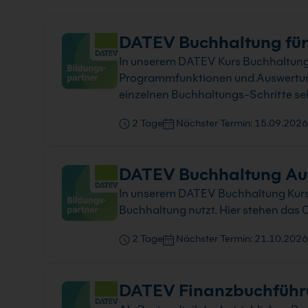
DATEV Buchhaltung für 
In unserem DATEV Kurs Buchhaltung f
Programmfunktionen und Auswertungs
einzelnen Buchhaltungs-Schritte se
2 Tage
Nächster Termin: 15.09.2026
DATEV Buchhaltung Au
In unserem DATEV Buchhaltung Kurs f
Buchhaltung nutzt. Hier stehen das 
2 Tage
Nächster Termin: 21.10.2026
DATEV Finanzbuchführu