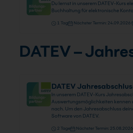
Du lernst in unserem DATEV-Kurs ele
Buchhaltung für elektronische Kont
1 Tag
Nächster Termin: 24.09.2026
DATEV – Jahres
DATEV Jahresabschlus
In unserem DATEV-Kurs Jahresabsch
Auswertungsmöglichkeiten kennen und
nach. Um den Jahresabschluss deines 
Software von DATEV.
2 Tage
Nächster Termin: 25.08.2026