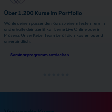
Über 1.200 Kurse im Portfolio
Wähle deinen passenden Kurs zu einem festen Termin
und erhalte dein Zertifikat. Lerne Live Online oder in
Präsenz. Unser Kebel Team berät dich kostenlos und
unverbindlich.
Seminarprogramm entdecken
Verwandte Kurse