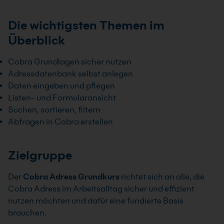
Die wichtigsten Themen im
Überblick
Cobra Grundlagen sicher nutzen
Adressdatenbank selbst anlegen
Daten eingeben und pflegen
Listen- und Formularansicht
Suchen, sortieren, filtern
Abfragen in Cobra erstellen
Zielgruppe
Der
Cobra Adress Grundkurs
richtet sich an alle, die
Cobra Adress im Arbeitsalltag sicher und effizient
nutzen möchten und dafür eine fundierte Basis
brauchen.