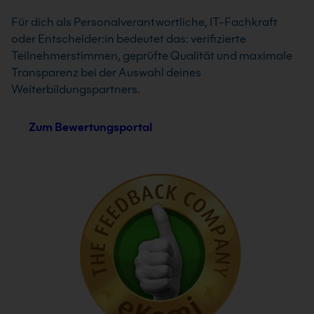
Für dich als Personalverantwortliche, IT-Fachkraft
oder Entscheider:in bedeutet das: verifizierte
Teilnehmerstimmen, geprüfte Qualität und maximale
Transparenz bei der Auswahl deines
Weiterbildungspartners.
Zum Bewertungsportal