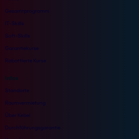
*
Gesamtprogramm
IT-Skills
Soft-Skills
Garantiekurse
Rabattierte Kurse
Infos
Standorte
Raumvermietung
Über Kebel
Durchführungsgarantie