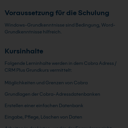
Voraussetzung für die Schulung
Windows-Grundkenntnisse sind Bedingung, Word-
Grundkenntnisse hilfreich.
Kursinhalte
Folgende Lerninhalte werden in dem Cobra Adress /
CRM Plus Grundkurs vermittelt:
Möglichkeiten und Grenzen von Cobra
Grundlagen der Cobra-Adressdatenbanken
Erstellen einer einfachen Datenbank
Eingabe, Pflege, Löschen von Daten