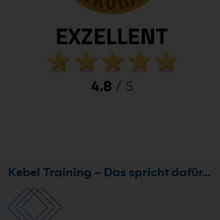
Kebel Training – Das spricht dafür…