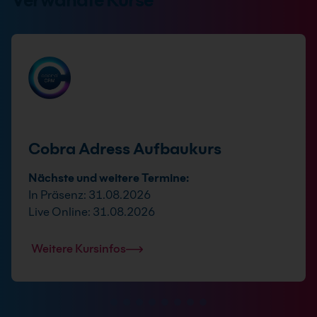
Cobra Adress Aufbaukurs
Nächste und weitere Termine:
In Präsenz: 31.08.2026
Live Online: 31.08.2026
Weitere Kursinfos