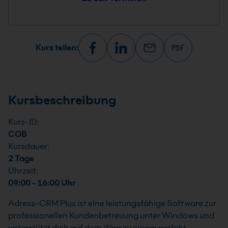
Kurs teilen:
Kursbeschreibung
Kurs-ID:
COB
Kursdauer:
2 Tage
Uhrzeit:
09:00 - 16:00 Uhr
Adress-CRM Plus ist eine leistungsfähige Software zur
professionellen Kundenbetreuung unter Windows und
unterstützt dich auf dem Weg zu einem perfekt