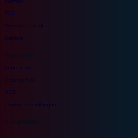
Kontakt
FAQ
Partnernetzwerk
Karriere
Rechtliches
Impressum
Datenschutz
AGB
Cookie-Einstellungen
Social Media