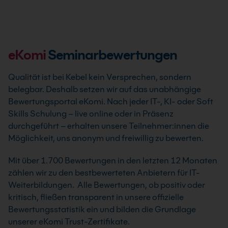
eKomi
Seminarbewertungen
Qualität ist bei Kebel kein Versprechen, sondern
belegbar. Deshalb setzen wir auf das unabhängige
Bewertungsportal eKomi. Nach jeder IT-, KI- oder Soft
Skills Schulung – live online oder in Präsenz
durchgeführt – erhalten unsere Teilnehmer:innen die
Möglichkeit, uns anonym und freiwillig zu bewerten.
Mit über 1.700 Bewertungen in den letzten 12 Monaten
zählen wir zu den bestbewerteten Anbietern für IT-
Weiterbildungen. Alle Bewertungen, ob positiv oder
kritisch, fließen transparent in unsere offizielle
Bewertungsstatistik ein und bilden die Grundlage
unserer eKomi Trust-Zertifikate.