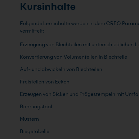
Kursinhalte
Folgende Lerninhalte werden in dem CREO Paramet
vermittelt:
Erzeugung von Blechteilen mit unterschiedlichen 
Konvertierung von Volumenteilen in Blechteile
Auf- und abwickeln von Blechteilen
Freistellen von Ecken
Erzeugen von Sicken und Prägestempeln mit Umf
Bohrungstool
Mustern
Biegetabelle