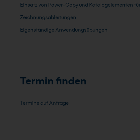
Einsatz von Power-Copy und Katalogelementen für 
Zeichnungsableitungen
Eigenständige Anwendungsübungen
Termin finden
Termine auf Anfrage