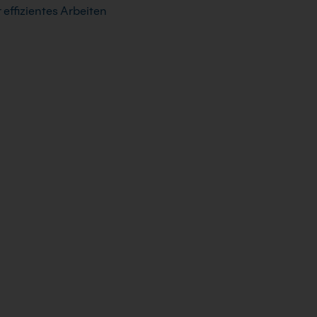
effizientes Arbeiten