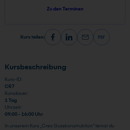
Zu den Terminen
Kurs teilen:
Kursbeschreibung
Kurs-ID:
CR7
Kursdauer:
1 Tag
Uhrzeit:
09:00 - 16:00 Uhr
In unserem Kurs „Creo Gusskonstruktion“ lernst du