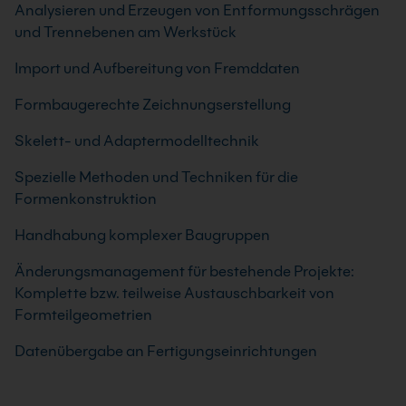
Analysieren und Erzeugen von Entformungsschrägen
und Trennebenen am Werkstück
Import und Aufbereitung von Fremddaten
Formbaugerechte Zeichnungserstellung
Skelett- und Adaptermodelltechnik
Spezielle Methoden und Techniken für die
Formenkonstruktion
Handhabung komplexer Baugruppen
Änderungsmanagement für bestehende Projekte:
Komplette bzw. teilweise Austauschbarkeit von
Formteilgeometrien
Datenübergabe an Fertigungseinrichtungen