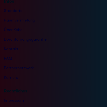
Infos
Standorte
Raumvermietung
Über Kebel
Durchführungsgarantie
Kontakt
FAQ
Partnernetzwerk
Karriere
Rechtliches
Impressum