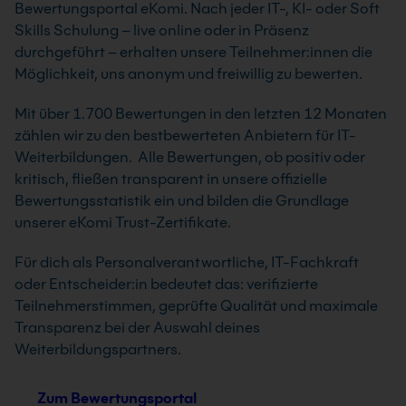
Bewertungsportal eKomi. Nach jeder IT-, KI- oder Soft
Skills Schulung – live online oder in Präsenz
durchgeführt – erhalten unsere Teilnehmer:innen die
Möglichkeit, uns anonym und freiwillig zu bewerten.
Mit über 1.700 Bewertungen in den letzten 12 Monaten
zählen wir zu den bestbewerteten Anbietern für IT-
Weiterbildungen. Alle Bewertungen, ob positiv oder
kritisch, fließen transparent in unsere offizielle
Bewertungsstatistik ein und bilden die Grundlage
unserer eKomi Trust-Zertifikate.
Für dich als Personalverantwortliche, IT-Fachkraft
oder Entscheider:in bedeutet das: verifizierte
Teilnehmerstimmen, geprüfte Qualität und maximale
Transparenz bei der Auswahl deines
Weiterbildungspartners.
Zum Bewertungsportal