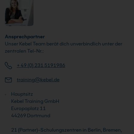
Ansprechpartner
Unser Kebel Team berät dich unverbindlich unter der
zentralen Tel-Nr.:
+ 49 (0) 231 5191986
training@kebel.de
Hauptsitz
Kebel Training GmbH
Europaplatz 11
44269 Dortmund
21 (Partner)-Schulungszentren in Berlin, Bremen,