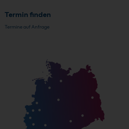
Termin finden
Termine auf Anfrage