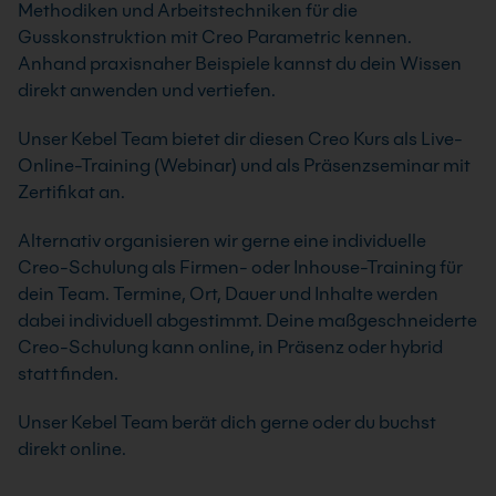
Methodiken und Arbeitstechniken für die
Gusskonstruktion mit Creo Parametric kennen.
Anhand praxisnaher Beispiele kannst du dein Wissen
direkt anwenden und vertiefen.
Unser Kebel Team bietet dir diesen Creo Kurs als Live-
Online-Training (Webinar) und als Präsenzseminar mit
Zertifikat an.
Alternativ organisieren wir gerne eine individuelle
Creo-Schulung als Firmen- oder Inhouse-Training für
dein Team. Termine, Ort, Dauer und Inhalte werden
dabei individuell abgestimmt. Deine maßgeschneiderte
Creo-Schulung kann online, in Präsenz oder hybrid
stattfinden.
Unser Kebel Team berät dich gerne oder du buchst
direkt online.