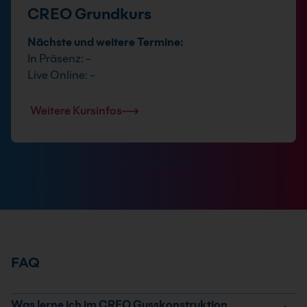
CREO Grundkurs
Nächste und weitere Termine:
In Präsenz: -
Live Online: -
Weitere Kursinfos
FAQ
Was lerne ich im CREO Gusskonstruktion