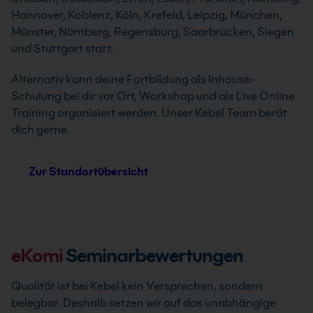
Hannover, Koblenz, Köln, Krefeld, Leipzig, München,
Münster, Nürnberg, Regensburg, Saarbrücken, Siegen
und Stuttgart statt.
Alternativ kann deine Fortbildung als Inhouse-
Schulung bei dir vor Ort, Workshop und als Live Online
Training organisiert werden. Unser Kebel Team berät
dich gerne.
Zur Standortübersicht
eKomi
Seminarbewertungen
Qualität ist bei Kebel kein Versprechen, sondern
belegbar. Deshalb setzen wir auf das unabhängige