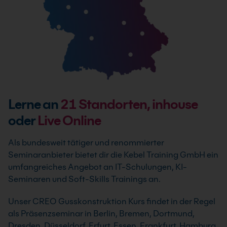
Lerne an
21
Standorten, inhouse
oder
Live Online
Als bundesweit tätiger und renommierter
Seminaranbieter bietet dir die Kebel Training GmbH ein
umfangreiches Angebot an IT-Schulungen, KI-
Seminaren und Soft-Skills Trainings an.
Unser CREO Gusskonstruktion Kurs findet in der Regel
als Präsenzseminar in Berlin, Bremen, Dortmund,
Dresden, Düsseldorf, Erfurt, Essen, Frankfurt, Hamburg,