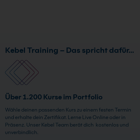
Kebel Training – Das spricht dafür…
Über 1.200 Kurse im Portfolio
Wähle deinen passenden Kurs zu einem festen Termin
und erhalte dein Zertifikat. Lerne Live Online oder in
Präsenz. Unser Kebel Team berät dich kostenlos und
unverbindlich.