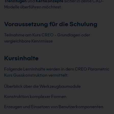
Trennfugen
und
Kernkonzepte
sicher in deine CAD-
Modelle überführen möchtest.
Voraussetzung für die Schulung
Teilnahme am Kurs CREO - Grundlagen oder
vergleichbare Kenntnisse
Kursinhalte
Folgende Lerninhalte werden in dem CREO Parametric
Kurs Gusskonstruktion vermittelt:
Überblick über die Werkzeugbaumodule
Konstruktion komplexer Formen
Erzeugen und Einsetzen von Benutzerkomponenten