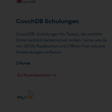
CouchDB Schulungen
CouchDB-Schulungen für Teams, die verteilte
Daten wirklich beherrschen wollen. Lerne, wie du
mit JSON, Replikation und Offline-First robuste
Anwendungen aufbaust.
2 Kurse
Zur Kursübersicht