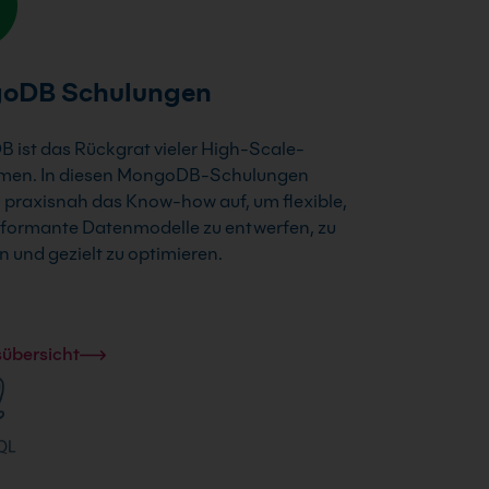
oDB Schulungen
ist das Rückgrat vieler High-Scale-
rmen. In diesen MongoDB-Schulungen
 praxisnah das Know-how auf, um flexible,
formante Datenmodelle zu entwerfen, zu
n und gezielt zu optimieren.
sübersicht