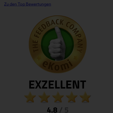
Zu den Top Bewertungen