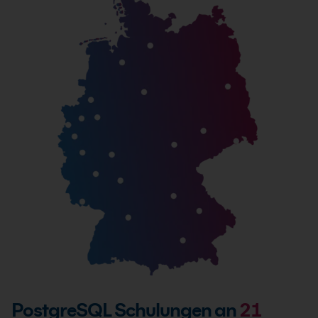
PostgreSQL Schulungen an
21