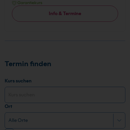
Garantiekurs
Info & Termine
Termin finden
Kurs suchen
Ort