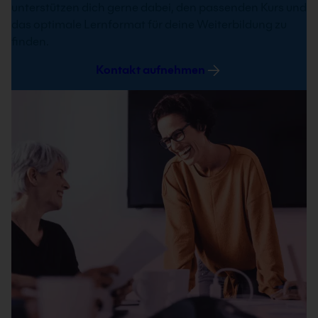
unterstützen dich gerne dabei, den passenden Kurs und
das optimale Lernformat für deine Weiterbildung zu
finden.
Kontakt aufnehmen