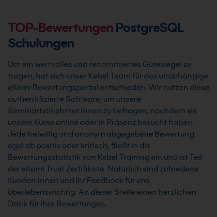
TOP-Bewertungen
PostgreSQL
Schulungen
Um ein wertvolles und renommiertes Gütesiegel zu
tragen, hat sich unser Kebel Team für das unabhängige
eKomi Bewertungsportal entschieden. Wir nutzen diese
authentifizierte Software, um unsere
Seminarteilnehmer:innen zu befragen, nachdem sie
unsere Kurse online oder in Präsenz besucht haben.
Jede freiwillig und anonym abgegebene Bewertung,
egal ob positiv oder kritisch, fließt in die
Bewertungsstatistik von Kebel Training ein und ist Teil
der eKomi Trust Zertifikate. Natürlich sind zufriedene
Kunden:innen und Ihr Feedback für uns
überlebenswichtig. An dieser Stelle einen herzlichen
Dank für Ihre Bewertungen.