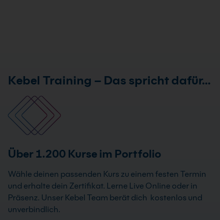
Kebel Training – Das spricht dafür…
Über 1.200 Kurse im Portfolio
Wähle deinen passenden Kurs zu einem festen Termin
und erhalte dein Zertifikat. Lerne Live Online oder in
Präsenz. Unser Kebel Team berät dich kostenlos und
unverbindlich.