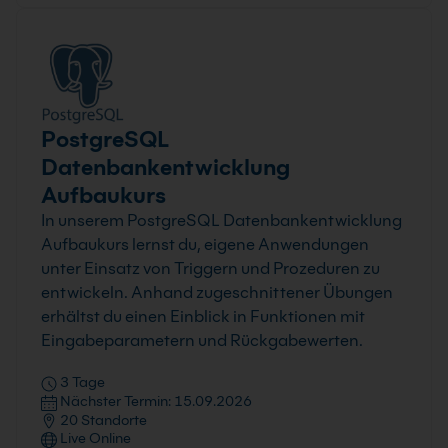
PostgreSQL
Datenbankentwicklung
Aufbaukurs
In unserem PostgreSQL Datenbankentwicklung
Aufbaukurs lernst du, eigene Anwendungen
unter Einsatz von Triggern und Prozeduren zu
entwickeln. Anhand zugeschnittener Übungen
erhältst du einen Einblick in Funktionen mit
Eingabeparametern und Rückgabewerten.
3 Tage
Nächster Termin: 15.09.2026
20 Standorte
Live Online