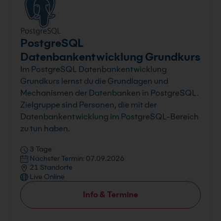
PostgreSQL
Datenbankentwicklung Grundkurs
Im PostgreSQL Datenbankentwicklung
Grundkurs lernst du die Grundlagen und
Mechanismen der Datenbanken in PostgreSQL.
Zielgruppe sind Personen, die mit der
Datenbankentwicklung im PostgreSQL-Bereich
zu tun haben.
3 Tage
Nächster Termin: 07.09.2026
21 Standorte
Live Online
Info & Termine