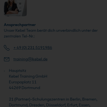
Ansprechpartner
Unser Kebel Team berät dich unverbindlich unter der
zentralen Tel-Nr.:
+ 49 (0) 231 5191986
training@kebel.de
Hauptsitz
Kebel Training GmbH
Europaplatz 11
44269 Dortmund
21 (Partner)-Schulungszentren in Berlin, Bremen,
Dortmund, Dresden, Düsseldorf, Erfurt, Essen,