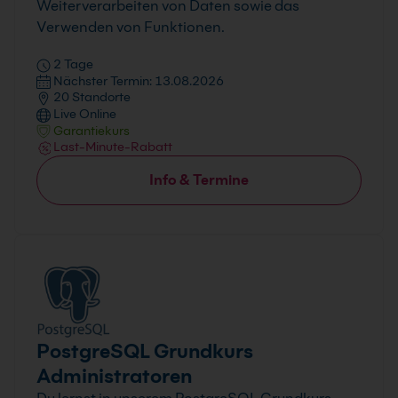
Weiterverarbeiten von Daten sowie das
Verwenden von Funktionen.
2 Tage
Nächster Termin: 13.08.2026
20 Standorte
Live Online
Garantiekurs
Last-Minute-Rabatt
Info & Termine
PostgreSQL Grundkurs
Administratoren