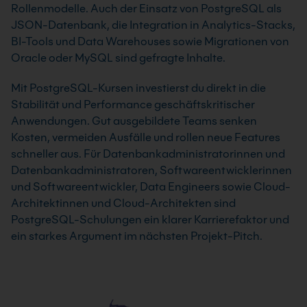
Rollenmodelle. Auch der Einsatz von PostgreSQL als
JSON-Datenbank, die Integration in Analytics-Stacks,
BI-Tools und Data Warehouses sowie Migrationen von
Oracle oder MySQL sind gefragte Inhalte.
Mit PostgreSQL-Kursen investierst du direkt in die
Stabilität und Performance geschäftskritischer
Anwendungen. Gut ausgebildete Teams senken
Kosten, vermeiden Ausfälle und rollen neue Features
schneller aus. Für Datenbankadministratorinnen und
Datenbankadministratoren, Softwareentwicklerinnen
und Softwareentwickler, Data Engineers sowie Cloud-
Architektinnen und Cloud-Architekten sind
PostgreSQL-Schulungen ein klarer Karrierefaktor und
ein starkes Argument im nächsten Projekt-Pitch.