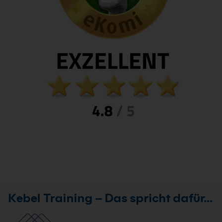
Kebel Training – Das spricht dafür…