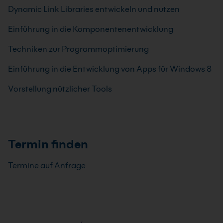
Dynamic Link Libraries entwickeln und nutzen
Einführung in die Komponentenentwicklung
Techniken zur Programmoptimierung
Einführung in die Entwicklung von Apps für Windows 8
Vorstellung nützlicher Tools
Termin finden
Termine auf Anfrage