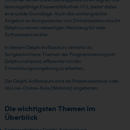
leistungsfähige Klassenbibliothek VCL bietet dabei
eine solide Grundlage. Auch das umfangreiche
Angebot an Komponenten von Drittanbietern macht
Delphi zu einem vielseitigen Werkzeug für viele
Softwareentwickler.
In diesem Delphi Aufbaukurs vertiefst du
fortgeschrittene Themen der Programmierung mit
Delphi und lernst, effizienter mit der
Entwicklungsumgebung zu arbeiten.
Der Delphi Aufbaukurs wird als Präsenzseminar oder
als Live-Online-Kurs (Webinar) angeboten.
Die wichtigsten Themen im
Überblick
Fortgeschrittene Delphi-Entwicklung