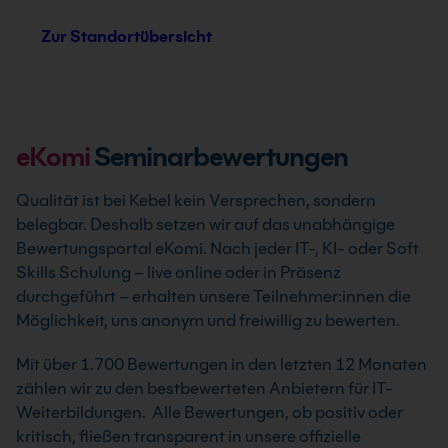
Zur Standortübersicht
eKomi
Seminarbewertungen
Qualität ist bei Kebel kein Versprechen, sondern
belegbar. Deshalb setzen wir auf das unabhängige
Bewertungsportal eKomi. Nach jeder IT-, KI- oder Soft
Skills Schulung – live online oder in Präsenz
durchgeführt – erhalten unsere Teilnehmer:innen die
Möglichkeit, uns anonym und freiwillig zu bewerten.
Mit über 1.700 Bewertungen in den letzten 12 Monaten
zählen wir zu den bestbewerteten Anbietern für IT-
Weiterbildungen. Alle Bewertungen, ob positiv oder
kritisch, fließen transparent in unsere offizielle