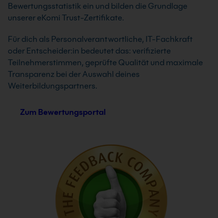
Bewertungsstatistik ein und bilden die Grundlage
unserer eKomi Trust-Zertifikate.
Für dich als Personalverantwortliche, IT-Fachkraft
oder Entscheider:in bedeutet das: verifizierte
Teilnehmerstimmen, geprüfte Qualität und maximale
Transparenz bei der Auswahl deines
Weiterbildungspartners.
Zum Bewertungsportal