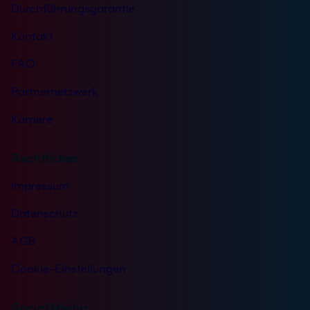
Durchführungsgarantie
Kontakt
FAQ
Partnernetzwerk
Karriere
Rechtliches
Impressum
Datenschutz
AGB
Cookie-Einstellungen
Social Media