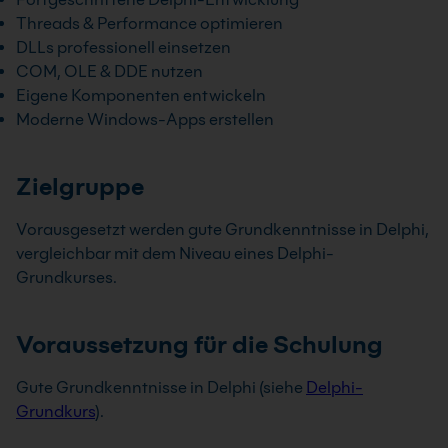
Threads & Performance optimieren
DLLs professionell einsetzen
COM, OLE & DDE nutzen
Eigene Komponenten entwickeln
Moderne Windows-Apps erstellen
Zielgruppe
Vorausgesetzt werden gute Grundkenntnisse in Delphi,
vergleichbar mit dem Niveau eines Delphi-
Grundkurses.
Voraussetzung für die Schulung
Gute Grundkenntnisse in Delphi (siehe
Delphi-
Grundkurs
).