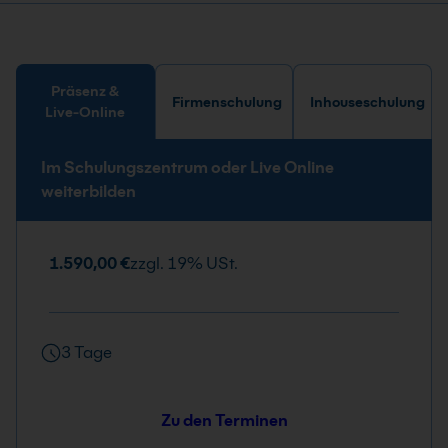
Präsenz &
Firmenschulung
Inhouseschulung
Live-Online
Im Schulungszentrum oder Live Online
weiterbilden
1.590,00 €
zzgl. 19% USt.
3 Tage
Zu den Terminen