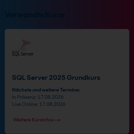
Verwandte Kurse
SQL Server 2025 Grundkurs
Nächste und weitere Termine:
In Präsenz: 17.08.2026
Live Online: 17.08.2026
Weitere Kursinfos