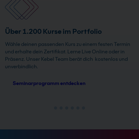
Über 1.200 Kurse im Portfolio
Wähle deinen passenden Kurs zu einem festen Termin
und erhalte dein Zertifikat. Lerne Live Online oder in
Präsenz. Unser Kebel Team berät dich kostenlos und
unverbindlich.
Seminarprogramm entdecken