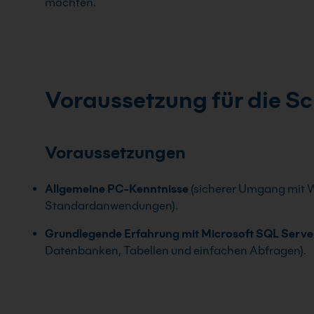
möchten.
Voraussetzung für die S
Voraussetzungen
Allgemeine PC-Kenntnisse
(sicherer Umgang mit 
Standardanwendungen).
Grundlegende Erfahrung mit Microsoft SQL Serve
Datenbanken, Tabellen und einfachen Abfragen).