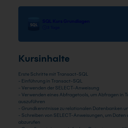
SQL Kurs Grundlagen
3 Tage
Kursinhalte
Erste Schritte mit Transact-SQL
- Einführung in Transact-SQL
- Verwenden der SELECT-Anweisung
- Verwenden eines Abfragetools, um Abfragen in 
auszuführen
- Grundkenntnisse zu relationalen Datenbanken u
- Schreiben von SELECT-Anweisungen, um Daten au
abzurufen