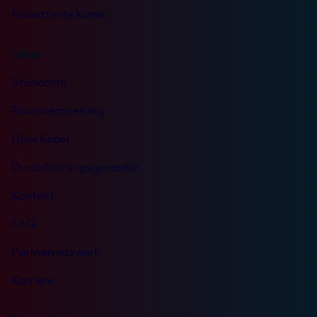
Rabattierte Kurse
Infos
Standorte
Raumvermietung
Über Kebel
Durchführungsgarantie
Kontakt
FAQ
Partnernetzwerk
Karriere