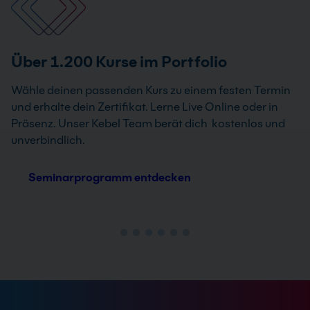
Über 1.200 Kurse im Portfolio
Wähle deinen passenden Kurs zu einem festen Termin
und erhalte dein Zertifikat. Lerne Live Online oder in
Präsenz. Unser Kebel Team berät dich kostenlos und
unverbindlich.
Seminarprogramm entdecken