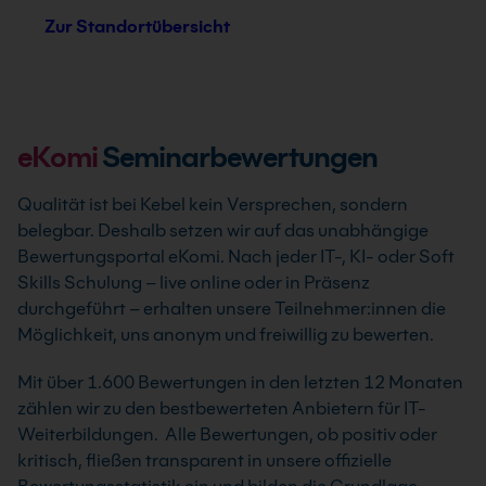
Zur Standortübersicht
eKomi
Seminarbewertungen
Qualität ist bei Kebel kein Versprechen, sondern
belegbar. Deshalb setzen wir auf das unabhängige
Bewertungsportal eKomi. Nach jeder IT-, KI- oder Soft
Skills Schulung – live online oder in Präsenz
durchgeführt – erhalten unsere Teilnehmer:innen die
Möglichkeit, uns anonym und freiwillig zu bewerten.
Mit über 1.600 Bewertungen in den letzten 12 Monaten
zählen wir zu den bestbewerteten Anbietern für IT-
Weiterbildungen. Alle Bewertungen, ob positiv oder
kritisch, fließen transparent in unsere offizielle