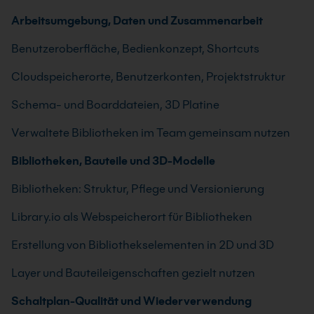
Arbeitsumgebung, Daten und Zusammenarbeit
Benutzeroberfläche, Bedienkonzept, Shortcuts
Cloudspeicherorte, Benutzerkonten, Projektstruktur
Schema- und Boarddateien, 3D Platine
Verwaltete Bibliotheken im Team gemeinsam nutzen
Bibliotheken, Bauteile und 3D-Modelle
Bibliotheken: Struktur, Pflege und Versionierung
Library.io als Webspeicherort für Bibliotheken
Erstellung von Bibliothekselementen in 2D und 3D
Layer und Bauteileigenschaften gezielt nutzen
Schaltplan-Qualität und Wiederverwendung