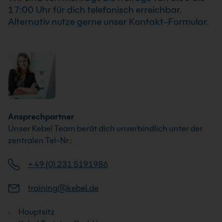
17:00 Uhr für dich telefonisch erreichbar.
Alternativ nutze gerne unser Kontakt-Formular.
Ansprechpartner
Unser Kebel Team berät dich unverbindlich unter der
zentralen Tel-Nr.:
+ 49 (0) 231 5191986
training@kebel.de
Hauptsitz