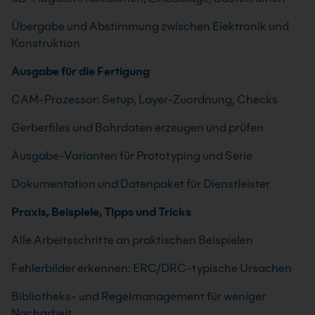
Übergabe und Abstimmung zwischen Elektronik und
Konstruktion
Ausgabe für die Fertigung
CAM-Prozessor: Setup, Layer-Zuordnung, Checks
Gerberfiles und Bohrdaten erzeugen und prüfen
Ausgabe-Varianten für Prototyping und Serie
Dokumentation und Datenpaket für Dienstleister
Praxis, Beispiele, Tipps und Tricks
Alle Arbeitsschritte an praktischen Beispielen
Fehlerbilder erkennen: ERC/DRC-typische Ursachen
Bibliotheks- und Regelmanagement für weniger
Nacharbeit