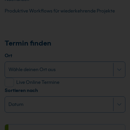
Produktive Workflows für wiederkehrende Projekte
Termin finden
Ort
Live Online Termine
Sortieren nach