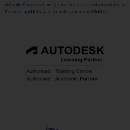
virtuelle Kurse als Live Online Training sowie individuelle
Firmen- und Inhouse-Schulungen nach Maß an.