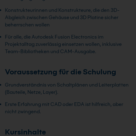
Konstrukteurinnen und Konstrukteure, die den 3D-
Abgleich zwischen Gehäuse und 3D Platine sicher
beherrschen wollen
Für alle, die Autodesk Fusion Electronics im
Projektalltag zuverlässig einsetzen wollen, inklusive
Team-Bibliotheken und CAM-Ausgabe.
Voraussetzung für die Schulung
Grundverständnis von Schaltplänen und Leiterplatten
(Bauteile, Netze, Layer).
Erste Erfahrung mit CAD oder EDA ist hilfreich, aber
nicht zwingend.
Kursinhalte