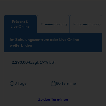
Präsenz &
Firmenschulung
Inhouseschulung
Live-Online
Im Schulungszentrum oder Live Online
weiterbilden
2.290,00 €
zzgl. 19% USt.
3 Tage
80 Termine
Zu den Terminen