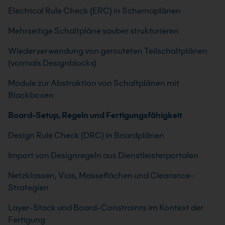
Electrical Rule Check (ERC) in Schemaplänen
Mehrseitige Schaltpläne sauber strukturieren
Wiederverwendung von gerouteten Teilschaltplänen
(vormals Designblocks)
Module zur Abstraktion von Schaltplänen mit
Blackboxen
Board-Setup, Regeln und Fertigungsfähigkeit
Design Rule Check (DRC) in Boardplänen
Import von Designregeln aus Dienstleisterportalen
Netzklassen, Vias, Masseflächen und Clearance-
Strategien
Layer-Stack und Board-Constraints im Kontext der
Fertigung