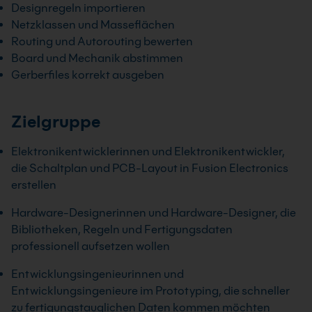
Designregeln importieren
Netzklassen und Masseflächen
Routing und Autorouting bewerten
Board und Mechanik abstimmen
Gerberfiles korrekt ausgeben
Zielgruppe
Elektronikentwicklerinnen und Elektronikentwickler,
die Schaltplan und PCB-Layout in Fusion Electronics
erstellen
Hardware-Designerinnen und Hardware-Designer, die
Bibliotheken, Regeln und Fertigungsdaten
professionell aufsetzen wollen
Entwicklungsingenieurinnen und
Entwicklungsingenieure im Prototyping, die schneller
zu fertigungstauglichen Daten kommen möchten