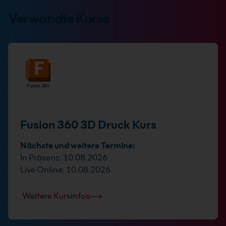
Verwandte Kurse
Fusion 360 3D Druck Kurs
Nächste und weitere Termine:
In Präsenz: 10.08.2026
Live Online: 10.08.2026
Weitere Kursinfos