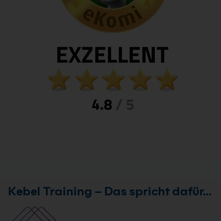
Kebel Training – Das spricht dafür…