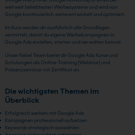
weltweit beliebtesten Werbesysteme und wird von
Google kontinuierlich weiterentwickelt und optimiert.
Im Kurs werden dir ausführlich alle Grundlagen
vermittelt, damit du eigene Werbekampagnen in
Google Ads erstellen, starten und verwalten kannst.
Unser Kebel Team bietet dir Google Ads Kurse und
Schulungen als Online-Training (Webinar) und
Präsenzseminar mit Zertifikat an.
Die wichtigsten Themen im
Überblick
Erfolgreich werben mit Google Ads
Kampagnen professionell aufsetzen
Keywords strategisch auswählen
Anzeigen zielgerichtet optimieren