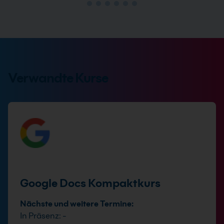
Verwandte Kurse
Google Docs Kompaktkurs
Nächste und weitere Termine:
In Präsenz: -