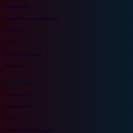
Über Kebel
Durchführungsgarantie
Kontakt
FAQ
Partnernetzwerk
Karriere
Rechtliches
Impressum
Datenschutz
AGB
Cookie-Einstellungen