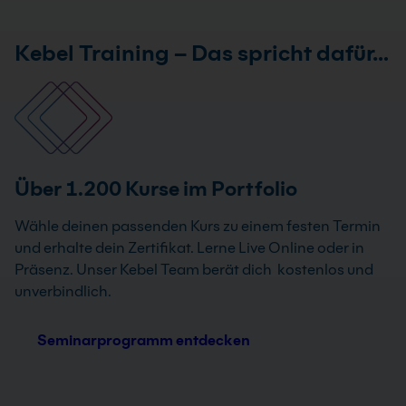
Kebel Training – Das spricht dafür…
Über 1.200 Kurse im Portfolio
Wähle deinen passenden Kurs zu einem festen Termin
und erhalte dein Zertifikat. Lerne Live Online oder in
Präsenz. Unser Kebel Team berät dich kostenlos und
unverbindlich.
Seminarprogramm entdecken