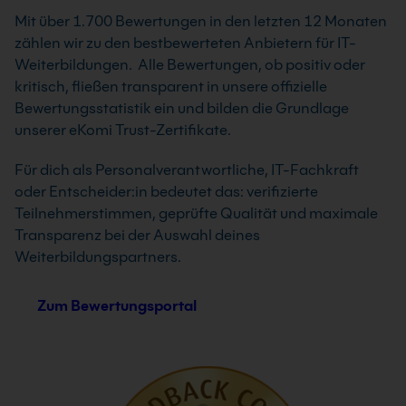
Mit über 1.700 Bewertungen in den letzten 12 Monaten
zählen wir zu den bestbewerteten Anbietern für IT-
Weiterbildungen. Alle Bewertungen, ob positiv oder
kritisch, fließen transparent in unsere offizielle
Bewertungsstatistik ein und bilden die Grundlage
unserer eKomi Trust-Zertifikate.
Für dich als Personalverantwortliche, IT-Fachkraft
oder Entscheider:in bedeutet das: verifizierte
Teilnehmerstimmen, geprüfte Qualität und maximale
Transparenz bei der Auswahl deines
Weiterbildungspartners.
Zum Bewertungsportal