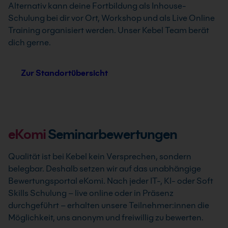
Alternativ kann deine Fortbildung als Inhouse-
Schulung bei dir vor Ort, Workshop und als Live Online
Training organisiert werden. Unser Kebel Team berät
dich gerne.
Zur Standortübersicht
eKomi
Seminarbewertungen
Qualität ist bei Kebel kein Versprechen, sondern
belegbar. Deshalb setzen wir auf das unabhängige
Bewertungsportal eKomi. Nach jeder IT-, KI- oder Soft
Skills Schulung – live online oder in Präsenz
durchgeführt – erhalten unsere Teilnehmer:innen die
Möglichkeit, uns anonym und freiwillig zu bewerten.