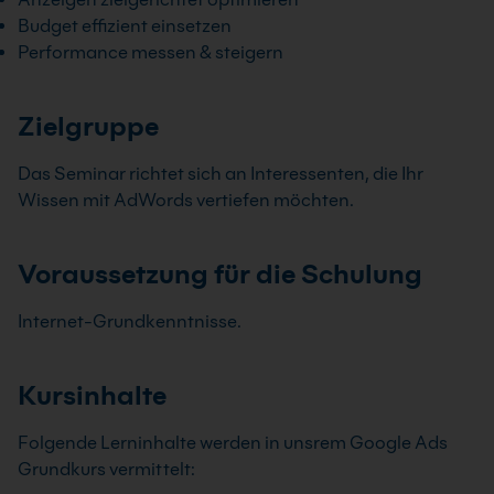
Budget effizient einsetzen
Performance messen & steigern
Zielgruppe
Das Seminar richtet sich an Interessenten, die Ihr
Wissen mit AdWords vertiefen möchten.
Voraussetzung für die Schulung
Internet-Grundkenntnisse.
Kursinhalte
Folgende Lerninhalte werden in unsrem Google Ads
Grundkurs vermittelt: