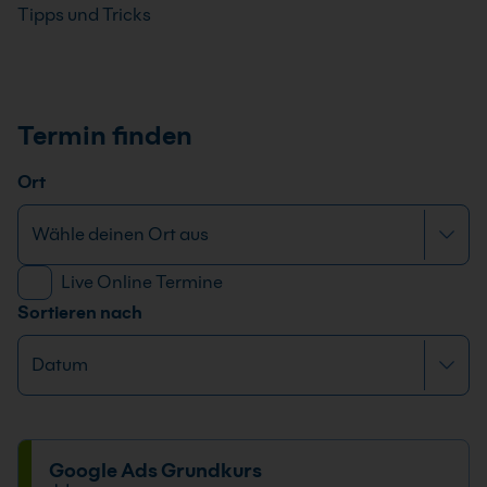
Tipps und Tricks
Termin finden
Ort
Live Online Termine
Sortieren nach
Google Ads Grundkurs