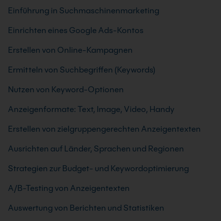
Einführung in Suchmaschinenmarketing
Einrichten eines Google Ads-Kontos
Erstellen von Online-Kampagnen
Ermitteln von Suchbegriffen (Keywords)
Nutzen von Keyword-Optionen
Anzeigenformate: Text, Image, Video, Handy
Erstellen von zielgruppengerechten Anzeigentexten
Ausrichten auf Länder, Sprachen und Regionen
Strategien zur Budget- und Keywordoptimierung
A/B-Testing von Anzeigentexten
Auswertung von Berichten und Statistiken