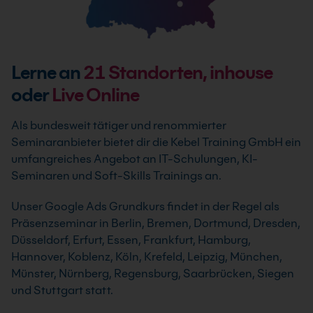
Lerne an
21
Standorten, inhouse
oder
Live Online
Als bundesweit tätiger und renommierter
Seminaranbieter bietet dir die Kebel Training GmbH ein
umfangreiches Angebot an IT-Schulungen, KI-
Seminaren und Soft-Skills Trainings an.
Unser Google Ads Grundkurs findet in der Regel als
Präsenzseminar in Berlin, Bremen, Dortmund, Dresden,
Düsseldorf, Erfurt, Essen, Frankfurt, Hamburg,
Hannover, Koblenz, Köln, Krefeld, Leipzig, München,
Münster, Nürnberg, Regensburg, Saarbrücken, Siegen
und Stuttgart statt.