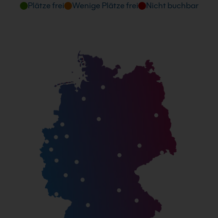
Plätze frei
Wenige Plätze frei
Nicht buchbar