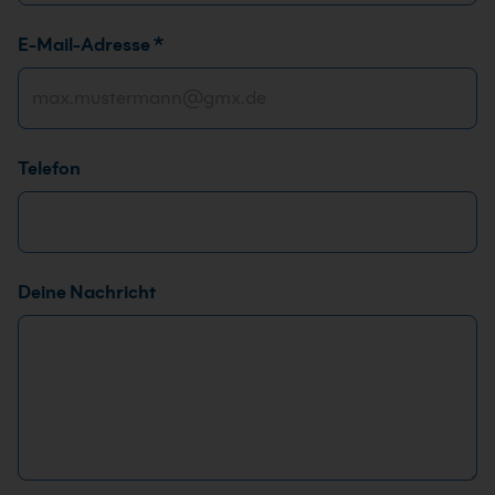
E-Mail-Adresse
*
Telefon
Deine Nachricht