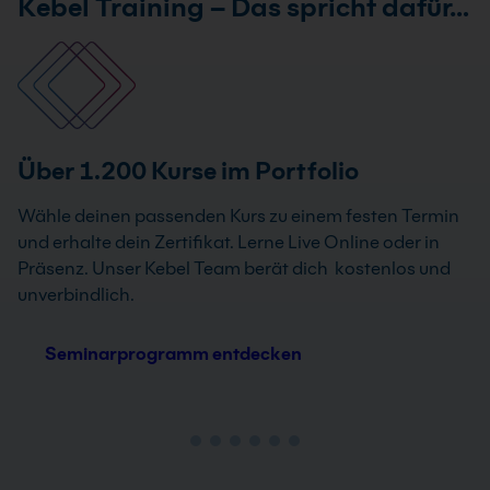
Kebel Training – Das spricht dafür…
Über 1.200 Kurse im Portfolio
Wähle deinen passenden Kurs zu einem festen Termin
und erhalte dein Zertifikat. Lerne Live Online oder in
Präsenz. Unser Kebel Team berät dich kostenlos und
unverbindlich.
Seminarprogramm entdecken