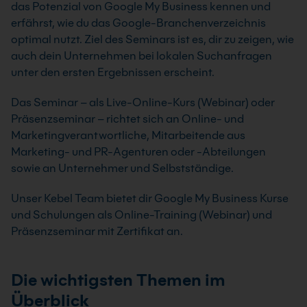
das Potenzial von Google My Business kennen und
erfährst, wie du das Google-Branchenverzeichnis
optimal nutzt. Ziel des Seminars ist es, dir zu zeigen, wie
auch dein Unternehmen bei lokalen Suchanfragen
unter den ersten Ergebnissen erscheint.
Das Seminar – als Live-Online-Kurs (Webinar) oder
Präsenzseminar – richtet sich an Online- und
Marketingverantwortliche, Mitarbeitende aus
Marketing- und PR-Agenturen oder -Abteilungen
sowie an Unternehmer und Selbstständige.
Unser Kebel Team bietet dir Google My Business Kurse
und Schulungen als Online-Training (Webinar) und
Präsenzseminar mit Zertifikat an.
Die wichtigsten Themen im
Überblick