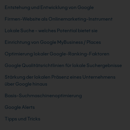
Entstehung und Entwicklung von Google
Firmen-Website als Onlinemarketing-Instrument
Lokale Suche - welches Potential bietet sie
Einrichtung von Google MyBusiness / Places
Optimierung lokaler Google-Ranking-Faktoren
Google Qualitätsrichtlinien für lokale Suchergebnisse
Stärkung der lokalen Präsenz eines Unternehmens
über Google hinaus
Basis-Suchmaschinenoptimierung
Google Alerts
Tipps und Tricks