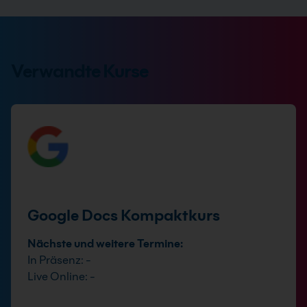
Verwandte Kurse
Google Docs Kompaktkurs
Nächste und weitere Termine:
In Präsenz: -
Live Online: -