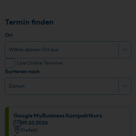
Termin finden
Ort
Live Online Termine
Sortieren nach
Google MyBusiness Kompaktkurs
09.10.2026
Krefeld