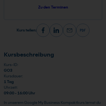
Zu den Terminen
Kurs teilen:
Kursbeschreibung
Kurs-ID:
GO3
Kursdauer:
1 Tag
Uhrzeit:
09:00 - 16:00 Uhr
In unserem Google My Business Kompaktkurs lernst du