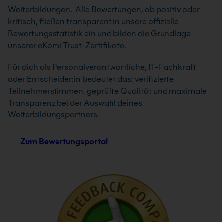
Weiterbildungen. Alle Bewertungen, ob positiv oder
kritisch, fließen transparent in unsere offizielle
Bewertungsstatistik ein und bilden die Grundlage
unserer eKomi Trust-Zertifikate.
Für dich als Personalverantwortliche, IT-Fachkraft
oder Entscheider:in bedeutet das: verifizierte
Teilnehmerstimmen, geprüfte Qualität und maximale
Transparenz bei der Auswahl deines
Weiterbildungspartners.
Zum Bewertungsportal