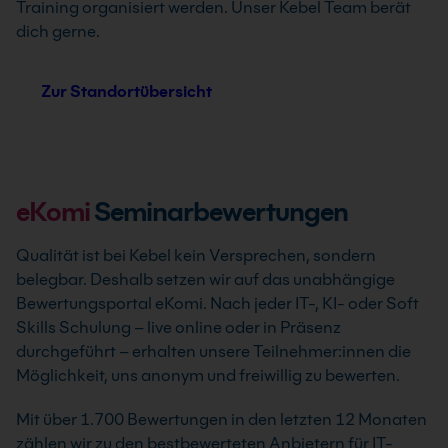
Training organisiert werden. Unser Kebel Team berät
dich gerne.
Zur Standortübersicht
eKomi
Seminarbewertungen
Qualität ist bei Kebel kein Versprechen, sondern
belegbar. Deshalb setzen wir auf das unabhängige
Bewertungsportal eKomi. Nach jeder IT-, KI- oder Soft
Skills Schulung – live online oder in Präsenz
durchgeführt – erhalten unsere Teilnehmer:innen die
Möglichkeit, uns anonym und freiwillig zu bewerten.
Mit über 1.700 Bewertungen in den letzten 12 Monaten
zählen wir zu den bestbewerteten Anbietern für IT-