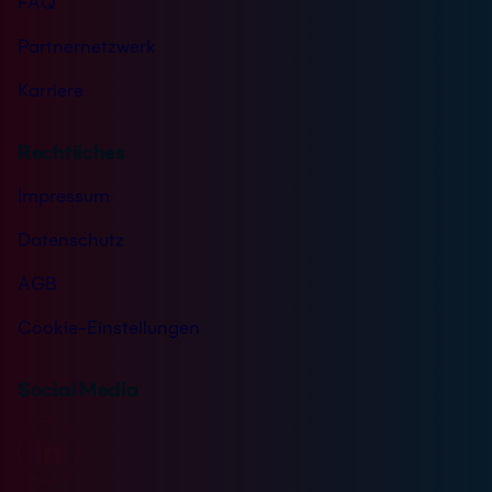
FAQ
Partnernetzwerk
Karriere
Rechtliches
Impressum
Datenschutz
AGB
Cookie-Einstellungen
Social Media