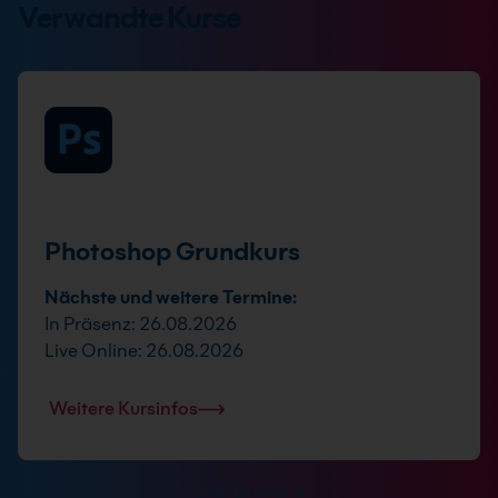
Verwandte Kurse
Photoshop Grundkurs
Nächste und weitere Termine:
In Präsenz: 26.08.2026
Live Online: 26.08.2026
Weitere Kursinfos