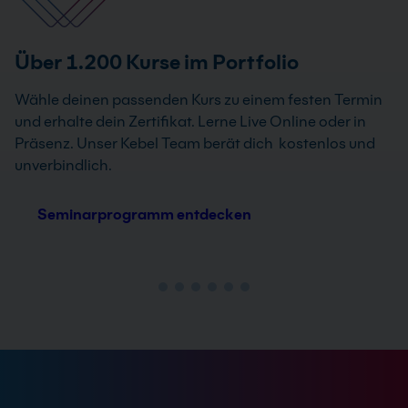
Über 1.200 Kurse im Portfolio
Wähle deinen passenden Kurs zu einem festen Termin
und erhalte dein Zertifikat. Lerne Live Online oder in
Präsenz. Unser Kebel Team berät dich kostenlos und
unverbindlich.
Seminarprogramm entdecken