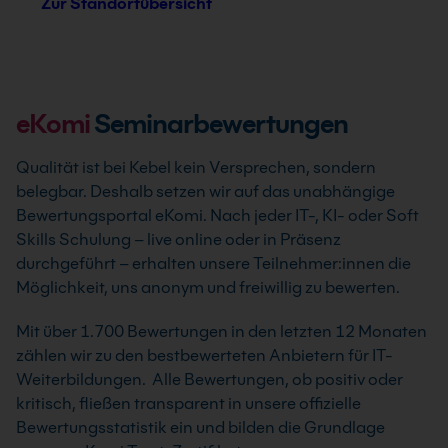
Zur Standortübersicht
eKomi
Seminarbewertungen
Qualität ist bei Kebel kein Versprechen, sondern
belegbar. Deshalb setzen wir auf das unabhängige
Bewertungsportal eKomi. Nach jeder IT-, KI- oder Soft
Skills Schulung – live online oder in Präsenz
durchgeführt – erhalten unsere Teilnehmer:innen die
Möglichkeit, uns anonym und freiwillig zu bewerten.
Mit über 1.700 Bewertungen in den letzten 12 Monaten
zählen wir zu den bestbewerteten Anbietern für IT-
Weiterbildungen. Alle Bewertungen, ob positiv oder
kritisch, fließen transparent in unsere offizielle
Bewertungsstatistik ein und bilden die Grundlage