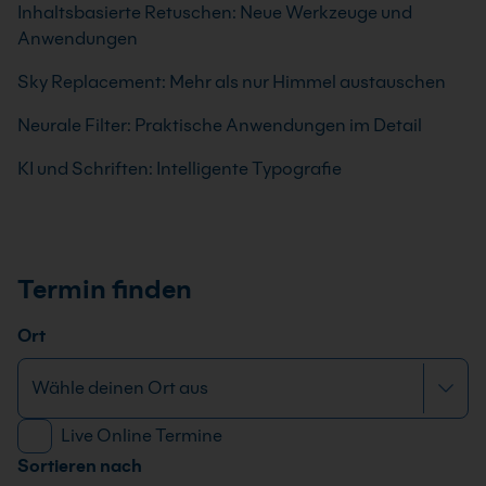
Inhaltsbasierte Retuschen: Neue Werkzeuge und
Anwendungen
Sky Replacement: Mehr als nur Himmel austauschen
Neurale Filter: Praktische Anwendungen im Detail
KI und Schriften: Intelligente Typografie
Termin finden
Ort
Live Online Termine
Sortieren nach