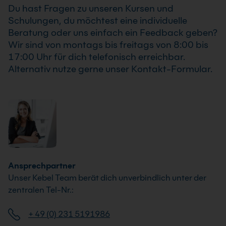
Du hast Fragen zu unseren Kursen und
Schulungen, du möchtest eine individuelle
Beratung oder uns einfach ein Feedback geben?
Wir sind von montags bis freitags von 8:00 bis
17:00 Uhr für dich telefonisch erreichbar.
Alternativ nutze gerne unser Kontakt-Formular.
Ansprechpartner
Unser Kebel Team berät dich unverbindlich unter der
zentralen Tel-Nr.:
+ 49 (0) 231 5191986