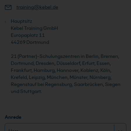
training@kebel.de
Hauptsitz
Kebel Training GmbH
Europaplatz 11
44269 Dortmund
21 (Partner)-Schulungszentren in Berlin, Bremen,
Dortmund, Dresden, Düsseldorf, Erfurt, Essen,
Frankfurt, Hamburg, Hannover, Koblenz, Köln,
Krefeld, Leipzig, München, Münster, Nürnberg,
Regenstauf bei Regensburg, Saarbrücken, Siegen
und Stuttgart.
Anrede