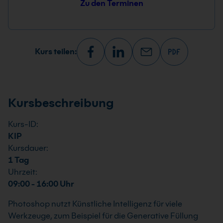
Zu den Terminen
Kurs teilen:
Kursbeschreibung
Kurs-ID:
KIP
Kursdauer:
1 Tag
Uhrzeit:
09:00 - 16:00 Uhr
Photoshop nutzt Künstliche Intelligenz für viele
Werkzeuge, zum Beispiel für die Generative Füllung