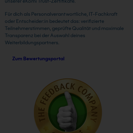
unserer eKomi Trust-Zertifikate.
Für dich als Personalverantwortliche, IT-Fachkraft
oder Entscheider:in bedeutet das: verifizierte
Teilnehmerstimmen, geprüfte Qualität und maximale
Transparenz bei der Auswahl deines
Weiterbildungspartners.
Zum Bewertungsportal