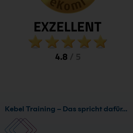
Kebel Training – Das spricht dafür…