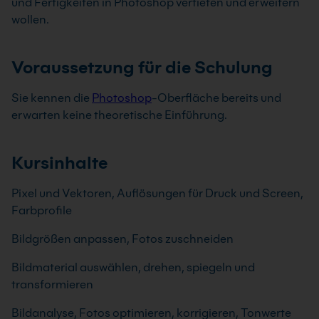
und Fertigkeiten in Photoshop vertiefen und erweitern
wollen.
Voraussetzung für die Schulung
Sie kennen die
Photoshop
-Oberfläche bereits und
erwarten keine theoretische Einführung.
Kursinhalte
Pixel und Vektoren, Auflösungen für Druck und Screen,
Farbprofile
Bildgrößen anpassen, Fotos zuschneiden
Bildmaterial auswählen, drehen, spiegeln und
transformieren
Bildanalyse, Fotos optimieren, korrigieren, Tonwerte