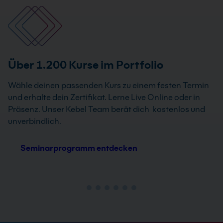
Über 1.200 Kurse im Portfolio
Wähle deinen passenden Kurs zu einem festen Termin
und erhalte dein Zertifikat. Lerne Live Online oder in
Präsenz. Unser Kebel Team berät dich kostenlos und
unverbindlich.
Seminarprogramm entdecken