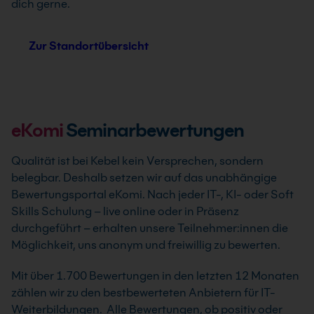
dich gerne.
Zur Standortübersicht
eKomi
Seminarbewertungen
Qualität ist bei Kebel kein Versprechen, sondern
belegbar. Deshalb setzen wir auf das unabhängige
Bewertungsportal eKomi. Nach jeder IT-, KI- oder Soft
Skills Schulung – live online oder in Präsenz
durchgeführt – erhalten unsere Teilnehmer:innen die
Möglichkeit, uns anonym und freiwillig zu bewerten.
Mit über 1.700 Bewertungen in den letzten 12 Monaten
zählen wir zu den bestbewerteten Anbietern für IT-
Weiterbildungen. Alle Bewertungen, ob positiv oder