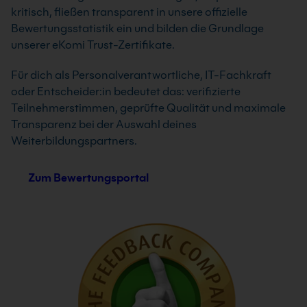
kritisch, fließen transparent in unsere offizielle
Bewertungsstatistik ein und bilden die Grundlage
unserer eKomi Trust-Zertifikate.
Für dich als Personalverantwortliche, IT-Fachkraft
oder Entscheider:in bedeutet das: verifizierte
Teilnehmerstimmen, geprüfte Qualität und maximale
Transparenz bei der Auswahl deines
Weiterbildungspartners.
Zum Bewertungsportal