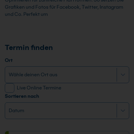
Grafiken und Fotos für Facebook, Twitter, Instagram
und Co. Perfekt um
Termin finden
Ort
Live Online Termine
Sortieren nach