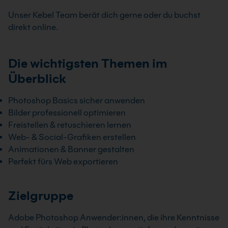
Unser Kebel Team berät dich gerne oder du buchst
direkt online.
Die wichtigsten Themen im
Überblick
Photoshop Basics sicher anwenden
Bilder professionell optimieren
Freistellen & retuschieren lernen
Web- & Social-Grafiken erstellen
Animationen & Banner gestalten
Perfekt fürs Web exportieren
Zielgruppe
Adobe Photoshop Anwender:innen, die ihre Kenntnisse