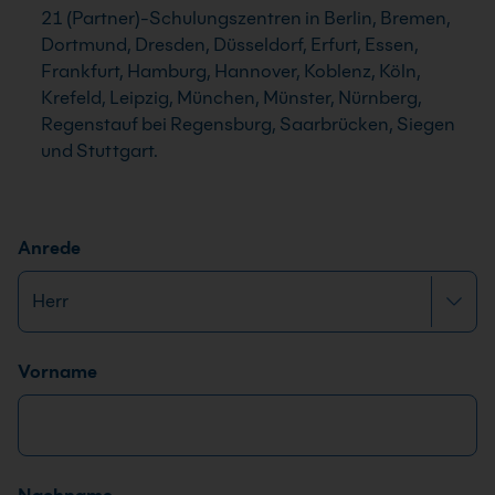
21 (Partner)-Schulungszentren in Berlin, Bremen,
Dortmund, Dresden, Düsseldorf, Erfurt, Essen,
Frankfurt, Hamburg, Hannover, Koblenz, Köln,
Krefeld, Leipzig, München, Münster, Nürnberg,
Regenstauf bei Regensburg, Saarbrücken, Siegen
und Stuttgart.
Anrede
Name
*
Vorname