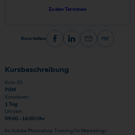
Zu den Terminen
Kurs teilen:
Kursbeschreibung
Kurs-ID:
PSM
Kursdauer:
1 Tag
Uhrzeit:
09:00 - 16:00 Uhr
Im Adobe Photoshop Training für Marketing-