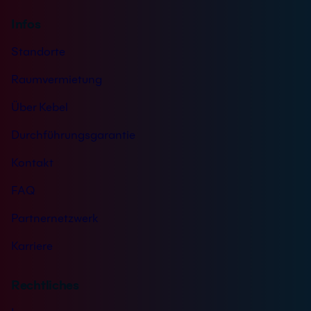
Infos
Standorte
Raumvermietung
Über Kebel
Durchführungsgarantie
Kontakt
FAQ
Partnernetzwerk
Karriere
Rechtliches