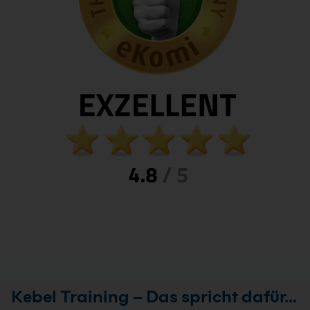
Kebel Training – Das spricht dafür…