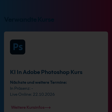
Verwandte Kurse
KI In Adobe Photoshop Kurs
Nächste und weitere Termine:
In Präsenz: -
Live Online: 22.10.2026
Weitere Kursinfos