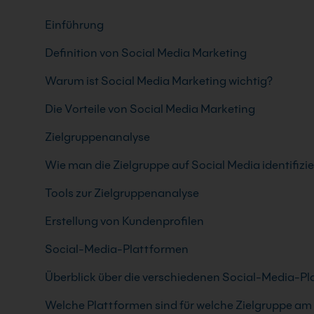
Einführung
Definition von Social Media Marketing
Warum ist Social Media Marketing wichtig?
Die Vorteile von Social Media Marketing
Zielgruppenanalyse
Wie man die Zielgruppe auf Social Media identifizie
Tools zur Zielgruppenanalyse
Erstellung von Kundenprofilen
Social-Media-Plattformen
Überblick über die verschiedenen Social-Media-P
Welche Plattformen sind für welche Zielgruppe am