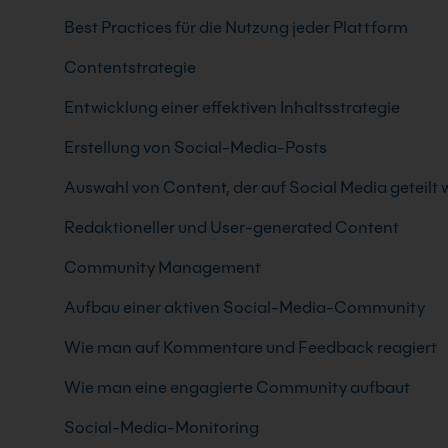
Best Practices für die Nutzung jeder Plattform
Contentstrategie
Entwicklung einer effektiven Inhaltsstrategie
Erstellung von Social-Media-Posts
Auswahl von Content, der auf Social Media geteilt 
Redaktioneller und User-generated Content
Community Management
Aufbau einer aktiven Social-Media-Community
Wie man auf Kommentare und Feedback reagiert
Wie man eine engagierte Community aufbaut
Social-Media-Monitoring