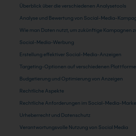
Überblick über die verschiedenen Analysetools
Analyse und Bewertung von Social-Media-Kampa
Wie man Daten nutzt, um zukünftige Kampagnen z
Social-Media-Werbung
Erstellung effektiver Social-Media-Anzeigen
Targeting-Optionen auf verschiedenen Plattform
Budgetierung und Optimierung von Anzeigen
Rechtliche Aspekte
Rechtliche Anforderungen im Social-Media-Marke
Urheberrecht und Datenschutz
Verantwortungsvolle Nutzung von Social Media