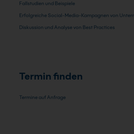
Fallstudien und Beispiele
Erfolgreiche Social-Media-Kampagnen von Unte
Diskussion und Analyse von Best Practices
Termin finden
Termine auf Anfrage