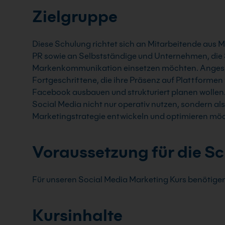
Zielgruppe
Diese Schulung richtet sich an Mitarbeitende aus 
PR sowie an Selbstständige und Unternehmen, die S
Markenkommunikation einsetzen möchten. Angesp
Fortgeschrittene, die ihre Präsenz auf Plattformen
Facebook ausbauen und strukturiert planen wollen. D
Social Media nicht nur operativ nutzen, sondern als
Marketingstrategie entwickeln und optimieren mö
Voraussetzung für die S
Für unseren Social Media Marketing Kurs benötigen
Kursinhalte