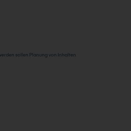
werden sollen Planung von Inhalten