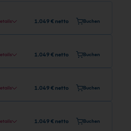
1.049 € netto
etails
Buchen
1.049 € netto
etails
Buchen
1.049 € netto
etails
Buchen
1.049 € netto
etails
Buchen