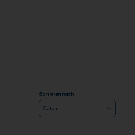
Sortieren nach