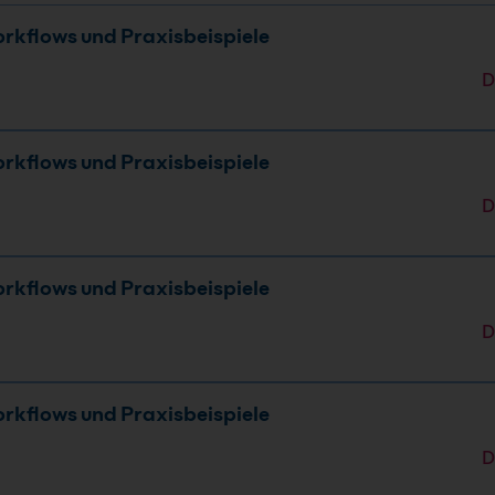
Workflows und Praxisbeispiele
D
Workflows und Praxisbeispiele
D
Workflows und Praxisbeispiele
D
Workflows und Praxisbeispiele
D