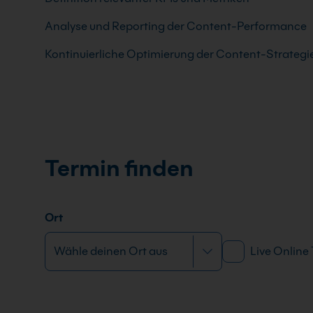
Analyse und Reporting der Content-Performance
Kontinuierliche Optimierung der Content-Strategi
Termin finden
Ort
Live Online