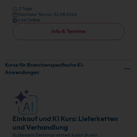
2 Tage
Nächster Termin: 31.08.2026
Live Online
Info & Termine
Kurse für Branchenspezifische KI-
Anwendungen
Einkauf und KI Kurs: Lieferketten
und Verhandlung
In diesem Seminar entwickelst du ein