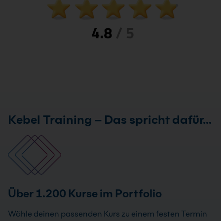
Kebel Training – Das spricht dafür…
Über 1.200 Kurse im Portfolio
Wähle deinen passenden Kurs zu einem festen Termin