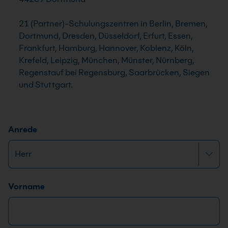
21 (Partner)-Schulungszentren in Berlin, Bremen,
Dortmund, Dresden, Düsseldorf, Erfurt, Essen,
Frankfurt, Hamburg, Hannover, Koblenz, Köln,
Krefeld, Leipzig, München, Münster, Nürnberg,
Regenstauf bei Regensburg, Saarbrücken, Siegen
und Stuttgart.
Anrede
Name
*
Vorname