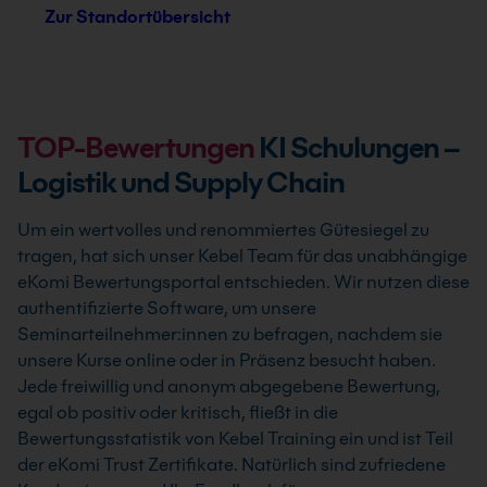
Zur Standortübersicht
TOP-Bewertungen
KI Schulungen –
Logistik und Supply Chain
Um ein wertvolles und renommiertes Gütesiegel zu
tragen, hat sich unser Kebel Team für das unabhängige
eKomi Bewertungsportal entschieden. Wir nutzen diese
authentifizierte Software, um unsere
Seminarteilnehmer:innen zu befragen, nachdem sie
unsere Kurse online oder in Präsenz besucht haben.
Jede freiwillig und anonym abgegebene Bewertung,
egal ob positiv oder kritisch, fließt in die
Bewertungsstatistik von Kebel Training ein und ist Teil
der eKomi Trust Zertifikate. Natürlich sind zufriedene