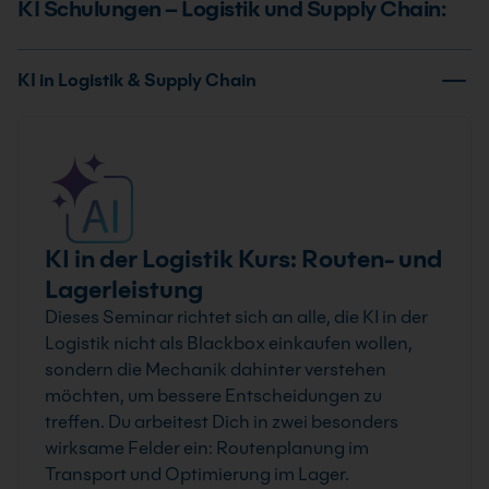
KI Schulungen – Logistik und Supply Chain:
KI in Logistik & Supply Chain
KI in der Logistik Kurs: Routen- und
Lagerleistung
Dieses Seminar richtet sich an alle, die KI in der
Logistik nicht als Blackbox einkaufen wollen,
sondern die Mechanik dahinter verstehen
möchten, um bessere Entscheidungen zu
treffen. Du arbeitest Dich in zwei besonders
wirksame Felder ein: Routenplanung im
Transport und Optimierung im Lager.