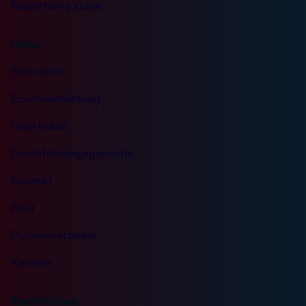
Rabattierte Kurse
Infos
Standorte
Raumvermietung
Über Kebel
Durchführungsgarantie
Kontakt
FAQ
Partnernetzwerk
Karriere
Rechtliches