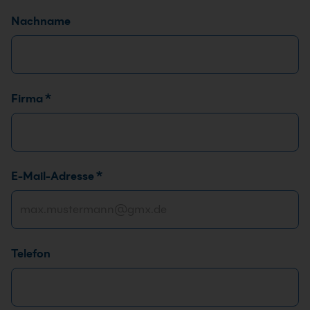
Nachname
Firma
*
E-Mail-Adresse
*
Telefon