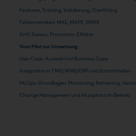
Features, Training, Validierung, Overfitting
Fehlermetriken: MAE, MAPE, RMSE
Drift, Saison, Promotion-Effekte
Vom Pilot zur Umsetzung
Use-Case-Auswahl mit Business Case
Integration in TMS/WMS/ERP und Schnittstellen
MLOps-Grundlagen: Monitoring, Retraining, Versi
Change Management und Akzeptanz im Betrieb