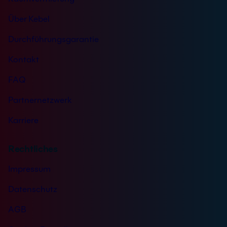
Über Kebel
Durchführungsgarantie
Kontakt
FAQ
Partnernetzwerk
Karriere
Rechtliches
Impressum
Datenschutz
AGB