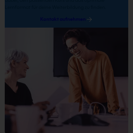
dabei, den passenden Kurs und das optimale
Lernformat für deine Weiterbildung zu finden.
Kontakt aufnehmen