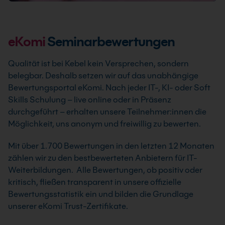
eKomi
Seminarbewertungen
Qualität ist bei Kebel kein Versprechen, sondern
belegbar. Deshalb setzen wir auf das unabhängige
Bewertungsportal eKomi. Nach jeder IT-, KI- oder Soft
Skills Schulung – live online oder in Präsenz
durchgeführt – erhalten unsere Teilnehmer:innen die
Möglichkeit, uns anonym und freiwillig zu bewerten.
Mit über 1.700 Bewertungen in den letzten 12 Monaten
zählen wir zu den bestbewerteten Anbietern für IT-
Weiterbildungen. Alle Bewertungen, ob positiv oder
kritisch, fließen transparent in unsere offizielle
Bewertungsstatistik ein und bilden die Grundlage
unserer eKomi Trust-Zertifikate.