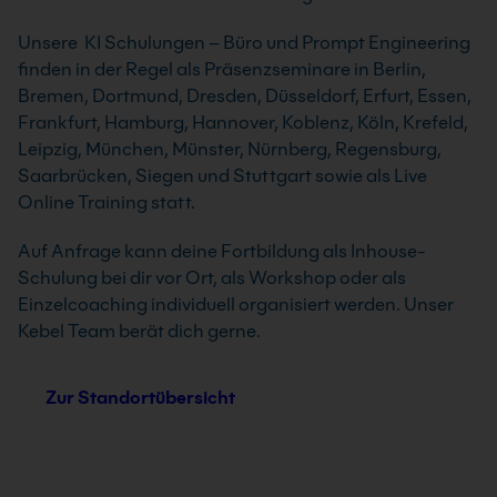
Unsere KI Schulungen – Büro und Prompt Engineering
finden in der Regel als Präsenzseminare in Berlin,
Bremen, Dortmund, Dresden, Düsseldorf, Erfurt, Essen,
Frankfurt, Hamburg, Hannover, Koblenz, Köln, Krefeld,
Leipzig, München, Münster, Nürnberg, Regensburg,
Saarbrücken, Siegen und Stuttgart sowie als Live
Online Training statt.
Auf Anfrage kann deine Fortbildung als Inhouse-
Schulung bei dir vor Ort, als Workshop oder als
Einzelcoaching individuell organisiert werden. Unser
Kebel Team berät dich gerne.
Zur Standortübersicht