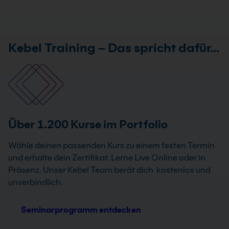
Kebel Training – Das spricht dafür…
Über 1.200 Kurse im Portfolio
Wähle deinen passenden Kurs zu einem festen Termin
und erhalte dein Zertifikat. Lerne Live Online oder in
Präsenz. Unser Kebel Team berät dich kostenlos und
unverbindlich.
Seminarprogramm entdecken