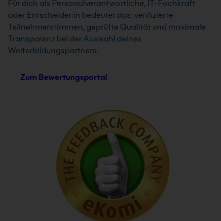
Für dich als Personalverantwortliche, IT-Fachkraft
oder Entscheider:in bedeutet das: verifizierte
Teilnehmerstimmen, geprüfte Qualität und maximale
Transparenz bei der Auswahl deines
Weiterbildungspartners.
Zum Bewertungsportal