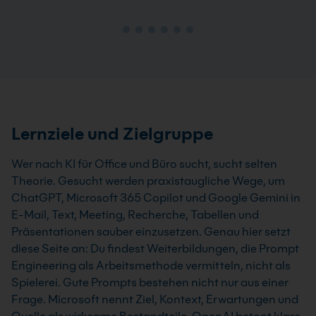
Lernziele und Zielgruppe
Wer nach KI für Office und Büro sucht, sucht selten
Theorie. Gesucht werden praxistaugliche Wege, um
ChatGPT, Microsoft 365 Copilot und Google Gemini in
E-Mail, Text, Meeting, Recherche, Tabellen und
Präsentationen sauber einzusetzen. Genau hier setzt
diese Seite an: Du findest Weiterbildungen, die Prompt
Engineering als Arbeitsmethode vermitteln, nicht als
Spielerei. Gute Prompts bestehen nicht nur aus einer
Frage. Microsoft nennt Ziel, Kontext, Erwartungen und