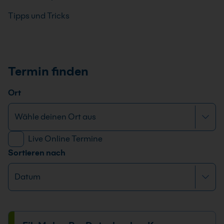
Tipps und Tricks
Termin finden
Ort
Live Online Termine
Sortieren nach