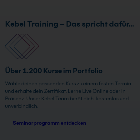
Kebel Training – Das spricht dafür…
Über 1.200 Kurse im Portfolio
Wähle deinen passenden Kurs zu einem festen Termin
und erhalte dein Zertifikat. Lerne Live Online oder in
Präsenz. Unser Kebel Team berät dich kostenlos und
unverbindlich.
Seminarprogramm entdecken