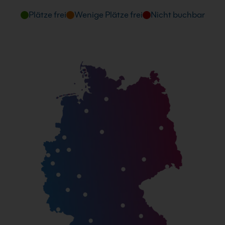
Plätze frei
Wenige Plätze frei
Nicht buchbar