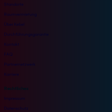
Standorte
Raumvermietung
Über Kebel
Durchführungsgarantie
Kontakt
FAQ
Partnernetzwerk
Karriere
Rechtliches
Impressum
Datenschutz