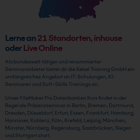
Lerne an
21
Standorten, inhouse
oder
Live Online
Als bundesweit tätiger und renommierter
Seminaranbieter bietet dir die Kebel Training GmbH ein
umfangreiches Angebot an IT-Schulungen, KI-
Seminaren und Soft-Skills Trainings an.
Unser FileMaker Pro Datenbanken Kurs findet in der
Regel als Präsenzseminar in Berlin, Bremen, Dortmund,
Dresden, Düsseldorf, Erfurt, Essen, Frankfurt, Hamburg,
Hannover, Koblenz, Köln, Krefeld, Leipzig, München,
Münster, Nürnberg, Regensburg, Saarbrücken, Siegen
und Stuttgart statt.