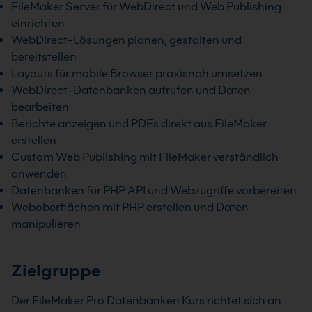
FileMaker Server für WebDirect und Web Publishing
einrichten
WebDirect-Lösungen planen, gestalten und
bereitstellen
Layouts für mobile Browser praxisnah umsetzen
WebDirect-Datenbanken aufrufen und Daten
bearbeiten
Berichte anzeigen und PDFs direkt aus FileMaker
erstellen
Custom Web Publishing mit FileMaker verständlich
anwenden
Datenbanken für PHP API und Webzugriffe vorbereiten
Weboberflächen mit PHP erstellen und Daten
manipulieren
Zielgruppe
Der FileMaker Pro Datenbanken Kurs richtet sich an