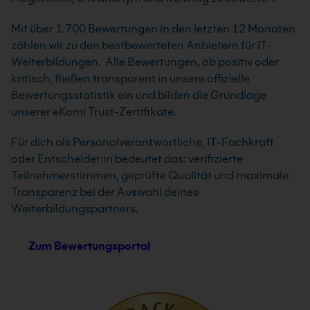
Mit über 1.700 Bewertungen in den letzten 12 Monaten
zählen wir zu den bestbewerteten Anbietern für IT-
Weiterbildungen. Alle Bewertungen, ob positiv oder
kritisch, fließen transparent in unsere offizielle
Bewertungsstatistik ein und bilden die Grundlage
unserer eKomi Trust-Zertifikate.
Für dich als Personalverantwortliche, IT-Fachkraft
oder Entscheider:in bedeutet das: verifizierte
Teilnehmerstimmen, geprüfte Qualität und maximale
Transparenz bei der Auswahl deines
Weiterbildungspartners.
Zum Bewertungsportal