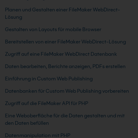
Planen und Gestalten einer FileMaker WebDirect-
Lösung
Gestalten von Layouts für mobile Browser
Bereitstellen von einer FileMaker WebDirect-Lösung
Zugriff auf eine FileMaker WebDirect Datenbank
Daten bearbeiten, Berichte anzeigen, PDFs erstellen
Einführung in Custom Web Publishing
Datenbanken für Custom Web Publishing vorbereiten
Zugriff auf die FileMaker API für PHP
Eine Weboberfläche für die Daten gestalten und mit
den Daten befüllen
Datenmanipulation mit PHP