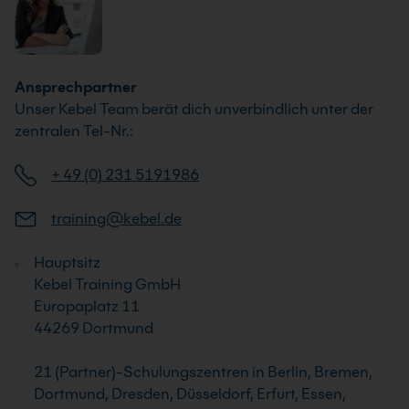
Ansprechpartner
Unser Kebel Team berät dich unverbindlich unter der
zentralen Tel-Nr.:
+ 49 (0) 231 5191986
training@kebel.de
Hauptsitz
Kebel Training GmbH
Europaplatz 11
44269 Dortmund
21 (Partner)-Schulungszentren in Berlin, Bremen,
Dortmund, Dresden, Düsseldorf, Erfurt, Essen,