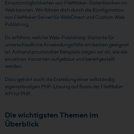
Einsatzmöglichkeiten von FileMaker-Datenbanken im
Web kennen. Wir führen dich durch die Konfiguration
von FileMaker Server für WebDirect und Custom Web
Publishing.
Du erfährst, welche Web-Publishing-Variante für
unterschiedliche Anwendungsfälle am besten geeignet
ist. Anhand praxisnaher Beispiele zeigen wir dir, wie die
einzelnen Varianten aufgebaut und bereitgestellt
werden.
Dazu gehört auch die Erstellung einer vollständig
eigenständigen PHP-Lösung auf Basis der FileMaker
API für PHP.
Die wichtigsten Themen im
Überblick