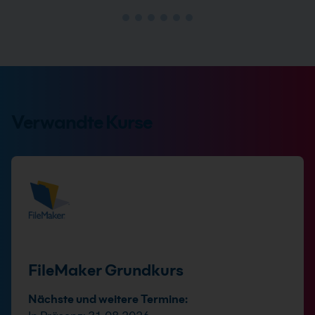
Verwandte Kurse
FileMaker Grundkurs
Nächste und weitere Termine: