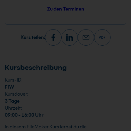
Zu den Terminen
Kurs teilen:
Kursbeschreibung
Kurs-ID:
FIW
Kursdauer:
3 Tage
Uhrzeit:
09:00 - 16:00 Uhr
In diesem FileMaker Kurs lernst du die