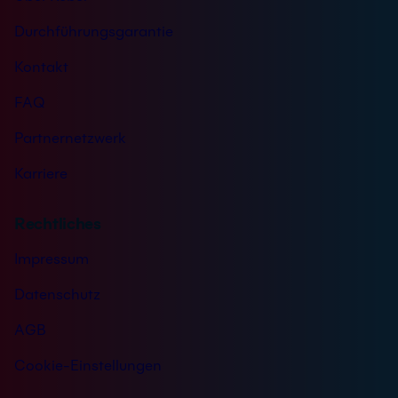
Durchführungsgarantie
Kontakt
FAQ
Partnernetzwerk
Karriere
Rechtliches
Impressum
Datenschutz
AGB
Cookie-Einstellungen