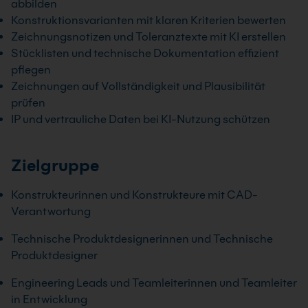
abbilden
Konstruktionsvarianten mit klaren Kriterien bewerten
Zeichnungsnotizen und Toleranztexte mit KI erstellen
Stücklisten und technische Dokumentation effizient
pflegen
Zeichnungen auf Vollständigkeit und Plausibilität
prüfen
IP und vertrauliche Daten bei KI-Nutzung schützen
Zielgruppe
Konstrukteurinnen und Konstrukteure mit CAD-
Verantwortung
Technische Produktdesignerinnen und Technische
Produktdesigner
Engineering Leads und Teamleiterinnen und Teamleiter
in Entwicklung