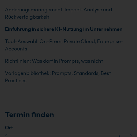
Änderungsmanagement: Impact-Analyse und
Rückverfolgbarkeit
Einführung in sichere KI-Nutzung im Unternehmen
Tool-Auswahl: On-Prem, Private Cloud, Enterprise-
Accounts
Richtlinien: Was darf in Prompts, was nicht
Vorlagenbibliothek: Prompts, Standards, Best
Practices
Termin finden
Ort