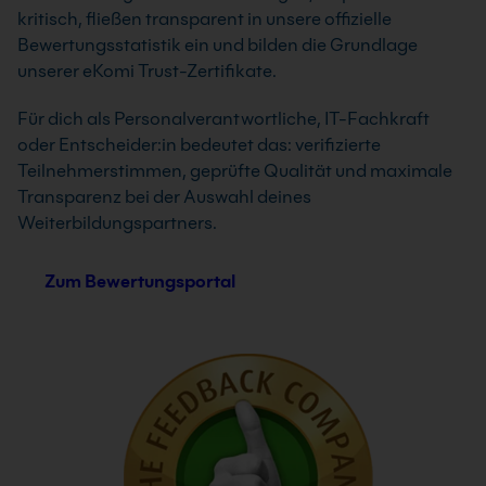
kritisch, fließen transparent in unsere offizielle
Bewertungsstatistik ein und bilden die Grundlage
unserer eKomi Trust-Zertifikate.
Für dich als Personalverantwortliche, IT-Fachkraft
oder Entscheider:in bedeutet das: verifizierte
Teilnehmerstimmen, geprüfte Qualität und maximale
Transparenz bei der Auswahl deines
Weiterbildungspartners.
Zum Bewertungsportal