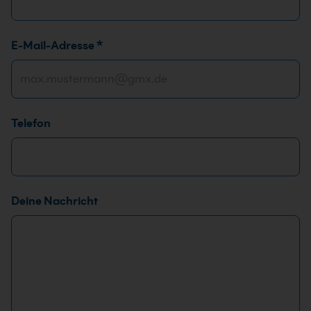
E-Mail-Adresse
*
Telefon
Deine Nachricht