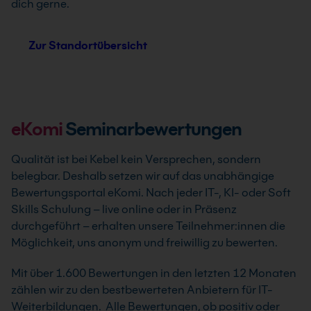
dich gerne.
Zur Standortübersicht
eKomi
Seminarbewertungen
Qualität ist bei Kebel kein Versprechen, sondern
belegbar. Deshalb setzen wir auf das unabhängige
Bewertungsportal eKomi. Nach jeder IT-, KI- oder Soft
Skills Schulung – live online oder in Präsenz
durchgeführt – erhalten unsere Teilnehmer:innen die
Möglichkeit, uns anonym und freiwillig zu bewerten.
Mit über 1.600 Bewertungen in den letzten 12 Monaten
zählen wir zu den bestbewerteten Anbietern für IT-
Weiterbildungen. Alle Bewertungen, ob positiv oder