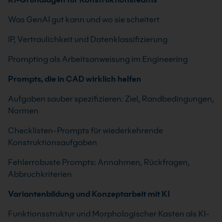
Was GenAI gut kann und wo sie scheitert
IP, Vertraulichkeit und Datenklassifizierung
Prompting als Arbeitsanweisung im Engineering
Prompts, die in CAD wirklich helfen
Aufgaben sauber spezifizieren: Ziel, Randbedingungen,
Normen
Checklisten-Prompts für wiederkehrende
Konstruktionsaufgaben
Fehlerrobuste Prompts: Annahmen, Rückfragen,
Abbruchkriterien
Variantenbildung und Konzeptarbeit mit KI
Funktionsstruktur und Morphologischer Kasten als KI-