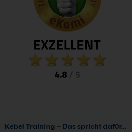
Kebel Training – Das spricht dafür…