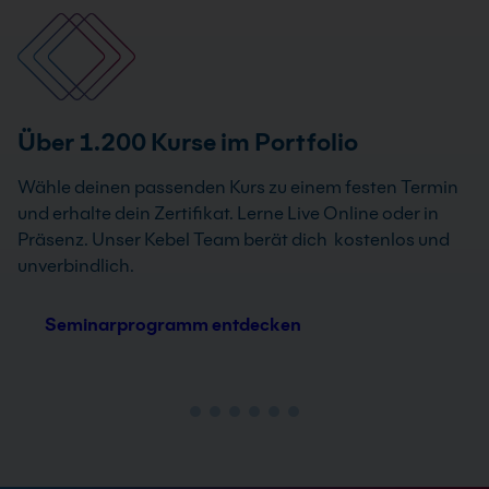
Über 1.200 Kurse im Portfolio
Wähle deinen passenden Kurs zu einem festen Termin
und erhalte dein Zertifikat. Lerne Live Online oder in
Präsenz. Unser Kebel Team berät dich kostenlos und
unverbindlich.
Seminarprogramm entdecken