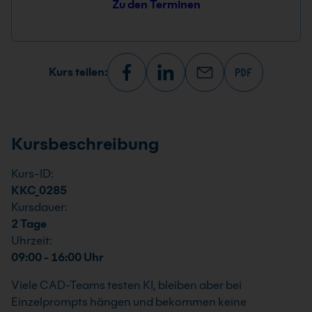
Zu den Terminen
Kurs teilen:
Kursbeschreibung
Kurs-ID:
KKC_0285
Kursdauer:
2 Tage
Uhrzeit:
09:00 - 16:00 Uhr
Viele CAD-Teams testen KI, bleiben aber bei
Einzelprompts hängen und bekommen keine