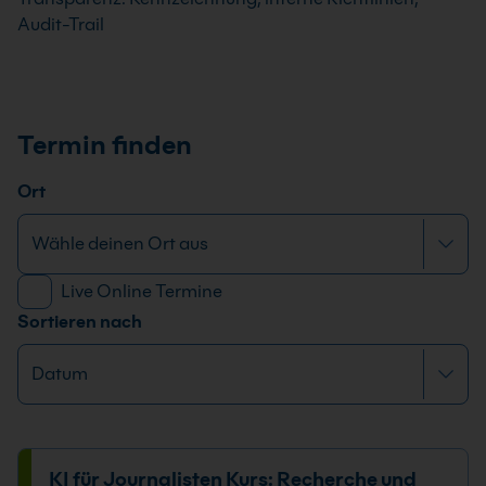
Audit-Trail
Termin finden
Ort
Live Online Termine
Sortieren nach
KI für Journalisten Kurs: Recherche und