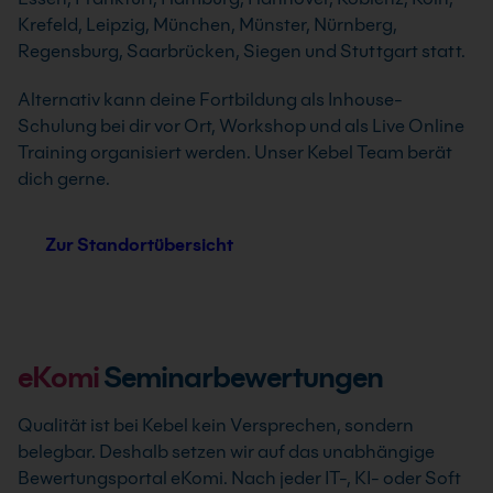
Krefeld, Leipzig, München, Münster, Nürnberg,
Regensburg, Saarbrücken, Siegen und Stuttgart statt.
Alternativ kann deine Fortbildung als Inhouse-
Schulung bei dir vor Ort, Workshop und als Live Online
Training organisiert werden. Unser Kebel Team berät
dich gerne.
Zur Standortübersicht
eKomi
Seminarbewertungen
Qualität ist bei Kebel kein Versprechen, sondern
belegbar. Deshalb setzen wir auf das unabhängige
Bewertungsportal eKomi. Nach jeder IT-, KI- oder Soft