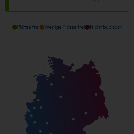
12.07. - 13.07.2027
09:00 - 16:00 Uhr
Plätze frei
Wenige Plätze frei
Nicht buchbar