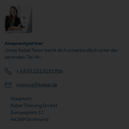
Ansprechpartner
Unser Kebel Team berät dich unverbindlich unter der
zentralen Tel-Nr.:
+ 49 (0) 231 5191986
training@kebel.de
Hauptsitz
Kebel Training GmbH
Europaplatz 11
44269 Dortmund