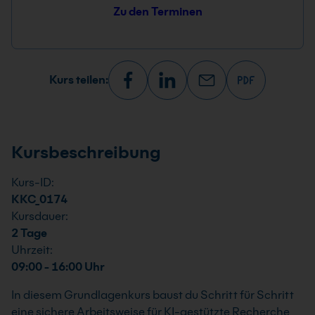
Zu den Terminen
Kurs teilen:
Kursbeschreibung
Kurs-ID:
KKC_0174
Kursdauer:
2 Tage
Uhrzeit:
09:00 - 16:00 Uhr
In diesem Grundlagenkurs baust du Schritt für Schritt
eine sichere Arbeitsweise für KI-gestützte Recherche