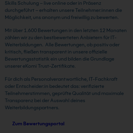
Skills Schulung – live online oder in Präsenz
durchgeführt – erhalten unsere Teilnehmer:innen die
Möglichkeit, uns anonym und freiwillig zu bewerten.
Mit über 1.600 Bewertungen in den letzten 12 Monaten
zählen wir zu den bestbewerteten Anbietern für IT-
Weiterbildungen. Alle Bewertungen, ob positiv oder
kritisch, fließen transparent in unsere offizielle
Bewertungsstatistik ein und bilden die Grundlage
unserer eKomi Trust-Zertifikate.
Für dich als Personalverantwortliche, IT-Fachkraft
oder Entscheider:in bedeutet das: verifizierte
Teilnehmerstimmen, geprüfte Qualität und maximale
Transparenz bei der Auswahl deines
Weiterbildungspartners.
Zum Bewertungsportal