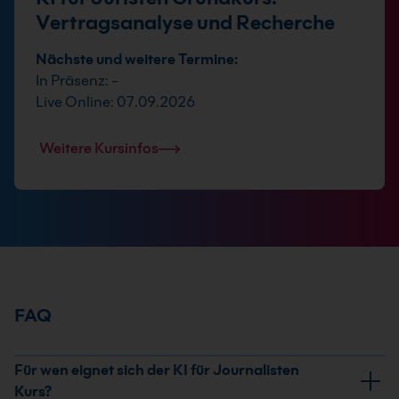
Vertragsanalyse und Recherche
Nächste und weitere Termine:
In Präsenz: -
Live Online: 07.09.2026
Weitere Kursinfos
FAQ
Für wen eignet sich der KI für Journalisten
Kurs?