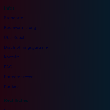
Infos
Standorte
Raumvermietung
Über Kebel
Durchführungsgarantie
Kontakt
FAQ
Partnernetzwerk
Karriere
Rechtliches