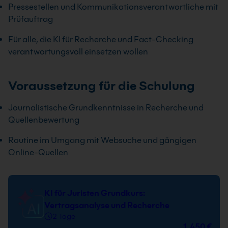
Pressestellen und Kommunikationsverantwortliche mit
Prüfauftrag
Für alle, die KI für Recherche und Fact-Checking
verantwortungsvoll einsetzen wollen
Voraussetzung für die Schulung
Journalistische Grundkenntnisse in Recherche und
Quellenbewertung
Routine im Umgang mit Websuche und gängigen
Online-Quellen
KI für Juristen Grundkurs:
Vertragsanalyse und Recherche
2 Tage
1.450 €