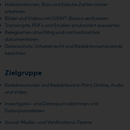
Halluzinationen, Bias und falsche Zahlen sicher
erkennen
Bilder und Videos mit OSINT-Basics verifizieren
Transkripte, PDFs und Studien strukturiert auswerten
Belegketten zitierfähig und nachvollziehbar
dokumentieren
Datenschutz, Urheberrecht und Redaktionsstandards
beachten
Zielgruppe
Redakteurinnen und Redakteure in Print, Online, Audio
und Video
Investigativ- und Datenjournalistinnen und
Datenjournalisten
Social-Media- und Verifikations-Teams