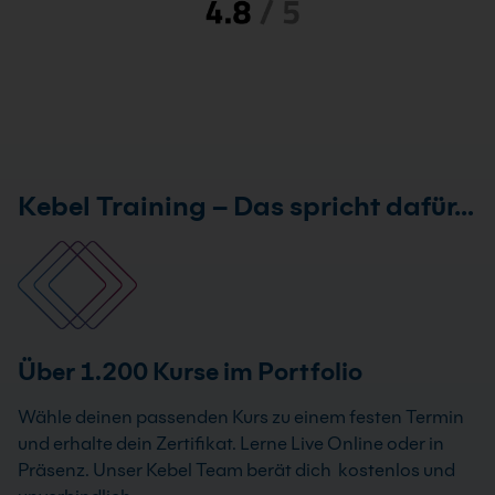
Kebel Training – Das spricht dafür…
Über 1.200 Kurse im Portfolio
Wähle deinen passenden Kurs zu einem festen Termin
und erhalte dein Zertifikat. Lerne Live Online oder in
Präsenz. Unser Kebel Team berät dich kostenlos und