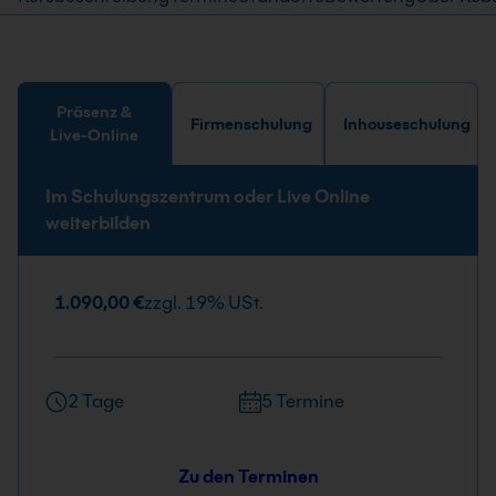
Präsenz &
Firmenschulung
Inhouseschulung
Live-Online
Im Schulungszentrum oder Live Online
weiterbilden
1.090,00 €
zzgl. 19% USt.
2 Tage
5 Termine
Zu den Terminen