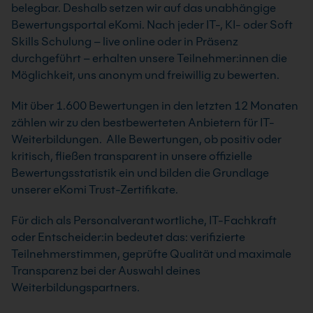
belegbar. Deshalb setzen wir auf das unabhängige
Bewertungsportal eKomi. Nach jeder IT-, KI- oder Soft
Skills Schulung – live online oder in Präsenz
durchgeführt – erhalten unsere Teilnehmer:innen die
Möglichkeit, uns anonym und freiwillig zu bewerten.
Mit über 1.600 Bewertungen in den letzten 12 Monaten
zählen wir zu den bestbewerteten Anbietern für IT-
Weiterbildungen. Alle Bewertungen, ob positiv oder
kritisch, fließen transparent in unsere offizielle
Bewertungsstatistik ein und bilden die Grundlage
unserer eKomi Trust-Zertifikate.
Für dich als Personalverantwortliche, IT-Fachkraft
oder Entscheider:in bedeutet das: verifizierte
Teilnehmerstimmen, geprüfte Qualität und maximale
Transparenz bei der Auswahl deines
Weiterbildungspartners.