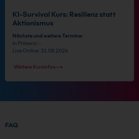
KI-Survival Kurs: Resilienz statt
Aktionismus
Nächste und weitere Termine:
In Präsenz: -
Live Online: 31.08.2026
Weitere Kursinfos
FAQ