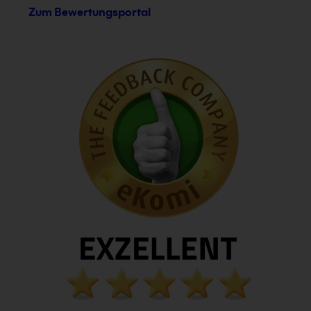
Zum Bewertungsportal