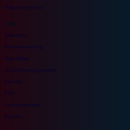
Rabattierte Kurse
Infos
Standorte
Raumvermietung
Über Kebel
Durchführungsgarantie
Kontakt
FAQ
Partnernetzwerk
Karriere