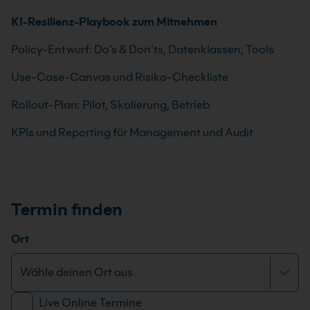
KI-Resilienz-Playbook zum Mitnehmen
Policy-Entwurf: Do’s & Don’ts, Datenklassen, Tools
Use-Case-Canvas und Risiko-Checkliste
Rollout-Plan: Pilot, Skalierung, Betrieb
KPIs und Reporting für Management und Audit
Termin finden
Ort
Live Online Termine