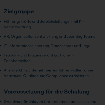
Zielgruppe
Führungskräfte und Bereichsleitungen mit KI-
Verantwortung
HR, Organisationsentwicklung und Learning Teams
IT, Informationssicherheit, Datenschutz und Legal
Produkt- und Prozessverantwortliche in
Fachbereichen
Alle, die KI im Unternehmen einführen wollen, ohne
Vertrauen, Qualität und Compliance zu riskieren
Voraussetzung für die Schulung
Grundverständnis von Unternehmensprozessen und