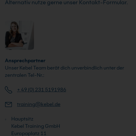
Alternativ nutze gerne unser Kontakt-Formular.
Ansprechpartner
Unser Kebel Team berät dich unverbindlich unter der
zentralen Tel-Nr.:
+ 49 (0) 231 5191986
training@kebel.de
Hauptsitz
Kebel Training GmbH
Europaplatz 11