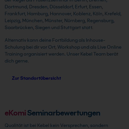
Dortmund, Dresden, Düsseldorf, Erfurt, Essen,
Frankfurt, Hamburg, Hannover, Koblenz, Köln, Krefeld,
Leipzig, München, Münster, Nürnberg, Regensburg,
Saarbrücken, Siegen und Stuttgart statt.
Alternativ kann deine Fortbildung als Inhouse-
Schulung bei dir vor Ort, Workshop und als Live Online
Training organisiert werden. Unser Kebel Team berät
dich gerne.
Zur Standortübersicht
eKomi
Seminarbewertungen
Qualität ist bei Kebel kein Versprechen, sondern