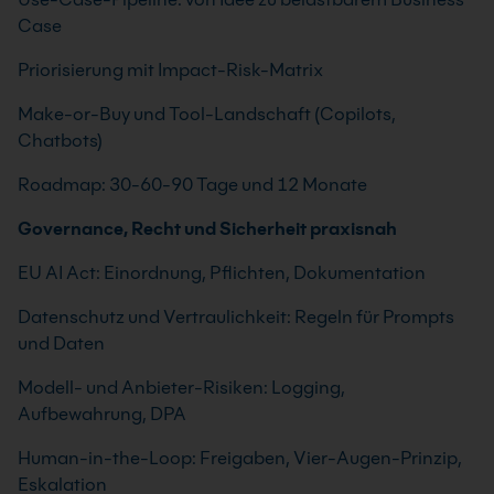
Case
Priorisierung mit Impact-Risk-Matrix
Make-or-Buy und Tool-Landschaft (Copilots,
Chatbots)
Roadmap: 30-60-90 Tage und 12 Monate
Governance, Recht und Sicherheit praxisnah
EU AI Act: Einordnung, Pflichten, Dokumentation
Datenschutz und Vertraulichkeit: Regeln für Prompts
und Daten
Modell- und Anbieter-Risiken: Logging,
Aufbewahrung, DPA
Human-in-the-Loop: Freigaben, Vier-Augen-Prinzip,
Eskalation