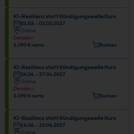
KI-Resilienz statt Kündigungswelle Kurs
01.03. - 02.03.2027
Online
Details
1.090 € netto
Buchen
KI-Resilienz statt Kündigungswelle Kurs
26.04. - 27.04.2027
Online
Details
1.090 € netto
Buchen
KI-Resilienz statt Kündigungswelle Kurs
14.06. - 15.06.2027
Online