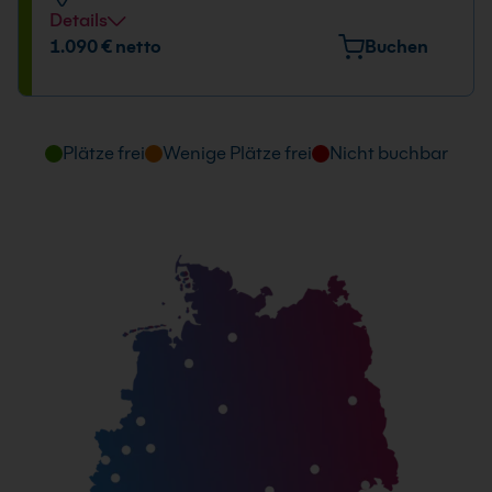
Details
1.090 € netto
Buchen
Plätze frei
Wenige Plätze frei
Nicht buchbar