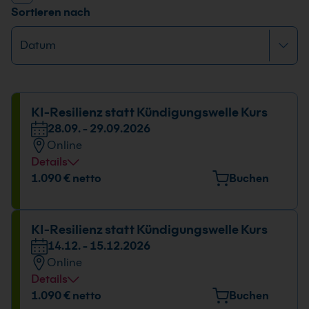
Sortieren nach
KI-Resilienz statt Kündigungswelle Kurs
28.09. - 29.09.2026
Online
Details
1.090 € netto
Buchen
KI-Resilienz statt Kündigungswelle Kurs
14.12. - 15.12.2026
Online
Details
1.090 € netto
Buchen