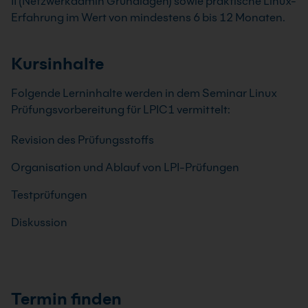
II (Netzwerkadmin Grundlagen) sowie praktische Linux-
Erfahrung im Wert von mindestens 6 bis 12 Monaten.
Kursinhalte
Folgende Lerninhalte werden in dem Seminar Linux
Prüfungsvorbereitung für LPIC1 vermittelt:
Revision des Prüfungsstoffs
Organisation und Ablauf von LPI-Prüfungen
Testprüfungen
Diskussion
Termin finden