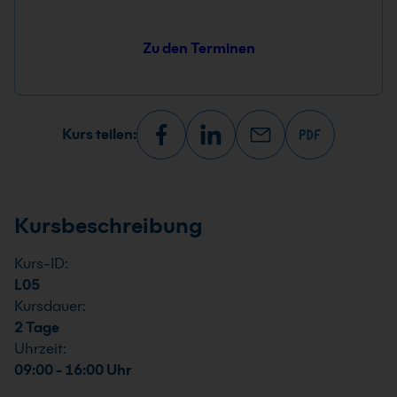
Zu den Terminen
Kurs teilen:
Kursbeschreibung
Kurs-ID:
L05
Kursdauer:
2 Tage
Uhrzeit:
09:00 - 16:00 Uhr