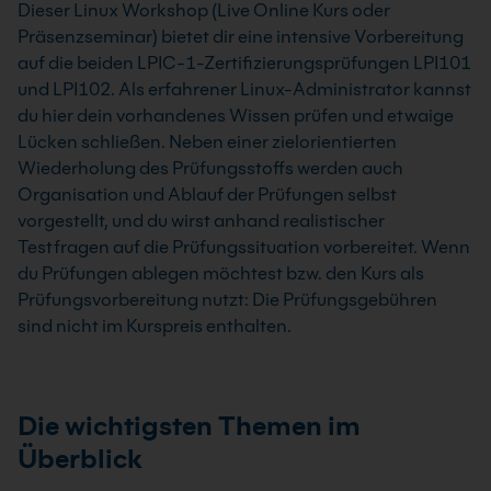
Dieser Linux Workshop (Live Online Kurs oder
Präsenzseminar) bietet dir eine intensive Vorbereitung
auf die beiden LPIC-1-Zertifizierungsprüfungen LPI101
und LPI102. Als erfahrener Linux-Administrator kannst
du hier dein vorhandenes Wissen prüfen und etwaige
Lücken schließen. Neben einer zielorientierten
Wiederholung des Prüfungsstoffs werden auch
Organisation und Ablauf der Prüfungen selbst
vorgestellt, und du wirst anhand realistischer
Testfragen auf die Prüfungssituation vorbereitet. Wenn
du Prüfungen ablegen möchtest bzw. den Kurs als
Prüfungsvorbereitung nutzt: Die Prüfungsgebühren
sind nicht im Kurspreis enthalten.
Die wichtigsten Themen im
Überblick