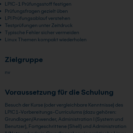
LPIC-1 Prüfungsstoff festigen
Prüfungsfragen gezielt üben
LPI Prüfungsablauf verstehen
Testprüfungen unter Zeitdruck
Typische Fehler sicher vermeiden
Linux Themen kompakt wiederholen
Zielgruppe
nv
Voraussetzung für die Schulung
Besuch der Kurse (oder vergleichbare Kenntnisse) des
LPIC1-Vorbereitungs-Curriculums (dazu gehören:
Grundlagen/Anwender, Administration I (System und
Benutzer), Fortgeschrittene (Shell) und Administration