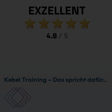
Kebel Training – Das spricht dafür…