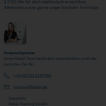
17:00 Uhr für dich telefonisch erreichbar.
Alternativ nutze gerne unser Kontakt-Formular.
Ansprechpartner
Unser Kebel Team berät dich unverbindlich unter der
zentralen Tel-Nr.:
+ 49 (0) 231 5191986
training@kebel.de
Hauptsitz
Kebel Training GmbH