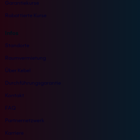
Garantiekurse
Rabattierte Kurse
Infos
Standorte
Raumvermietung
Über Kebel
Durchführungsgarantie
Kontakt
FAQ
Partnernetzwerk
Karriere