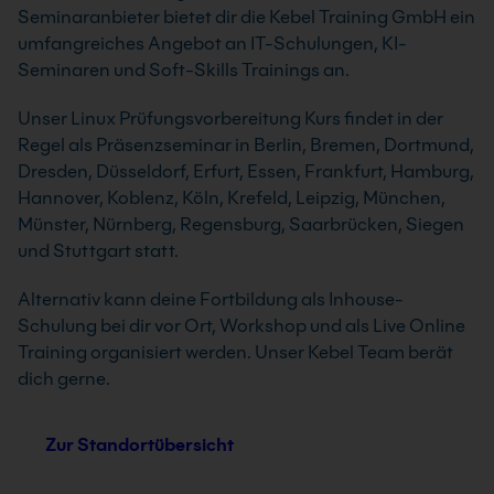
Seminaranbieter bietet dir die Kebel Training GmbH ein
umfangreiches Angebot an IT-Schulungen, KI-
Seminaren und Soft-Skills Trainings an.
Unser Linux Prüfungsvorbereitung Kurs findet in der
Regel als Präsenzseminar in Berlin, Bremen, Dortmund,
Dresden, Düsseldorf, Erfurt, Essen, Frankfurt, Hamburg,
Hannover, Koblenz, Köln, Krefeld, Leipzig, München,
Münster, Nürnberg, Regensburg, Saarbrücken, Siegen
und Stuttgart statt.
Alternativ kann deine Fortbildung als Inhouse-
Schulung bei dir vor Ort, Workshop und als Live Online
Training organisiert werden. Unser Kebel Team berät
dich gerne.
Zur Standortübersicht