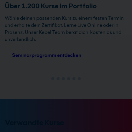
Über 1.200 Kurse im Portfolio
Wähle deinen passenden Kurs zu einem festen Termin
und erhalte dein Zertifikat. Lerne Live Online oder in
Präsenz. Unser Kebel Team berät dich kostenlos und
unverbindlich.
Seminarprogramm entdecken
Verwandte Kurse