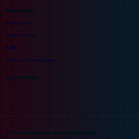
Rechtliches
Impressum
Datenschutz
AGB
Cookie-Einstellungen
Social Media
21 Schulungszentren erwarten dich