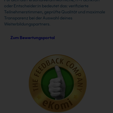
oder Entscheider:in bedeutet das: verifizierte
Teilnehmerstimmen, geprüfte Qualität und maximale
Transparenz bei der Auswahl deines
Weiterbildungspartners.
Zum Bewertungsportal