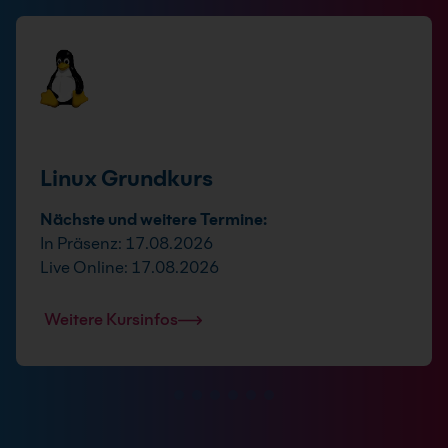
Linux Grundkurs
Nächste und weitere Termine:
In Präsenz: 17.08.2026
Live Online: 17.08.2026
Weitere Kursinfos