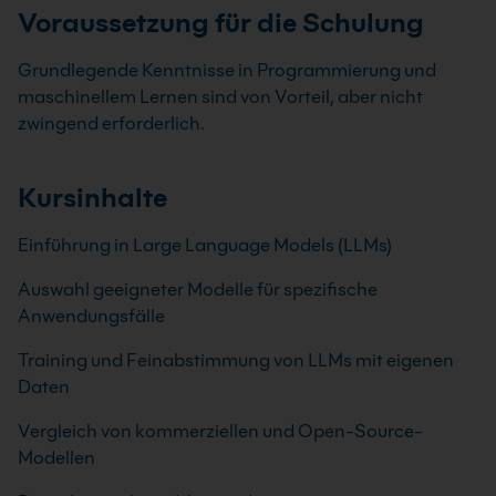
Voraussetzung für die Schulung
Grundlegende Kenntnisse in Programmierung und
maschinellem Lernen sind von Vorteil, aber nicht
zwingend erforderlich.
Kursinhalte
Einführung in Large Language Models (LLMs)
Auswahl geeigneter Modelle für spezifische
Anwendungsfälle
Training und Feinabstimmung von LLMs mit eigenen
Daten
Vergleich von kommerziellen und Open-Source-
Modellen