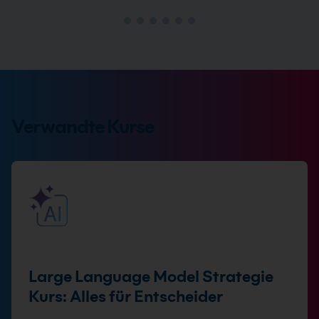
Verwandte Kurse
Large Language Model Strategie
Kurs: Alles für Entscheider