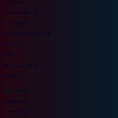
Standorte
Raumvermietung
Über Kebel
Durchführungsgarantie
Kontakt
FAQ
Partnernetzwerk
Karriere
Rechtliches
Impressum
Datenschutz