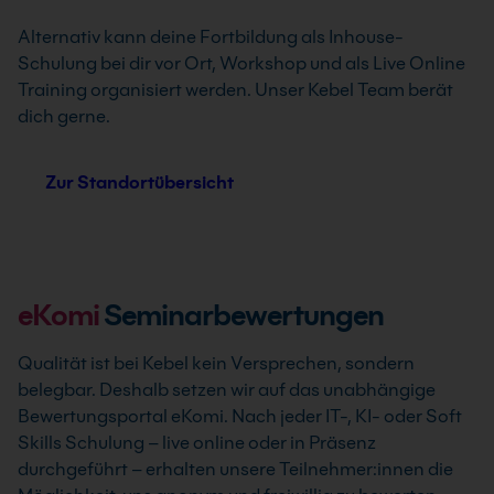
Alternativ kann deine Fortbildung als Inhouse-
Schulung bei dir vor Ort, Workshop und als Live Online
Training organisiert werden. Unser Kebel Team berät
dich gerne.
Zur Standortübersicht
eKomi
Seminarbewertungen
Qualität ist bei Kebel kein Versprechen, sondern
belegbar. Deshalb setzen wir auf das unabhängige
Bewertungsportal eKomi. Nach jeder IT-, KI- oder Soft
Skills Schulung – live online oder in Präsenz
durchgeführt – erhalten unsere Teilnehmer:innen die