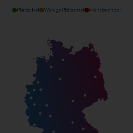
Plätze frei
Wenige Plätze frei
Nicht buchbar