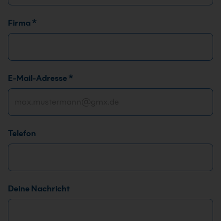
Firma
*
E-Mail-Adresse
*
Telefon
Deine Nachricht