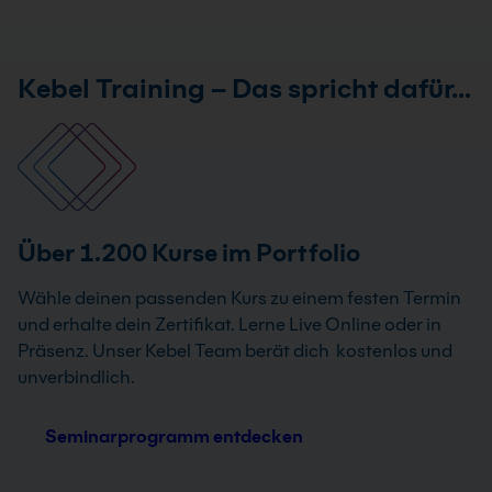
Kebel Training – Das spricht dafür…
Über 1.200 Kurse im Portfolio
Wähle deinen passenden Kurs zu einem festen Termin
und erhalte dein Zertifikat. Lerne Live Online oder in
Präsenz. Unser Kebel Team berät dich kostenlos und
unverbindlich.
Seminarprogramm entdecken