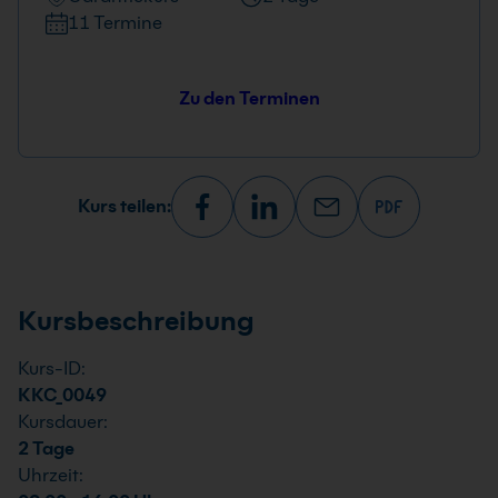
11 Termine
Zu den Terminen
Kurs teilen:
Kursbeschreibung
Kurs-ID:
KKC_0049
Kursdauer:
2 Tage
Uhrzeit: