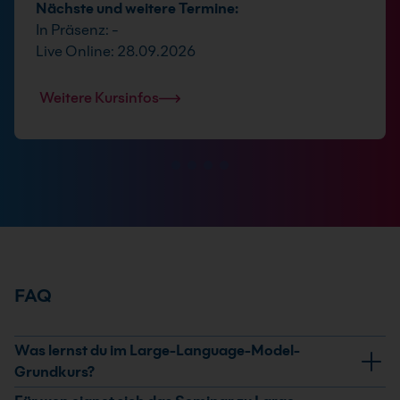
Nächste und weitere Termine:
In Präsenz: -
Live Online: 28.09.2026
Weitere Kursinfos
FAQ
Was lernst du im Large-Language-Model-
Grundkurs?