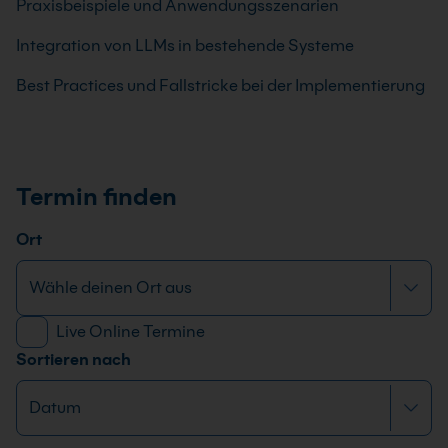
Praxisbeispiele und Anwendungsszenarien
Integration von LLMs in bestehende Systeme
Best Practices und Fallstricke bei der Implementierung
Termin finden
Ort
Live Online Termine
Sortieren nach