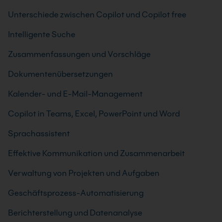
Unterschiede zwischen Copilot und Copilot free
Intelligente Suche
Zusammenfassungen und Vorschläge
Dokumentenübersetzungen
Kalender- und E-Mail-Management
Copilot in Teams, Excel, PowerPoint und Word
Sprachassistent
Effektive Kommunikation und Zusammenarbeit
Verwaltung von Projekten und Aufgaben
Geschäftsprozess-Automatisierung
Berichterstellung und Datenanalyse