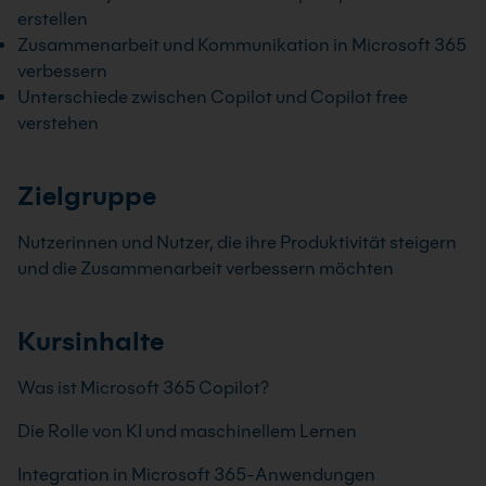
erstellen
Zusammenarbeit und Kommunikation in Microsoft 365
verbessern
Unterschiede zwischen Copilot und Copilot free
verstehen
Zielgruppe
Nutzerinnen und Nutzer, die ihre Produktivität steigern
und die Zusammenarbeit verbessern möchten
Kursinhalte
Was ist Microsoft 365 Copilot?
Die Rolle von KI und maschinellem Lernen
Integration in Microsoft 365-Anwendungen