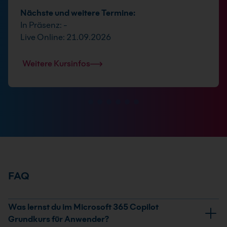
Nächste und weitere Termine:
In Präsenz: -
Live Online: 21.09.2026
Weitere Kursinfos
FAQ
Was lernst du im Microsoft 365 Copilot
Grundkurs für Anwender?