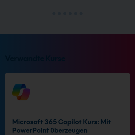
Verwandte Kurse
Microsoft 365 Copilot Kurs: Mit
PowerPoint überzeugen