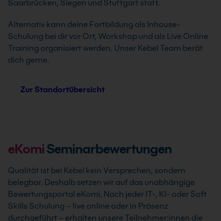
Saarbrücken, Siegen und Stuttgart statt.
Alternativ kann deine Fortbildung als Inhouse-
Schulung bei dir vor Ort, Workshop und als Live Online
Training organisiert werden. Unser Kebel Team berät
dich gerne.
Zur Standortübersicht
eKomi
Seminarbewertungen
Qualität ist bei Kebel kein Versprechen, sondern
belegbar. Deshalb setzen wir auf das unabhängige
Bewertungsportal eKomi. Nach jeder IT-, KI- oder Soft
Skills Schulung – live online oder in Präsenz
durchgeführt – erhalten unsere Teilnehmer:innen die