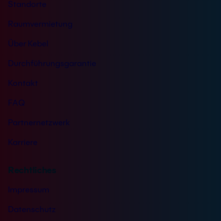
Standorte
Raumvermietung
Über Kebel
Durchführungsgarantie
Kontakt
FAQ
Partnernetzwerk
Karriere
Rechtliches
Impressum
Datenschutz