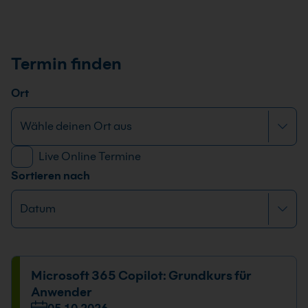
Termin finden
Ort
Live Online Termine
Sortieren nach
Microsoft 365 Copilot: Grundkurs für
Anwender