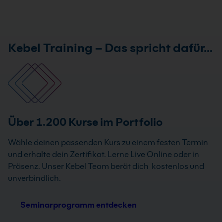
Kebel Training – Das spricht dafür…
Über 1.200 Kurse im Portfolio
Wähle deinen passenden Kurs zu einem festen Termin
und erhalte dein Zertifikat. Lerne Live Online oder in
Präsenz. Unser Kebel Team berät dich kostenlos und
unverbindlich.
Seminarprogramm entdecken