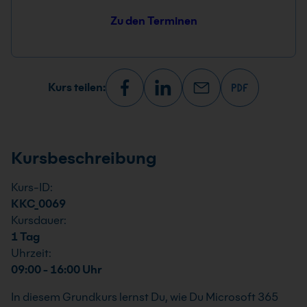
Zu den Terminen
Kurs teilen:
Kursbeschreibung
Kurs-ID:
KKC_0069
Kursdauer:
1 Tag
Uhrzeit:
09:00 - 16:00 Uhr
In diesem Grundkurs lernst Du, wie Du Microsoft 365