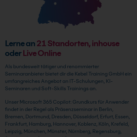
Lerne an
21
Standorten, inhouse
oder
Live Online
Als bundesweit tätiger und renommierter
Seminaranbieter bietet dir die Kebel Training GmbH ein
umfangreiches Angebot an IT-Schulungen, KI-
Seminaren und Soft-Skills Trainings an.
Unser Microsoft 365 Copilot: Grundkurs für Anwender
findet in der Regel als Präsenzseminar in Berlin,
Bremen, Dortmund, Dresden, Düsseldorf, Erfurt, Essen,
Frankfurt, Hamburg, Hannover, Koblenz, Köln, Krefeld,
Leipzig, München, Münster, Nürnberg, Regensburg,