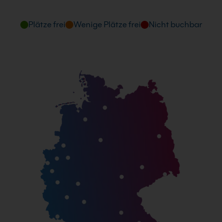
09:00 - 16:00 Uhr
Plätze frei
Wenige Plätze frei
Nicht buchbar