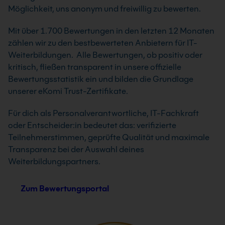
Möglichkeit, uns anonym und freiwillig zu bewerten.
Mit über 1.700 Bewertungen in den letzten 12 Monaten
zählen wir zu den bestbewerteten Anbietern für IT-
Weiterbildungen. Alle Bewertungen, ob positiv oder
kritisch, fließen transparent in unsere offizielle
Bewertungsstatistik ein und bilden die Grundlage
unserer eKomi Trust-Zertifikate.
Für dich als Personalverantwortliche, IT-Fachkraft
oder Entscheider:in bedeutet das: verifizierte
Teilnehmerstimmen, geprüfte Qualität und maximale
Transparenz bei der Auswahl deines
Weiterbildungspartners.
Zum Bewertungsportal