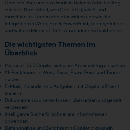
Copilot sicher und praxisnah in Deinem Arbeitsalltag
einsetzt. Du erfährst, was Copilot ist, wie KI und
maschinelles Lernen dahinter wirken und wie die
Integration in Word, Excel, PowerPoint, Teams, Outlook
und weitere Microsoft 365-Anwendungen funktioniert
Die wichtigsten Themen im
Überblick
Microsoft 365 Copilot sicher im Arbeitsalltag einsetzen
KI-Funktionen in Word, Excel, PowerPoint und Teams
nutzen
E-Mails, Kalender und Aufgaben mit Copilot effizient
steuern
Dokumente zusammenfassen, übersetzen und gezielt
verbessern
Intelligente Suche für schnellere Informationen
anwenden
Datenanalyse und Berichte mit Copilot praxisnah