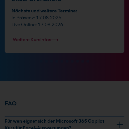
Nächste und weitere Termine:
In Präsenz: 17.08.2026
Live Online: 17.08.2026
Weitere Kursinfos
FAQ
Für wen eignet sich der Microsoft 365 Copilot
Kurs für Excel-Auswertungen?