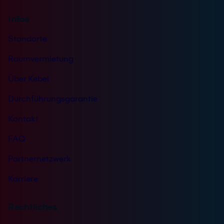
Infos
Standorte
Raumvermietung
Über Kebel
Durchführungsgarantie
Kontakt
FAQ
Partnernetzwerk
Karriere
Rechtliches