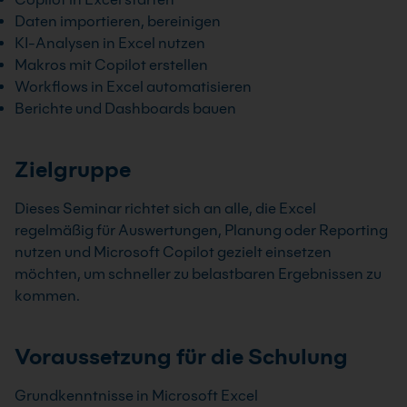
Daten importieren, bereinigen
KI-Analysen in Excel nutzen
Makros mit Copilot erstellen
Workflows in Excel automatisieren
Berichte und Dashboards bauen
Zielgruppe
Dieses Seminar richtet sich an alle, die Excel
regelmäßig für Auswertungen, Planung oder Reporting
nutzen und Microsoft Copilot gezielt einsetzen
möchten, um schneller zu belastbaren Ergebnissen zu
kommen.
Voraussetzung für die Schulung
Grundkenntnisse in Microsoft Excel