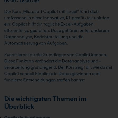
09:00 - 16:00 Uhr
Der Kurs „Microsoft Copilot mit Excel“ führt dich
umfassend in diese innovative, KI-gestützte Funktion
ein. Copilot hilft dir, tägliche Excel-Aufgaben
effizienter zu gestalten. Dazu gehören unter anderem
Datenanalyse, Berichterstellung und die
Automatisierung von Aufgaben.
Zuerst lernst du die Grundlagen von Copilot kennen.
Diese Funktion verändert die Datenanalyse und -
verarbeitung grundlegend. Der Kurs zeigt dir, wie du mit
Copilot schnell Einblicke in Daten gewinnen und
fundierte Entscheidungen treffen kannst.
Die wichtigsten Themen im
Überblick
Copilot in Excel starten