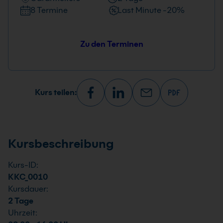
8 Termine
Last Minute -20%
Zu den Terminen
Kurs teilen:
Kursbeschreibung
Kurs-ID:
KKC_0010
Kursdauer:
2 Tage
Uhrzeit: