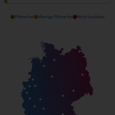
12.07. - 13.07.2027
09:00 - 16:00 Uhr
Plätze frei
Wenige Plätze frei
Nicht buchbar