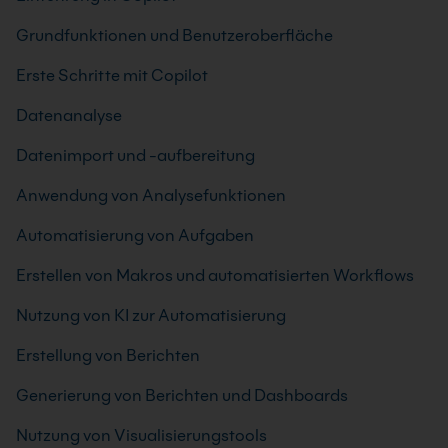
Grundfunktionen und Benutzeroberfläche
Erste Schritte mit Copilot
Datenanalyse
Datenimport und -aufbereitung
Anwendung von Analysefunktionen
Automatisierung von Aufgaben
Erstellen von Makros und automatisierten Workflows
Nutzung von KI zur Automatisierung
Erstellung von Berichten
Generierung von Berichten und Dashboards
Nutzung von Visualisierungstools