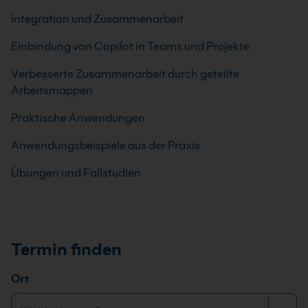
Integration und Zusammenarbeit
Einbindung von Copilot in Teams und Projekte
Verbesserte Zusammenarbeit durch geteilte
Arbeitsmappen
Praktische Anwendungen
Anwendungsbeispiele aus der Praxis
Übungen und Fallstudien
Termin finden
Ort