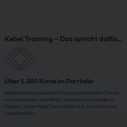
Kebel Training – Das spricht dafür…
Über 1.200 Kurse im Portfolio
Wähle deinen passenden Kurs zu einem festen Termin
und erhalte dein Zertifikat. Lerne Live Online oder in
Präsenz. Unser Kebel Team berät dich kostenlos und
unverbindlich.