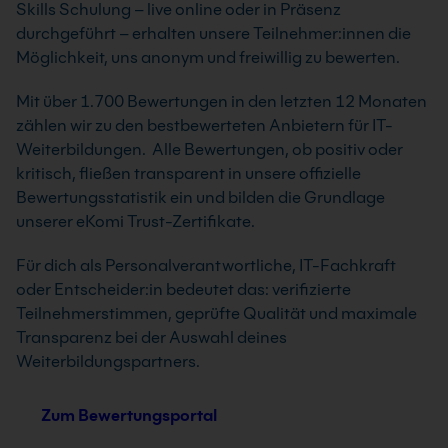
Skills Schulung – live online oder in Präsenz
durchgeführt – erhalten unsere Teilnehmer:innen die
Möglichkeit, uns anonym und freiwillig zu bewerten.
Mit über 1.700 Bewertungen in den letzten 12 Monaten
zählen wir zu den bestbewerteten Anbietern für IT-
Weiterbildungen. Alle Bewertungen, ob positiv oder
kritisch, fließen transparent in unsere offizielle
Bewertungsstatistik ein und bilden die Grundlage
unserer eKomi Trust-Zertifikate.
Für dich als Personalverantwortliche, IT-Fachkraft
oder Entscheider:in bedeutet das: verifizierte
Teilnehmerstimmen, geprüfte Qualität und maximale
Transparenz bei der Auswahl deines
Weiterbildungspartners.
Zum Bewertungsportal