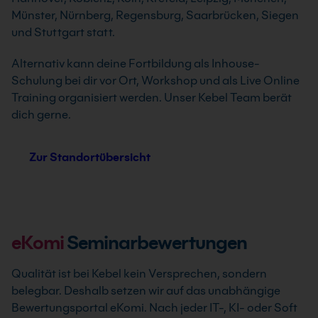
Münster, Nürnberg, Regensburg, Saarbrücken, Siegen
und Stuttgart statt.
Alternativ kann deine Fortbildung als Inhouse-
Schulung bei dir vor Ort, Workshop und als Live Online
Training organisiert werden. Unser Kebel Team berät
dich gerne.
Zur Standortübersicht
eKomi
Seminarbewertungen
Qualität ist bei Kebel kein Versprechen, sondern
belegbar. Deshalb setzen wir auf das unabhängige
Bewertungsportal eKomi. Nach jeder IT-, KI- oder Soft