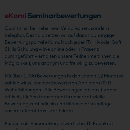
eKomi
Seminarbewertungen
Qualität ist bei Kebel kein Versprechen, sondern
belegbar. Deshalb setzen wir auf das unabhängige
Bewertungsportal eKomi. Nach jeder IT-, KI- oder Soft
Skills Schulung – live online oder in Präsenz
durchgeführt – erhalten unsere Teilnehmer:innen die
Möglichkeit, uns anonym und freiwillig zu bewerten.
Mit über 1.700 Bewertungen in den letzten 12 Monaten
zählen wir zu den bestbewerteten Anbietern für IT-
Weiterbildungen. Alle Bewertungen, ob positiv oder
kritisch, fließen transparent in unsere offizielle
Bewertungsstatistik ein und bilden die Grundlage
unserer eKomi Trust-Zertifikate.
Für dich als Personalverantwortliche, IT-Fachkraft