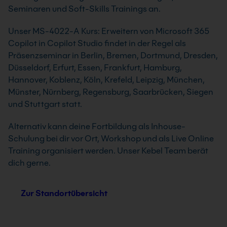
Seminaren und Soft-Skills Trainings an.
Unser MS-4022-A Kurs: Erweitern von Microsoft 365
Copilot in Copilot Studio findet in der Regel als
Präsenzseminar in Berlin, Bremen, Dortmund, Dresden,
Düsseldorf, Erfurt, Essen, Frankfurt, Hamburg,
Hannover, Koblenz, Köln, Krefeld, Leipzig, München,
Münster, Nürnberg, Regensburg, Saarbrücken, Siegen
und Stuttgart statt.
Alternativ kann deine Fortbildung als Inhouse-
Schulung bei dir vor Ort, Workshop und als Live Online
Training organisiert werden. Unser Kebel Team berät
dich gerne.
Zur Standortübersicht