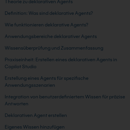
Theorie zu deklarativen Agents
Definition: Was sind deklarative Agents?
Wie funktionieren deklarative Agents?
Anwendungsbereiche deklarativer Agents
Wissensüberprüfung und Zusammenfassung
Praxiseinheit: Erstellen eines deklarativen Agents in
Copilot Studio
Erstellung eines Agents für spezifische
Anwendungsszenarien
Integration von benutzerdefiniertem Wissen für präzise
Antworten
Deklarativen Agent erstellen
Eigenes Wissen hinzufügen