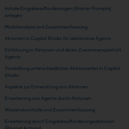
Initiale Eingabeaufforderungen (Starter Prompts)
anlegen
Modulanalyse und Zusammenfassung
Aktionen in Copilot Studio für deklarative Agents
Einführung in Aktionen und deren Zusammenspiel mit
Agents
Vorstellung unterschiedlicher Aktionsarten in Copilot
Studio
Aspekte zur Entwicklung von Aktionen
Erweiterung von Agents durch Aktionen
Wissenskontrolle und Zusammenfassung
Erweiterung durch Eingabeaufforderungsaktionen
(Prompt Actions)