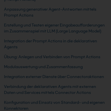
Anpassung generativer Agent-Antworten mittels
Prompt Actions
Erstellung und Testen eigener Eingabeaufforderungen
im Zusammenspiel mit LLM (Large Language Model)
Integration der Prompt Actions in die deklarativen
Agents
Übung: Anlegen und Verbinden von Prompt Actions
Modulauswertung und Zusammenfassung
Integration externer Dienste über Connectoraktionen
Verbindung der deklarativen Agents mit externen
Daten und Services mittels Connector Actions
Konfiguration und Einsatz von Standard- und eigenen
Konnektoren