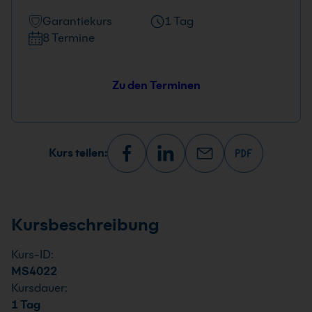
Garantiekurs
1 Tag
8 Termine
Zu den Terminen
Kurs teilen:
Kursbeschreibung
Kurs-ID:
MS4022
Kursdauer:
1 Tag