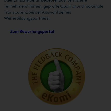
oder Entscheider:in bedeutet das: verifizierte
Teilnehmerstimmen, geprüfte Qualität und maximale
Transparenz bei der Auswahl deines
Weiterbildungspartners.
Zum Bewertungsportal