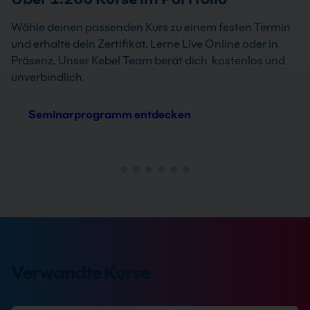
Wähle deinen passenden Kurs zu einem festen Termin
und erhalte dein Zertifikat. Lerne Live Online oder in
Präsenz. Unser Kebel Team berät dich kostenlos und
unverbindlich.
Seminarprogramm entdecken
Verwandte Kurse