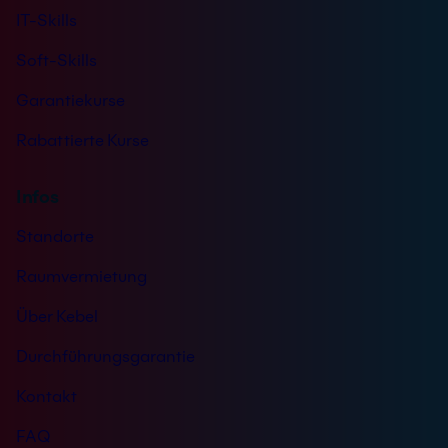
IT-Skills
Soft-Skills
Garantiekurse
Rabattierte Kurse
Infos
Standorte
Raumvermietung
Über Kebel
Durchführungsgarantie
Kontakt
FAQ