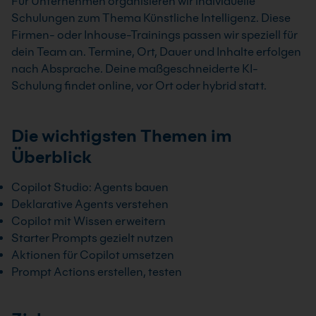
Für Unternehmen organisieren wir individuelle
Schulungen zum Thema Künstliche Intelligenz. Diese
Firmen- oder Inhouse-Trainings passen wir speziell für
dein Team an. Termine, Ort, Dauer und Inhalte erfolgen
nach Absprache. Deine maßgeschneiderte KI-
Schulung findet online, vor Ort oder hybrid statt.
Die wichtigsten Themen im
Überblick
Copilot Studio: Agents bauen
Deklarative Agents verstehen
Copilot mit Wissen erweitern
Starter Prompts gezielt nutzen
Aktionen für Copilot umsetzen
Prompt Actions erstellen, testen