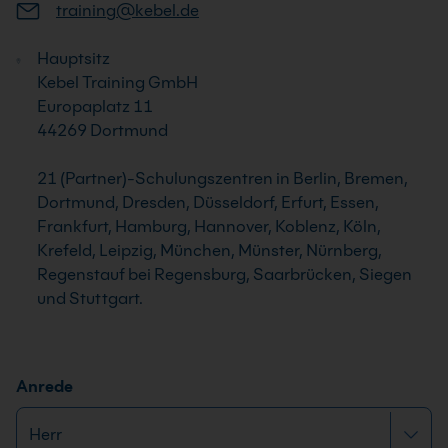
training@kebel.de
Hauptsitz
Kebel Training GmbH
Europaplatz 11
44269 Dortmund
21 (Partner)-Schulungszentren in Berlin, Bremen,
Dortmund, Dresden, Düsseldorf, Erfurt, Essen,
Frankfurt, Hamburg, Hannover, Koblenz, Köln,
Krefeld, Leipzig, München, Münster, Nürnberg,
Regenstauf bei Regensburg, Saarbrücken, Siegen
und Stuttgart.
Anrede