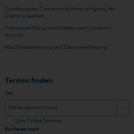
Zuordnung der Connector Actions zu Agents, die
Copilot erweitern
Praktische Übung zum Erstellen von Connector
Actions
Abschlussbewertung und Zusammenfassung
Termin finden
Ort
Live Online Termine
Sortieren nach