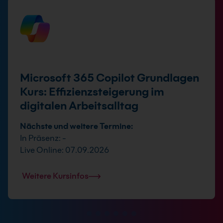
Microsoft 365 Copilot Grundlagen
Kurs: Effizienzsteigerung im
digitalen Arbeitsalltag
Nächste und weitere Termine:
In Präsenz: -
Live Online: 07.09.2026
Weitere Kursinfos