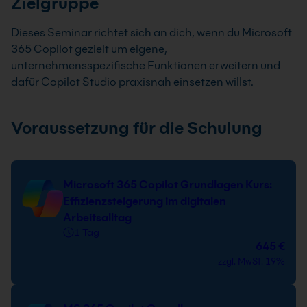
Zielgruppe
Dieses Seminar richtet sich an dich, wenn du Microsoft
365 Copilot gezielt um eigene,
unternehmensspezifische Funktionen erweitern und
dafür Copilot Studio praxisnah einsetzen willst.
Voraussetzung für die Schulung
Microsoft 365 Copilot Grundlagen Kurs:
Effizienzsteigerung im digitalen
Arbeitsalltag
1 Tag
645 €
zzgl. MwSt. 19%