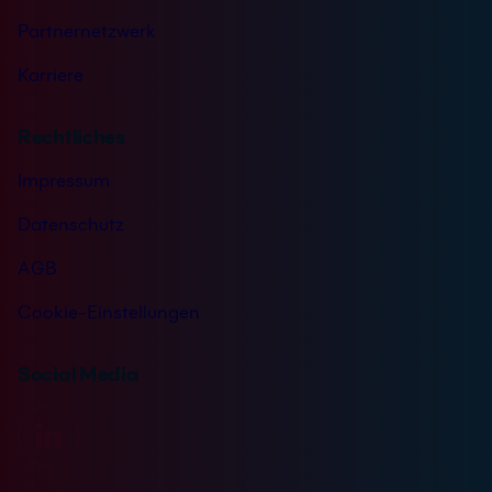
Partnernetzwerk
Karriere
Rechtliches
Impressum
Datenschutz
AGB
Cookie-Einstellungen
Social Media