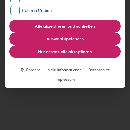
Externe Medien
Alle akzeptieren und schließen
Auswahl speichern
Nur essenzielle akzeptieren
Individuelle Datenschutzeinstellungen
Sprache
Mehr Informationen
Datenschutz
Impressum