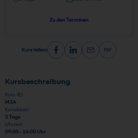
Zu den Terminen
Kurs teilen:
Kursbeschreibung
Kurs-ID:
M3A
Kursdauer:
3 Tage
Uhrzeit:
09:00 - 16:00 Uhr