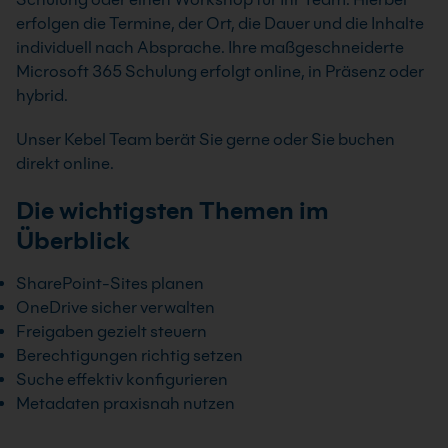
erfolgen die Termine, der Ort, die Dauer und die Inhalte
individuell nach Absprache. Ihre maßgeschneiderte
Microsoft 365 Schulung erfolgt online, in Präsenz oder
hybrid.
Unser Kebel Team berät Sie gerne oder Sie buchen
direkt online.
Die wichtigsten Themen im
Überblick
SharePoint-Sites planen
OneDrive sicher verwalten
Freigaben gezielt steuern
Berechtigungen richtig setzen
Suche effektiv konfigurieren
Metadaten praxisnah nutzen