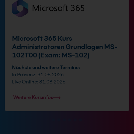
Microsoft 365 Kurs
Administratoren Grundlagen MS-
102T00 (Exam: MS-102)
Nächste und weitere Termine:
In Präsenz: 31.08.2026
Live Online: 31.08.2026
Weitere Kursinfos