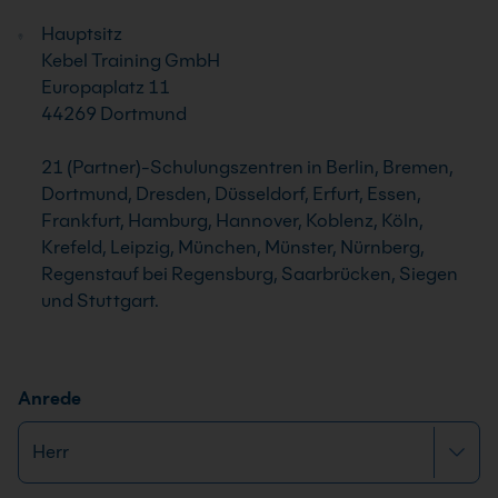
Hauptsitz
Kebel Training GmbH
Europaplatz 11
44269 Dortmund
21 (Partner)-Schulungszentren in Berlin, Bremen,
Dortmund, Dresden, Düsseldorf, Erfurt, Essen,
Frankfurt, Hamburg, Hannover, Koblenz, Köln,
Krefeld, Leipzig, München, Münster, Nürnberg,
Regenstauf bei Regensburg, Saarbrücken, Siegen
und Stuttgart.
Anrede