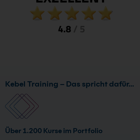
Kebel Training – Das spricht dafür…
Über 1.200 Kurse im Portfolio