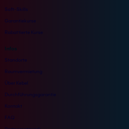
Soft-Skills
Garantiekurse
Rabattierte Kurse
Infos
Standorte
Raumvermietung
Über Kebel
Durchführungsgarantie
Kontakt
FAQ