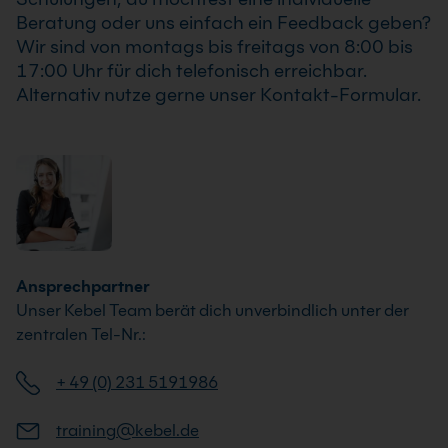
Beratung oder uns einfach ein Feedback geben?
Wir sind von montags bis freitags von 8:00 bis
17:00 Uhr für dich telefonisch erreichbar.
Alternativ nutze gerne unser Kontakt-Formular.
Ansprechpartner
Unser Kebel Team berät dich unverbindlich unter der
zentralen Tel-Nr.:
+ 49 (0) 231 5191986
training@kebel.de