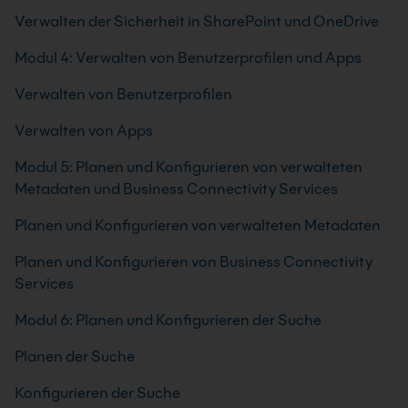
Verwalten der Sicherheit in SharePoint und OneDrive
Modul 4: Verwalten von Benutzerprofilen und Apps
Verwalten von Benutzerprofilen
Verwalten von Apps
Modul 5: Planen und Konfigurieren von verwalteten
Metadaten und Business Connectivity Services
Planen und Konfigurieren von verwalteten Metadaten
Planen und Konfigurieren von Business Connectivity
Services
Modul 6: Planen und Konfigurieren der Suche
Planen der Suche
Konfigurieren der Suche