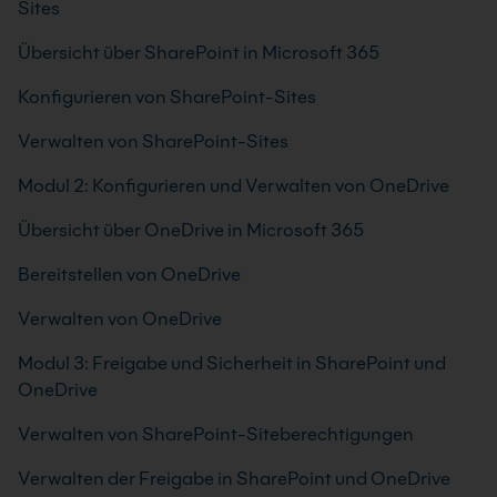
Sites
Übersicht über SharePoint in Microsoft 365
Konfigurieren von SharePoint-Sites
Verwalten von SharePoint-Sites
Modul 2: Konfigurieren und Verwalten von OneDrive
Übersicht über OneDrive in Microsoft 365
Bereitstellen von OneDrive
Verwalten von OneDrive
Modul 3: Freigabe und Sicherheit in SharePoint und
OneDrive
Verwalten von SharePoint-Siteberechtigungen
Verwalten der Freigabe in SharePoint und OneDrive