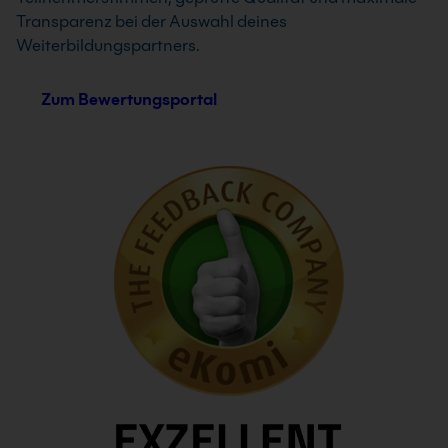
Transparenz bei der Auswahl deines
Weiterbildungspartners.
Zum Bewertungsportal