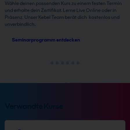
Wähle deinen passenden Kurs zu einem festen Termin
und erhalte dein Zertifikat. Lerne Live Online oder in
Präsenz. Unser Kebel Team berät dich kostenlos und
unverbindlich.
Seminarprogramm entdecken
Verwandte Kurse