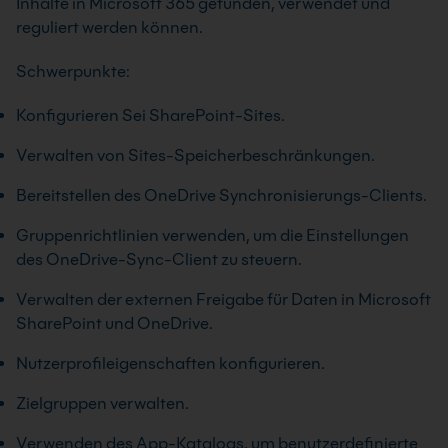
Inhalte in Microsoft 365 gefunden, verwendet und
reguliert werden können.
Schwerpunkte:
Konfigurieren Sei SharePoint-Sites.
Verwalten von Sites-Speicherbeschränkungen.
Bereitstellen des OneDrive Synchronisierungs-Clients.
Gruppenrichtlinien verwenden, um die Einstellungen
des OneDrive-Sync-Client zu steuern.
Verwalten der externen Freigabe für Daten in Microsoft
SharePoint und OneDrive.
Nutzerprofileigenschaften konfigurieren.
Zielgruppen verwalten.
Verwenden des App-Katalogs, um benutzerdefinierte