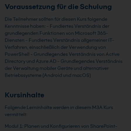
Voraussetzung für die Schulung
Die Teilnehmer sollten für diesen Kurs folgende
Kenntnisse haben: - Fundiertes Verständnis der
grundlegenden Funktionen von Microsoft 365-
Diensten - Fundiertes Verständnis allgemeiner IT-
Verfahren, einschließlich der Verwendung von
PowerShell - Grundlegendes Verständnis von Active
Directory und Azure AD - Grundlegendes Verständnis
der Verwaltung mobiler Geräte und alternativer
Betriebssysteme (Android und macOS)
Kursinhalte
Folgende Lerninhalte werden in diesem M3A Kurs
vermittelt:
Modul 1: Planen und Konfigurieren von SharePoint-