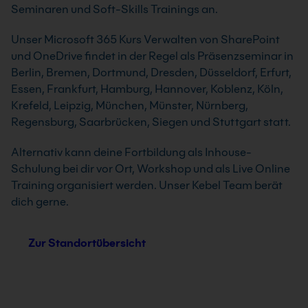
Seminaren und Soft-Skills Trainings an.
Unser Microsoft 365 Kurs Verwalten von SharePoint
und OneDrive findet in der Regel als Präsenzseminar in
Berlin, Bremen, Dortmund, Dresden, Düsseldorf, Erfurt,
Essen, Frankfurt, Hamburg, Hannover, Koblenz, Köln,
Krefeld, Leipzig, München, Münster, Nürnberg,
Regensburg, Saarbrücken, Siegen und Stuttgart statt.
Alternativ kann deine Fortbildung als Inhouse-
Schulung bei dir vor Ort, Workshop und als Live Online
Training organisiert werden. Unser Kebel Team berät
dich gerne.
Zur Standortübersicht