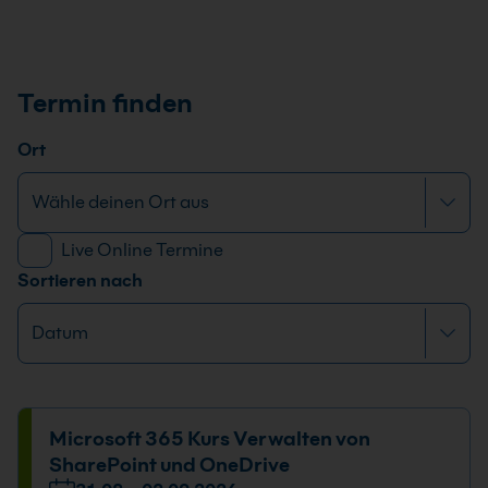
Termin finden
Ort
Live Online Termine
Sortieren nach
Microsoft 365 Kurs Verwalten von
SharePoint und OneDrive