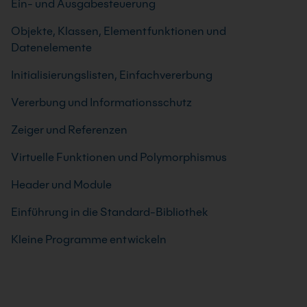
Ein- und Ausgabesteuerung
Objekte, Klassen, Elementfunktionen und
Datenelemente
Initialisierungslisten, Einfachvererbung
Vererbung und Informationsschutz
Zeiger und Referenzen
Virtuelle Funktionen und Polymorphismus
Header und Module
Einführung in die Standard-Bibliothek
Kleine Programme entwickeln