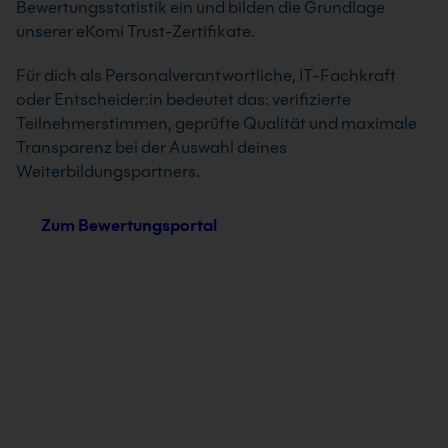
Bewertungsstatistik ein und bilden die Grundlage
unserer eKomi Trust-Zertifikate.
Für dich als Personalverantwortliche, IT-Fachkraft
oder Entscheider:in bedeutet das: verifizierte
Teilnehmerstimmen, geprüfte Qualität und maximale
Transparenz bei der Auswahl deines
Weiterbildungspartners.
Zum Bewertungsportal