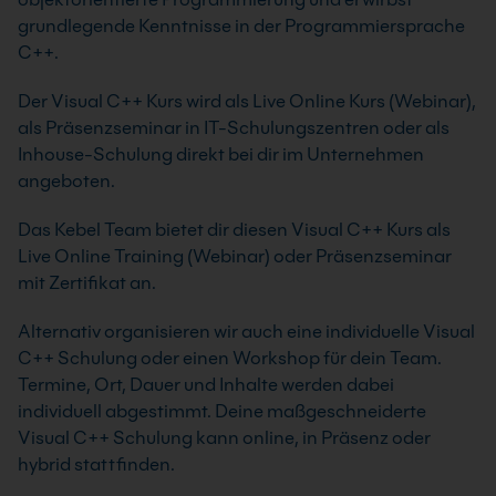
grundlegende Kenntnisse in der Programmiersprache
C++.
Der Visual C++ Kurs wird als Live Online Kurs (Webinar),
als Präsenzseminar in IT-Schulungszentren oder als
Inhouse-Schulung direkt bei dir im Unternehmen
angeboten.
Das Kebel Team bietet dir diesen Visual C++ Kurs als
Live Online Training (Webinar) oder Präsenzseminar
mit Zertifikat an.
Alternativ organisieren wir auch eine individuelle Visual
C++ Schulung oder einen Workshop für dein Team.
Termine, Ort, Dauer und Inhalte werden dabei
individuell abgestimmt. Deine maßgeschneiderte
Visual C++ Schulung kann online, in Präsenz oder
hybrid stattfinden.