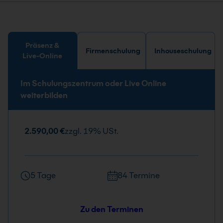
Präsenz &
Firmenschulung
Inhouseschulung
Live-Online
Im Schulungszentrum oder Live Online
weiterbilden
2.590,00 €
zzgl. 19% USt.
5 Tage
84 Termine
Zu den Terminen