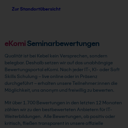
Zur Standortübersicht
eKomi
Seminarbewertungen
Qualität ist bei Kebel kein Versprechen, sondern
belegbar. Deshalb setzen wir auf das unabhängige
Bewertungsportal eKomi. Nach jeder IT-, KI- oder Soft
Skills Schulung – live online oder in Präsenz
durchgeführt – erhalten unsere Teilnehmer:innen die
Möglichkeit, uns anonym und freiwillig zu bewerten.
Mit über 1.700 Bewertungen in den letzten 12 Monaten
zählen wir zu den bestbewerteten Anbietern für IT-
Weiterbildungen. Alle Bewertungen, ob positiv oder
kritisch, fließen transparent in unsere offizielle