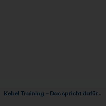
Kebel Training – Das spricht dafür…