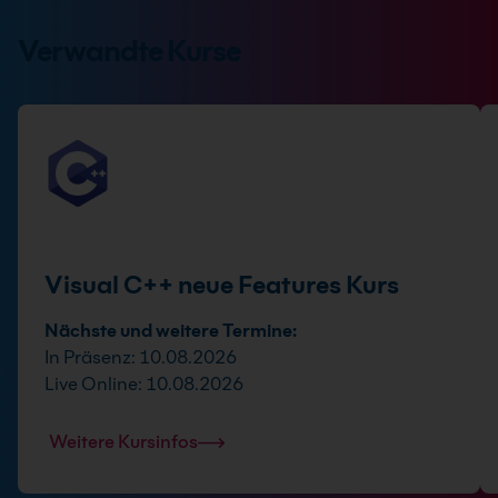
Verwandte Kurse
Visual C++ neue Features Kurs
Nächste und weitere Termine:
In Präsenz: 10.08.2026
Live Online: 10.08.2026
Weitere Kursinfos