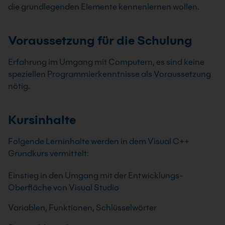
die grundlegenden Elemente kennenlernen wollen.
Voraussetzung für die Schulung
Erfahrung im Umgang mit Computern, es sind keine
speziellen Programmierkenntnisse als Voraussetzung
nötig.
Kursinhalte
Folgende Lerninhalte werden in dem Visual C++
Grundkurs vermittelt:
Einstieg in den Umgang mit der Entwicklungs-
Oberfläche von Visual Studio
Variablen, Funktionen, Schlüsselwörter