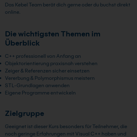
Das Kebel Team berät dich gerne oder du buchst direkt
online.
Die wichtigsten Themen im
Überblick
C++ professionell von Anfang an
Objektorientierung praxisnah verstehen
Zeiger & Referenzen sicher einsetzen
Vererbung & Polymorphismus meistern
STL-Grundlagen anwenden
Eigene Programme entwickeln
Zielgruppe
Geeignet ist dieser Kurs besonders für Teilnehmer, die
noch geringe Erfahrungen mit Visual C++ haben und