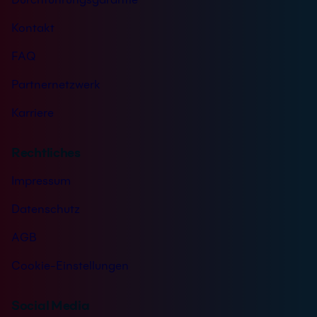
Kontakt
FAQ
Partnernetzwerk
Karriere
Rechtliches
Impressum
Datenschutz
AGB
Cookie-Einstellungen
Social Media