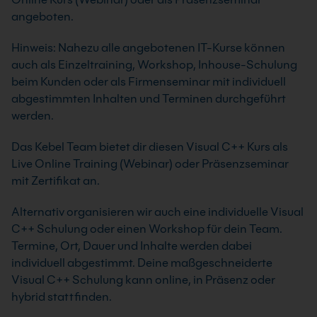
angeboten.
Hinweis: Nahezu alle angebotenen IT-Kurse können
auch als Einzeltraining, Workshop, Inhouse-Schulung
beim Kunden oder als Firmenseminar mit individuell
abgestimmten Inhalten und Terminen durchgeführt
werden.
Das Kebel Team bietet dir diesen Visual C++ Kurs als
Live Online Training (Webinar) oder Präsenzseminar
mit Zertifikat an.
Alternativ organisieren wir auch eine individuelle Visual
C++ Schulung oder einen Workshop für dein Team.
Termine, Ort, Dauer und Inhalte werden dabei
individuell abgestimmt. Deine maßgeschneiderte
Visual C++ Schulung kann online, in Präsenz oder
hybrid stattfinden.