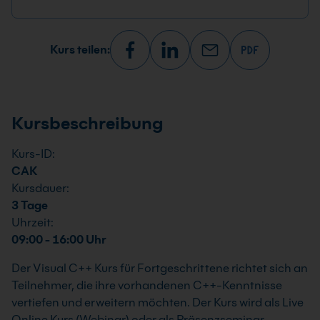
Kurs teilen:
Kursbeschreibung
Kurs-ID:
CAK
Kursdauer:
3 Tage
Uhrzeit:
09:00 - 16:00 Uhr
Der Visual C++ Kurs für Fortgeschrittene richtet sich an
Teilnehmer, die ihre vorhandenen C++-Kenntnisse
vertiefen und erweitern möchten. Der Kurs wird als Live
Online Kurs (Webinar) oder als Präsenzseminar