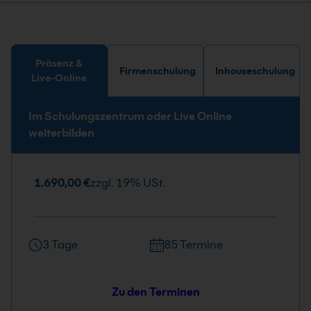
Präsenz &
Firmenschulung
Inhouseschulung
Live-Online
Im Schulungszentrum oder Live Online
weiterbilden
1.690,00 €
zzgl. 19% USt.
3 Tage
85 Termine
Zu den Terminen