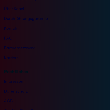
Über Kebel
Durchführungsgarantie
Kontakt
FAQ
Partnernetzwerk
Karriere
Rechtliches
Impressum
Datenschutz
AGB