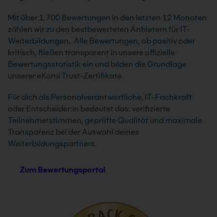
Mit über 1.700 Bewertungen in den letzten 12 Monaten
zählen wir zu den bestbewerteten Anbietern für IT-
Weiterbildungen. Alle Bewertungen, ob positiv oder
kritisch, fließen transparent in unsere offizielle
Bewertungsstatistik ein und bilden die Grundlage
unserer eKomi Trust-Zertifikate.
Für dich als Personalverantwortliche, IT-Fachkraft
oder Entscheider:in bedeutet das: verifizierte
Teilnehmerstimmen, geprüfte Qualität und maximale
Transparenz bei der Auswahl deines
Weiterbildungspartners.
Zum Bewertungsportal