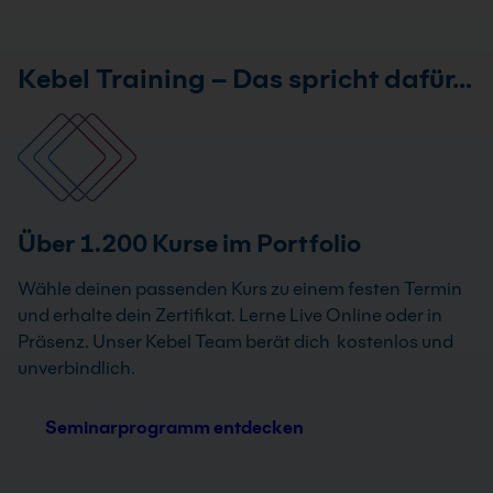
Kebel Training – Das spricht dafür…
Über 1.200 Kurse im Portfolio
Wähle deinen passenden Kurs zu einem festen Termin
und erhalte dein Zertifikat. Lerne Live Online oder in
Präsenz. Unser Kebel Team berät dich kostenlos und
unverbindlich.
Seminarprogramm entdecken