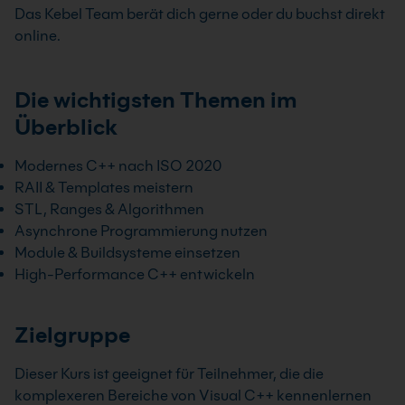
Das Kebel Team berät dich gerne oder du buchst direkt
online.
Die wichtigsten Themen im
Überblick
Modernes C++ nach ISO 2020
RAII & Templates meistern
STL, Ranges & Algorithmen
Asynchrone Programmierung nutzen
Module & Buildsysteme einsetzen
High-Performance C++ entwickeln
Zielgruppe
Dieser Kurs ist geeignet für Teilnehmer, die die
komplexeren Bereiche von Visual C++ kennenlernen