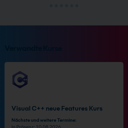
Verwandte Kurse
Visual C++ neue Features Kurs
Nächste und weitere Termine:
In Präsenz: 10.08.2026