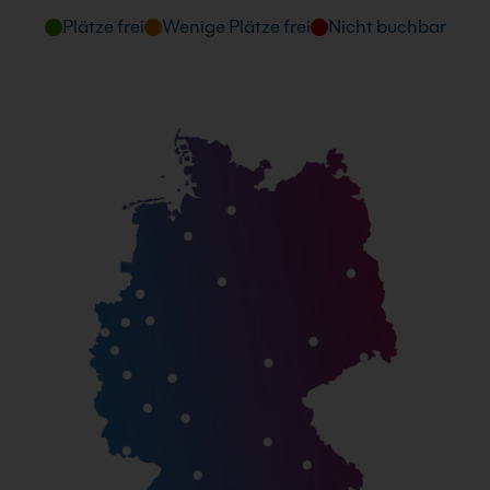
Plätze frei
Wenige Plätze frei
Nicht buchbar