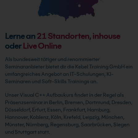
Lerne an
21
Standorten, inhouse
oder
Live Online
Als bundesweit tätiger und renommierter
Seminaranbieter bietet dir die Kebel Training GmbH ein
umfangreiches Angebot an IT-Schulungen, KI-
Seminaren und Soft-Skills Trainings an.
Unser Visual C++ Aufbaukurs findet in der Regel als
Präsenzseminar in Berlin, Bremen, Dortmund, Dresden,
Düsseldorf, Erfurt, Essen, Frankfurt, Hamburg,
Hannover, Koblenz, Köln, Krefeld, Leipzig, München,
Münster, Nürnberg, Regensburg, Saarbrücken, Siegen
und Stuttgart statt.