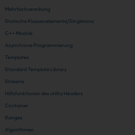
Mehrfachvererbung
Statische Klassenelemente/Singletons
C++ Module
Asynchrone Programmierung
Templates
Standard Template Library
Streams
Hilfsfunktionen des utility Headers
Container
Ranges
Algorithmen