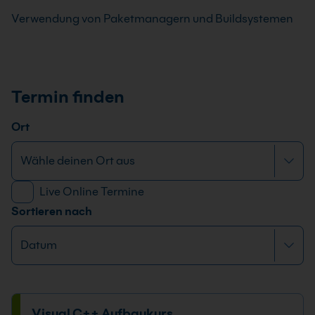
Verwendung von Paketmanagern und Buildsystemen
Termin finden
Ort
Live Online Termine
Sortieren nach
Visual C++ Aufbaukurs