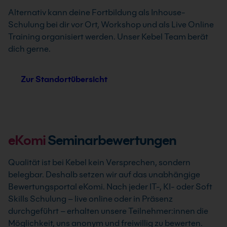
Alternativ kann deine Fortbildung als Inhouse-
Schulung bei dir vor Ort, Workshop und als Live Online
Training organisiert werden. Unser Kebel Team berät
dich gerne.
Zur Standortübersicht
eKomi
Seminarbewertungen
Qualität ist bei Kebel kein Versprechen, sondern
belegbar. Deshalb setzen wir auf das unabhängige
Bewertungsportal eKomi. Nach jeder IT-, KI- oder Soft
Skills Schulung – live online oder in Präsenz
durchgeführt – erhalten unsere Teilnehmer:innen die
Möglichkeit, uns anonym und freiwillig zu bewerten.