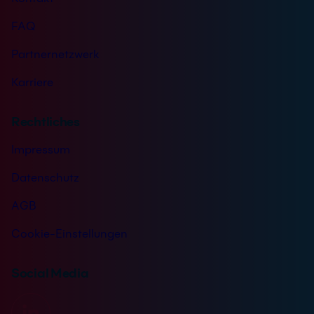
FAQ
Partnernetzwerk
Karriere
Rechtliches
Impressum
Datenschutz
AGB
Cookie-Einstellungen
Social Media