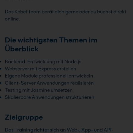
Das Kebel Team berät dich gerne oder du buchst direkt
online.
Die wichtigsten Themen im
Überblick
Backend-Entwicklung mit Node.js
Webserver mit Express erstellen
Eigene Module professionell entwickeln
Client-Server Anwendungen realisieren
Testing mit Jasmine umsetzen
Skalierbare Anwendungen strukturieren
Zielgruppe
Das Training richtet sich an Web-, App- und API-