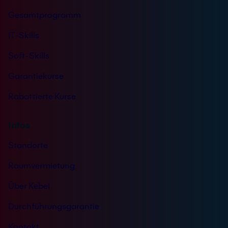
*
Gesamtprogramm
IT-Skills
Soft-Skills
Garantiekurse
Rabattierte Kurse
Infos
Standorte
Raumvermietung
Über Kebel
Durchführungsgarantie
Kontakt