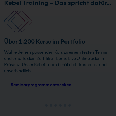
Kebel Training – Das spricht dafür…
Über 1.200 Kurse im Portfolio
Wähle deinen passenden Kurs zu einem festen Termin
und erhalte dein Zertifikat. Lerne Live Online oder in
Präsenz. Unser Kebel Team berät dich kostenlos und
unverbindlich.
Seminarprogramm entdecken