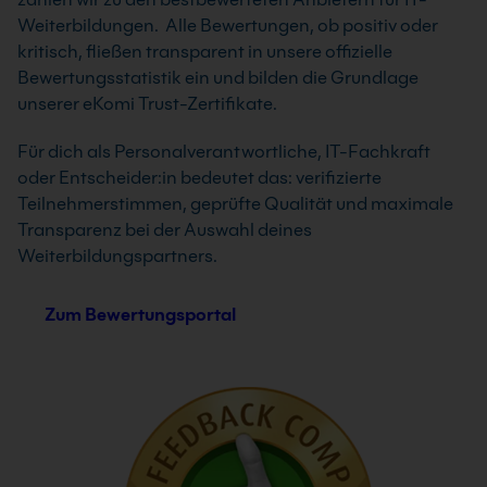
Weiterbildungen. Alle Bewertungen, ob positiv oder
kritisch, fließen transparent in unsere offizielle
Bewertungsstatistik ein und bilden die Grundlage
unserer eKomi Trust-Zertifikate.
Für dich als Personalverantwortliche, IT-Fachkraft
oder Entscheider:in bedeutet das: verifizierte
Teilnehmerstimmen, geprüfte Qualität und maximale
Transparenz bei der Auswahl deines
Weiterbildungspartners.
Zum Bewertungsportal