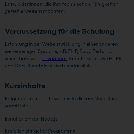
Entwickler:innen, die ihre technischen Fähigkeiten
gezielt erweitern möchten.
Voraussetzung für die Schulung
Erfahrung in der Webentwicklung in einer anderen
serverseitigen Sprache, z.B. PHP, Ruby, Perl sind
wünschenswert.
JavaScript
-Kenntnisse sowie HTML-
und CSS-Kenntnisse sind unerlässlich.
Kursinhalte
Folgende Lerninhalte werden in diesem Node Kurs
vermittelt:
Installation von Node.js
Erstellen einfacher Programme