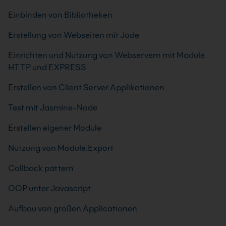
Einbinden von Bibliotheken
Erstellung von Webseiten mit Jade
Einrichten und Nutzung von Webservern mit Module
HTTP und EXPRESS
Erstellen von Client Server Applikationen
Test mit Jasmine-Node
Erstellen eigener Module
Nutzung von Module.Export
Callback pattern
OOP unter Javascript
Aufbau von großen Applicationen