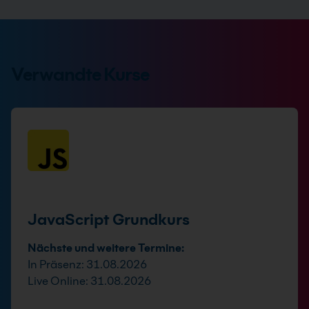
Verwandte Kurse
JavaScript Grundkurs
Nächste und weitere Termine:
In Präsenz: 31.08.2026
Live Online: 31.08.2026