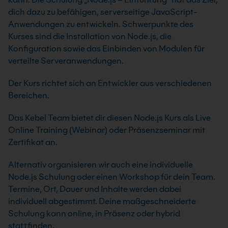
dich dazu zu befähigen, serverseitige JavaScript-
Anwendungen zu entwickeln. Schwerpunkte des
Kurses sind die Installation von Node.js, die
Konfiguration sowie das Einbinden von Modulen für
verteilte Serveranwendungen.
Der Kurs richtet sich an Entwickler aus verschiedenen
Bereichen.
Das Kebel Team bietet dir diesen Node.js Kurs als Live
Online Training (Webinar) oder Präsenzseminar mit
Zertifikat an.
Alternativ organisieren wir auch eine individuelle
Node.js Schulung oder einen Workshop für dein Team.
Termine, Ort, Dauer und Inhalte werden dabei
individuell abgestimmt. Deine maßgeschneiderte
Schulung kann online, in Präsenz oder hybrid
stattfinden.