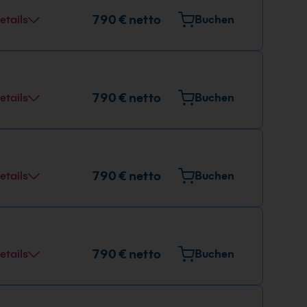
790 € netto
etails
Buchen
790 € netto
etails
Buchen
790 € netto
etails
Buchen
790 € netto
etails
Buchen