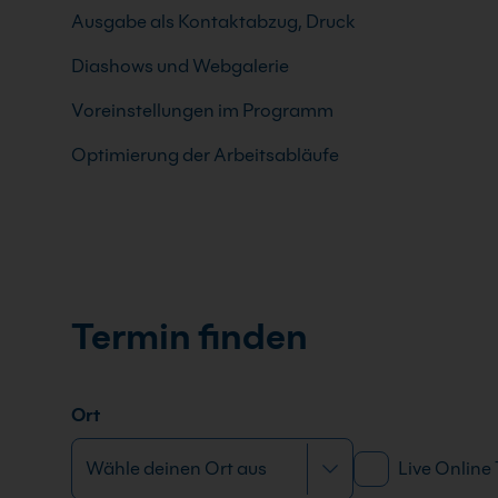
Ausgabe als Kontaktabzug, Druck
Diashows und Webgalerie
Voreinstellungen im Programm
Optimierung der Arbeitsabläufe
Termin finden
Ort
Live Online