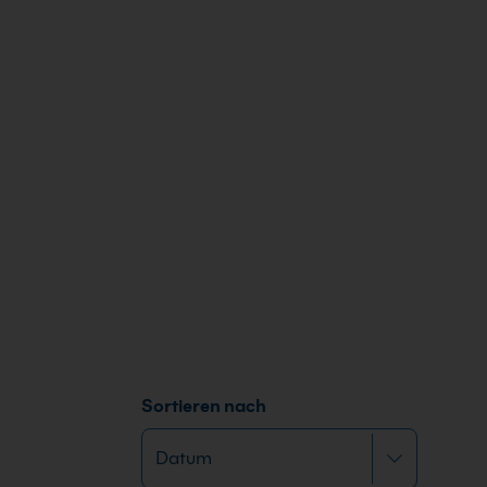
Sortieren nach