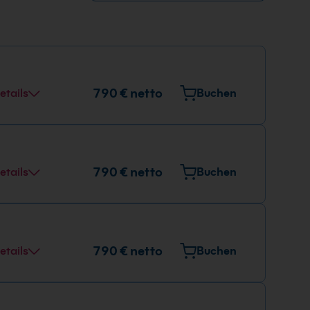
790 € netto
etails
Buchen
790 € netto
etails
Buchen
790 € netto
etails
Buchen