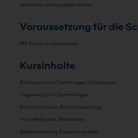
verwalten und ausgeben wollen.
Voraussetzung für die S
MS Windows Kenntnisse
Kursinhalte
Bildimport vom Datenträger, Dateinamen
Organisation in Sammlungen
Suchfunktionen, Beschlagwortung
Virtuelle Kopien, Metadaten
Bildentwicklung, Exportvorgaben