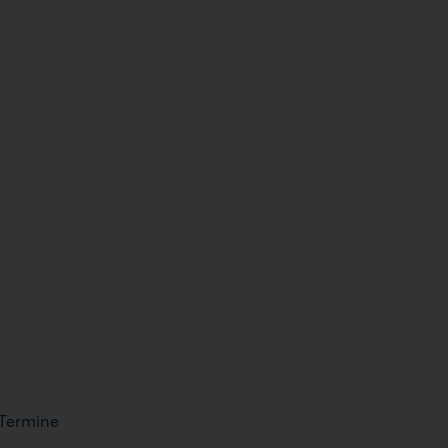
 Termine