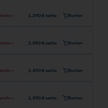
1.390 € netto
etails
Buchen
1.390 € netto
etails
Buchen
1.390 € netto
etails
Buchen
1.390 € netto
etails
Buchen