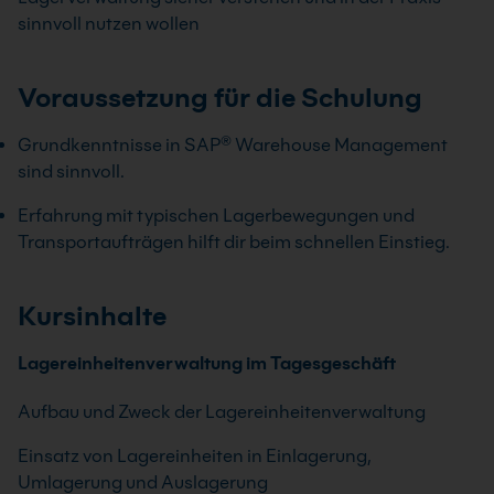
sinnvoll nutzen wollen
Voraussetzung für die Schulung
Grundkenntnisse in SAP® Warehouse Management
sind sinnvoll.
Erfahrung mit typischen Lagerbewegungen und
Transportaufträgen hilft dir beim schnellen Einstieg.
Kursinhalte
Lagereinheitenverwaltung im Tagesgeschäft
Aufbau und Zweck der Lagereinheitenverwaltung
Einsatz von Lagereinheiten in Einlagerung,
Umlagerung und Auslagerung