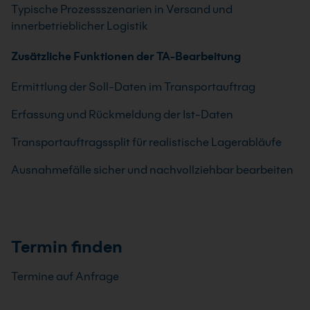
Typische Prozessszenarien in Versand und
innerbetrieblicher Logistik
Zusätzliche Funktionen der TA-Bearbeitung
Ermittlung der Soll-Daten im Transportauftrag
Erfassung und Rückmeldung der Ist-Daten
Transportauftragssplit für realistische Lagerabläufe
Ausnahmefälle sicher und nachvollziehbar bearbeiten
Termin finden
Termine auf Anfrage