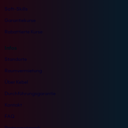
Soft-Skills
Garantiekurse
Rabattierte Kurse
Infos
Standorte
Raumvermietung
Über Kebel
Durchführungsgarantie
Kontakt
FAQ
Partnernetzwerk