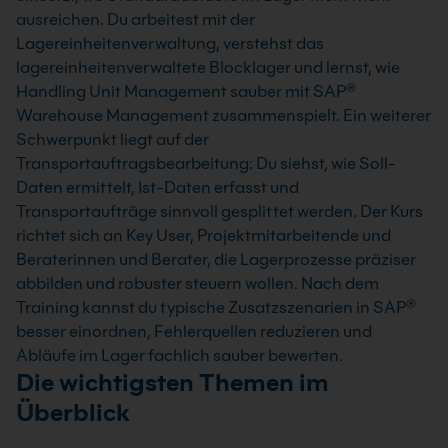
ausreichen. Du arbeitest mit der
Lagereinheitenverwaltung, verstehst das
lagereinheitenverwaltete Blocklager und lernst, wie
Handling Unit Management sauber mit SAP®
Warehouse Management zusammenspielt. Ein weiterer
Schwerpunkt liegt auf der
Transportauftragsbearbeitung: Du siehst, wie Soll-
Daten ermittelt, Ist-Daten erfasst und
Transportaufträge sinnvoll gesplittet werden. Der Kurs
richtet sich an Key User, Projektmitarbeitende und
Beraterinnen und Berater, die Lagerprozesse präziser
abbilden und robuster steuern wollen. Nach dem
Training kannst du typische Zusatzszenarien in SAP®
besser einordnen, Fehlerquellen reduzieren und
Abläufe im Lager fachlich sauber bewerten.
Die wichtigsten Themen im
Überblick