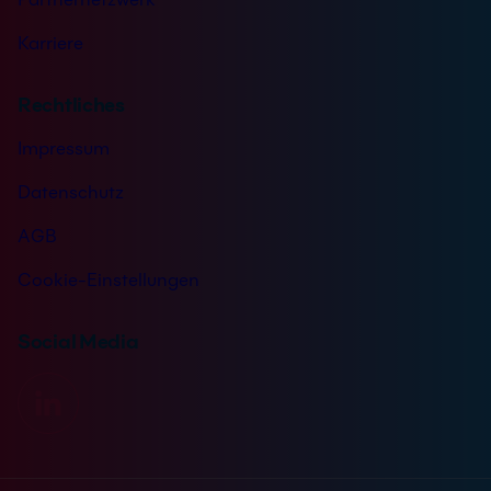
Karriere
Rechtliches
Impressum
Datenschutz
AGB
Cookie-Einstellungen
Social Media