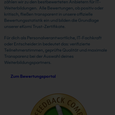
zählen wir zu den bestbewerteten Anbietern für IT-
Weiterbildungen. Alle Bewertungen, ob positiv oder
kritisch, fließen transparent in unsere offizielle
Bewertungsstatistik ein und bilden die Grundlage
unserer eKomi Trust-Zertifikate.
Für dich als Personalverantwortliche, IT-Fachkraft
oder Entscheider:in bedeutet das: verifizierte
Teilnehmerstimmen, geprüfte Qualität und maximale
Transparenz bei der Auswahl deines
Weiterbildungspartners.
Zum Bewertungsportal