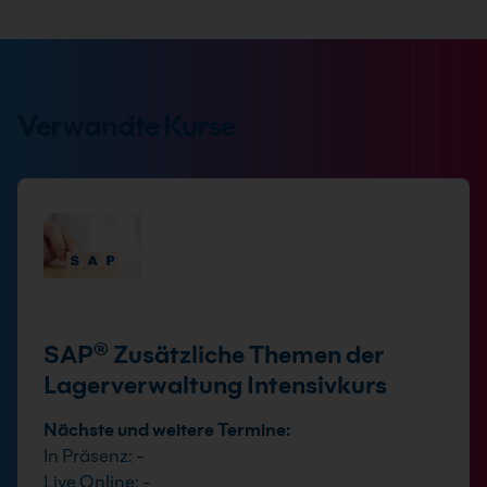
Verwandte Kurse
SAP® Zusätzliche Themen der
Lagerverwaltung Intensivkurs
Nächste und weitere Termine:
In Präsenz: -
Live Online: -