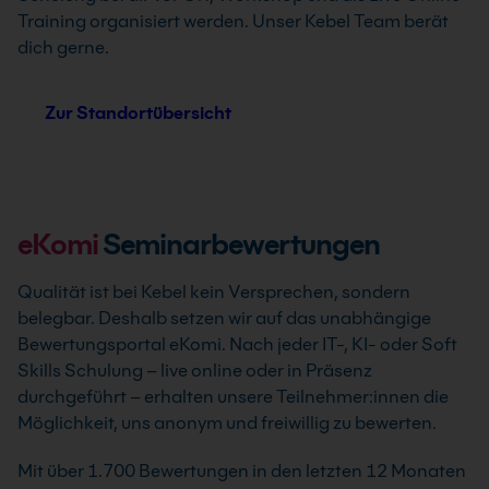
Training organisiert werden. Unser Kebel Team berät
dich gerne.
Zur Standortübersicht
eKomi
Seminarbewertungen
Qualität ist bei Kebel kein Versprechen, sondern
belegbar. Deshalb setzen wir auf das unabhängige
Bewertungsportal eKomi. Nach jeder IT-, KI- oder Soft
Skills Schulung – live online oder in Präsenz
durchgeführt – erhalten unsere Teilnehmer:innen die
Möglichkeit, uns anonym und freiwillig zu bewerten.
Mit über 1.700 Bewertungen in den letzten 12 Monaten