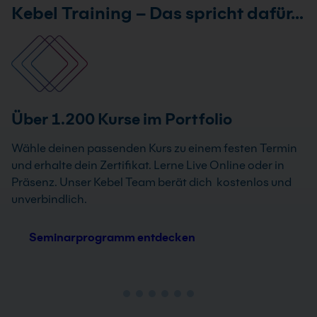
Kebel Training – Das spricht dafür…
Über 1.200 Kurse im Portfolio
Wähle deinen passenden Kurs zu einem festen Termin
und erhalte dein Zertifikat. Lerne Live Online oder in
Präsenz. Unser Kebel Team berät dich kostenlos und
unverbindlich.
Seminarprogramm entdecken