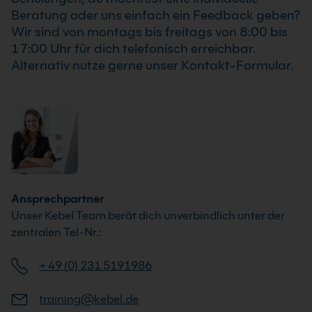
Beratung oder uns einfach ein Feedback geben?
Wir sind von montags bis freitags von 8:00 bis
17:00 Uhr für dich telefonisch erreichbar.
Alternativ nutze gerne unser Kontakt-Formular.
Ansprechpartner
Unser Kebel Team berät dich unverbindlich unter der
zentralen Tel-Nr.:
+ 49 (0) 231 5191986
training@kebel.de