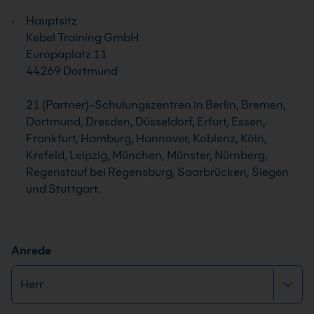
Hauptsitz
Kebel Training GmbH
Europaplatz 11
44269 Dortmund
21 (Partner)-Schulungszentren in Berlin, Bremen,
Dortmund, Dresden, Düsseldorf, Erfurt, Essen,
Frankfurt, Hamburg, Hannover, Koblenz, Köln,
Krefeld, Leipzig, München, Münster, Nürnberg,
Regenstauf bei Regensburg, Saarbrücken, Siegen
und Stuttgart.
Anrede