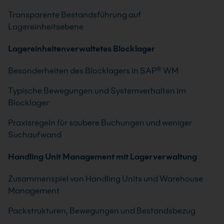
Transparente Bestandsführung auf
Lagereinheitsebene
Lagereinheitenverwaltetes Blocklager
Besonderheiten des Blocklagers in SAP® WM
Typische Bewegungen und Systemverhalten im
Blocklager
Praxisregeln für saubere Buchungen und weniger
Suchaufwand
Handling Unit Management mit Lagerverwaltung
Zusammenspiel von Handling Units und Warehouse
Management
Packstrukturen, Bewegungen und Bestandsbezug