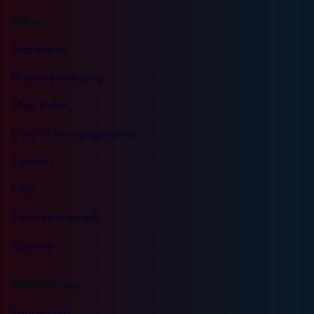
Infos
Standorte
Raumvermietung
Über Kebel
Durchführungsgarantie
Kontakt
FAQ
Partnernetzwerk
Karriere
Rechtliches
Impressum