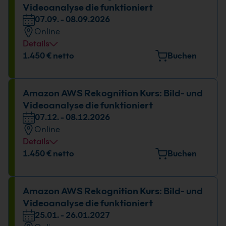
Videoanalyse die funktioniert
07.09. - 08.09.2026
Online
Details
1.450 € netto
Buchen
Amazon AWS Rekognition Kurs: Bild- und
Videoanalyse die funktioniert
07.12. - 08.12.2026
Online
Details
1.450 € netto
Buchen
Amazon AWS Rekognition Kurs: Bild- und
Videoanalyse die funktioniert
25.01. - 26.01.2027