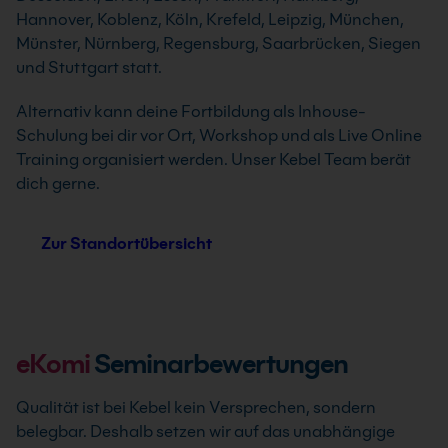
Hannover, Koblenz, Köln, Krefeld, Leipzig, München,
Münster, Nürnberg, Regensburg, Saarbrücken, Siegen
und Stuttgart statt.
Alternativ kann deine Fortbildung als Inhouse-
Schulung bei dir vor Ort, Workshop und als Live Online
Training organisiert werden. Unser Kebel Team berät
dich gerne.
Zur Standortübersicht
eKomi
Seminarbewertungen
Qualität ist bei Kebel kein Versprechen, sondern
belegbar. Deshalb setzen wir auf das unabhängige