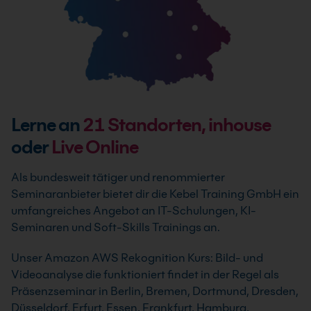
Lerne an
21
Standorten, inhouse
oder
Live Online
Als bundesweit tätiger und renommierter
Seminaranbieter bietet dir die Kebel Training GmbH ein
umfangreiches Angebot an IT-Schulungen, KI-
Seminaren und Soft-Skills Trainings an.
Unser Amazon AWS Rekognition Kurs: Bild- und
Videoanalyse die funktioniert findet in der Regel als
Präsenzseminar in Berlin, Bremen, Dortmund, Dresden,
Düsseldorf, Erfurt, Essen, Frankfurt, Hamburg,