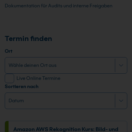
Dokumentation für Audits und interne Freigaben
Termin finden
Ort
Live Online Termine
Sortieren nach
Amazon AWS Rekognition Kurs: Bild- und