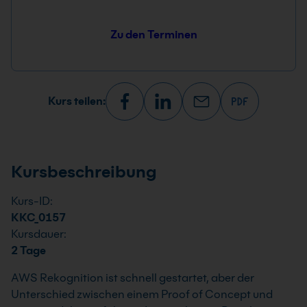
Zu den Terminen
Kurs teilen:
Kursbeschreibung
Kurs-ID:
KKC_0157
Kursdauer:
2 Tage
AWS Rekognition ist schnell gestartet, aber der
Unterschied zwischen einem Proof of Concept und