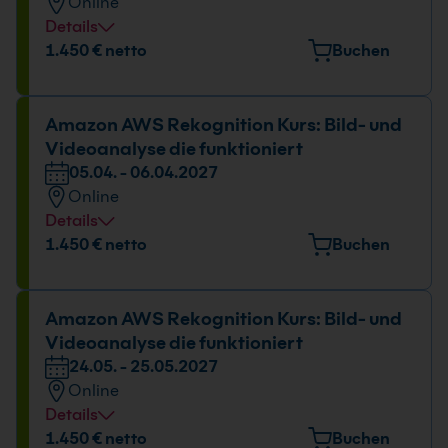
Online
Details
1.450 € netto
Buchen
Amazon AWS Rekognition Kurs: Bild- und
Videoanalyse die funktioniert
05.04. - 06.04.2027
Online
Details
1.450 € netto
Buchen
Amazon AWS Rekognition Kurs: Bild- und
Videoanalyse die funktioniert
24.05. - 25.05.2027
Online
Details
1.450 € netto
Buchen