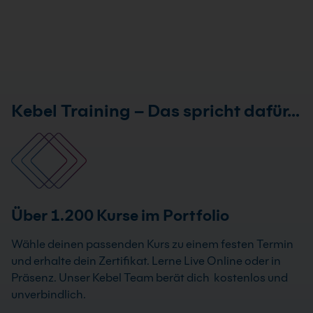
Kebel Training – Das spricht dafür…
Über 1.200 Kurse im Portfolio
Wähle deinen passenden Kurs zu einem festen Termin
und erhalte dein Zertifikat. Lerne Live Online oder in
Präsenz. Unser Kebel Team berät dich kostenlos und
unverbindlich.