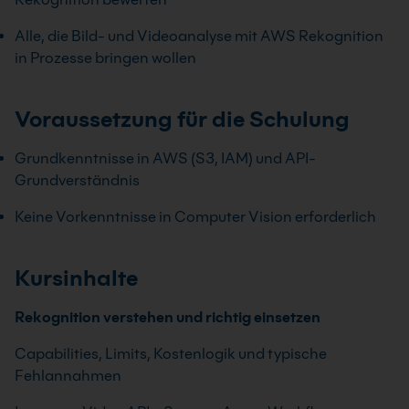
Alle, die Bild- und Videoanalyse mit AWS Rekognition
in Prozesse bringen wollen
Voraussetzung für die Schulung
Grundkenntnisse in AWS (S3, IAM) und API-
Grundverständnis
Keine Vorkenntnisse in Computer Vision erforderlich
Kursinhalte
Rekognition verstehen und richtig einsetzen
Capabilities, Limits, Kostenlogik und typische
Fehlannahmen