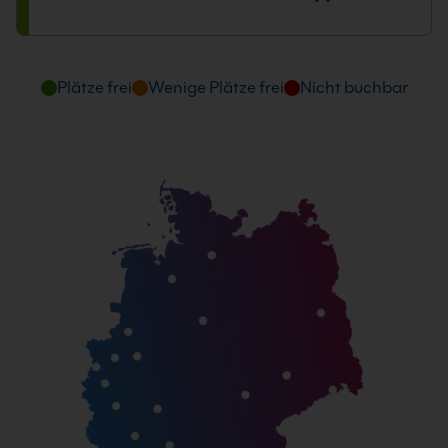
Plätze frei
Wenige Plätze frei
Nicht buchbar