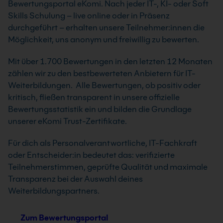
Bewertungsportal eKomi. Nach jeder IT-, KI- oder Soft
Skills Schulung – live online oder in Präsenz
durchgeführt – erhalten unsere Teilnehmer:innen die
Möglichkeit, uns anonym und freiwillig zu bewerten.
Mit über 1.700 Bewertungen in den letzten 12 Monaten
zählen wir zu den bestbewerteten Anbietern für IT-
Weiterbildungen. Alle Bewertungen, ob positiv oder
kritisch, fließen transparent in unsere offizielle
Bewertungsstatistik ein und bilden die Grundlage
unserer eKomi Trust-Zertifikate.
Für dich als Personalverantwortliche, IT-Fachkraft
oder Entscheider:in bedeutet das: verifizierte
Teilnehmerstimmen, geprüfte Qualität und maximale
Transparenz bei der Auswahl deines
Weiterbildungspartners.
Zum Bewertungsportal