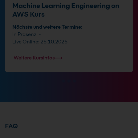
Machine Learning Engineering on
AWS Kurs
Nächste und weitere Termine:
In Präsenz: -
Live Online: 26.10.2026
Weitere Kursinfos
FAQ