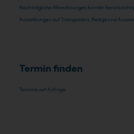
Nachträgliche Abrechnungen korrekt berücksicht
Auswirkungen auf Transparenz, Belege und Auswe
Termin finden
Termine auf Anfrage