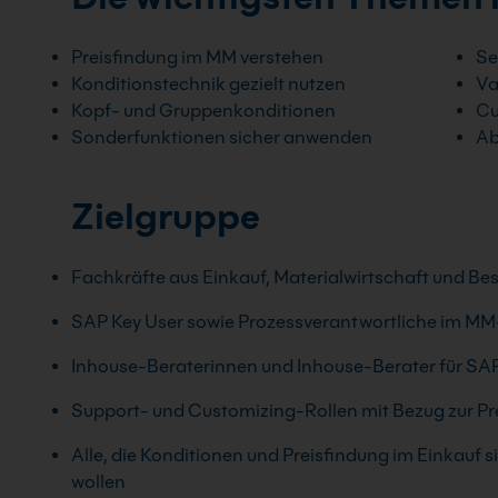
Preisfindung im MM verstehen
Se
Konditionstechnik gezielt nutzen
Va
Kopf- und Gruppenkonditionen
Cu
Sonderfunktionen sicher anwenden
Ab
Zielgruppe
Fachkräfte aus Einkauf, Materialwirtschaft und Be
SAP Key User sowie Prozessverantwortliche im M
Inhouse-Beraterinnen und Inhouse-Berater für S
Support- und Customizing-Rollen mit Bezug zur Pr
Alle, die Konditionen und Preisfindung im Einkauf
wollen