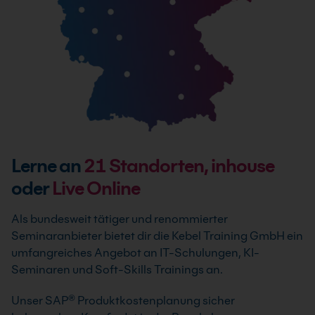
Lerne an
21
Standorten, inhouse
oder
Live Online
Als bundesweit tätiger und renommierter
Seminaranbieter bietet dir die Kebel Training GmbH ein
umfangreiches Angebot an IT-Schulungen, KI-
Seminaren und Soft-Skills Trainings an.
Unser SAP® Produktkostenplanung sicher