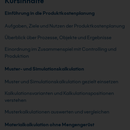
Kursinhalte
Einführung in die Produktkostenplanung
Aufgaben, Ziele und Nutzen der Produktkostenplanung
Überblick über Prozesse, Objekte und Ergebnisse
Einordnung im Zusammenspiel mit Controlling und
Produktion
Muster- und Simulationskalkulation
Muster und Simulationskalkulation gezielt einsetzen
Kalkulationsvarianten und Kalkulationspositionen
verstehen
Musterkalkulationen auswerten und vergleichen
Materialkalkulation ohne Mengengerüst