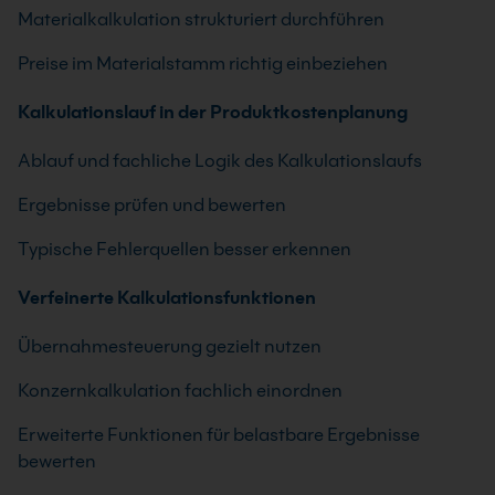
Materialkalkulation strukturiert durchführen
Preise im Materialstamm richtig einbeziehen
Kalkulationslauf in der Produktkostenplanung
Ablauf und fachliche Logik des Kalkulationslaufs
Ergebnisse prüfen und bewerten
Typische Fehlerquellen besser erkennen
Verfeinerte Kalkulationsfunktionen
Übernahmesteuerung gezielt nutzen
Konzernkalkulation fachlich einordnen
Erweiterte Funktionen für belastbare Ergebnisse
bewerten