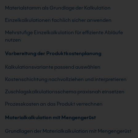
Materialstamm als Grundlage der Kalkulation
Einzelkalkulationen fachlich sicher anwenden
Mehrstufige Einzelkalkulation für effiziente Abläufe
nutzen
Vorbereitung der Produktkostenplanung
Kalkulationsvariante passend auswählen
Kostenschichtung nachvollziehen und interpretieren
Zuschlagskalkulationsschema praxisnah einsetzen
Prozesskosten an das Produkt verrechnen
Materialkalkulation mit Mengengerüst
Grundlagen der Materialkalkulation mit Mengengerüst