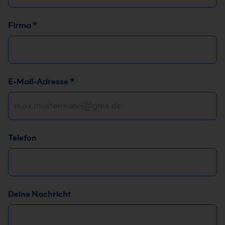
Firma
*
E-Mail-Adresse
*
Telefon
Deine Nachricht