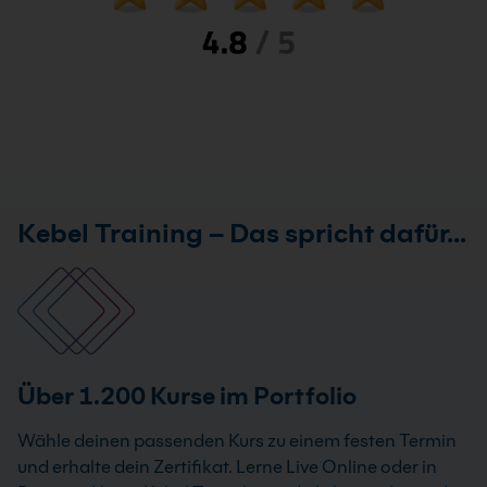
Kebel Training – Das spricht dafür…
Über 1.200 Kurse im Portfolio
Wähle deinen passenden Kurs zu einem festen Termin
und erhalte dein Zertifikat. Lerne Live Online oder in