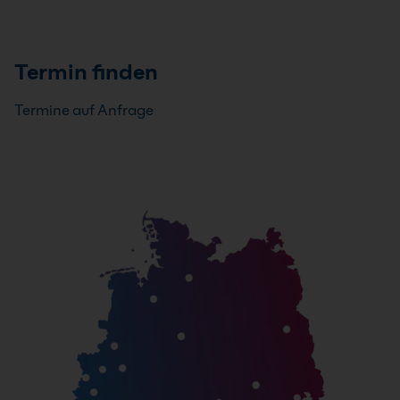
Termin finden
Termine auf Anfrage