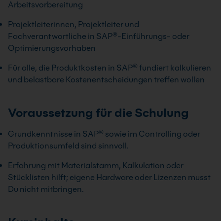
Arbeitsvorbereitung
Projektleiterinnen, Projektleiter und
Fachverantwortliche in SAP®-Einführungs- oder
Optimierungsvorhaben
Für alle, die Produktkosten in SAP® fundiert kalkulieren
und belastbare Kostenentscheidungen treffen wollen
Voraussetzung für die Schulung
Grundkenntnisse in SAP® sowie im Controlling oder
Produktionsumfeld sind sinnvoll.
Erfahrung mit Materialstamm, Kalkulation oder
Stücklisten hilft; eigene Hardware oder Lizenzen musst
Du nicht mitbringen.