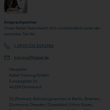
Ansprechpartner
Unser Kebel Team berät dich unverbindlich unter der
zentralen Tel-Nr.:
+ 49 (0) 231 5191986
training@kebel.de
Hauptsitz
Kebel Training GmbH
Europaplatz 11
44269 Dortmund
21 (Partner)-Schulungszentren in Berlin, Bremen,
Dortmund, Dresden, Düsseldorf, Erfurt, Essen,