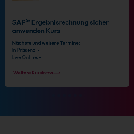
SAP® Ergebnisrechnung sicher
anwenden Kurs
Nächste und weitere Termine:
In Präsenz: -
Live Online: -
Weitere Kursinfos