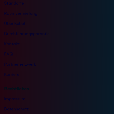
Standorte
e
Raumvermietung
Über Kebel
Durchführungsgarantie
Kontakt
FAQ
Partnernetzwerk
Karriere
Rechtliches
Impressum
Datenschutz