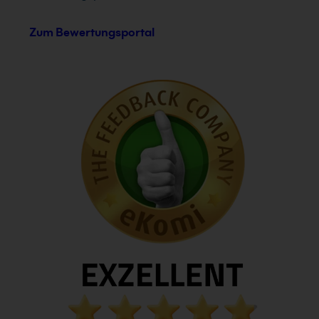
Zum Bewertungsportal