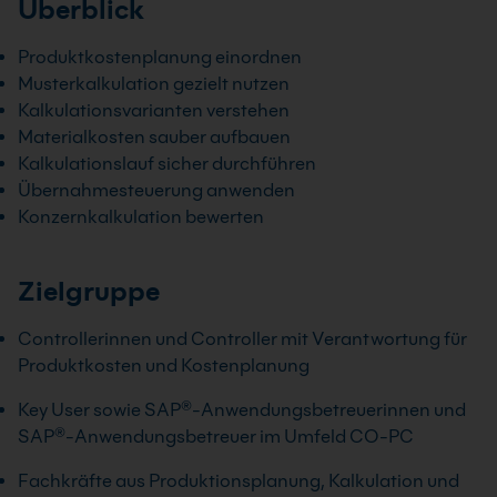
Überblick
Produktkostenplanung einordnen
Musterkalkulation gezielt nutzen
Kalkulationsvarianten verstehen
Materialkosten sauber aufbauen
Kalkulationslauf sicher durchführen
Übernahmesteuerung anwenden
Konzernkalkulation bewerten
Zielgruppe
Controllerinnen und Controller mit Verantwortung für
Produktkosten und Kostenplanung
Key User sowie SAP®-Anwendungsbetreuerinnen und
SAP®-Anwendungsbetreuer im Umfeld CO-PC
Fachkräfte aus Produktionsplanung, Kalkulation und