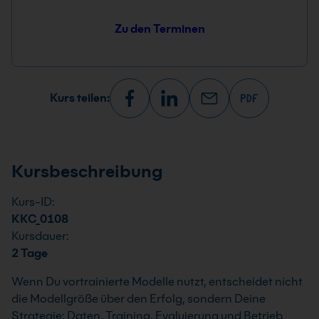
Zu den Terminen
Kurs teilen:
Kursbeschreibung
Kurs-ID:
KKC_0108
Kursdauer:
2 Tage
Wenn Du vortrainierte Modelle nutzt, entscheidet nicht
die Modellgröße über den Erfolg, sondern Deine
Strategie: Daten, Training, Evaluierung und Betrieb