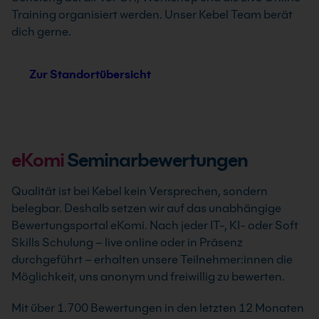
Training organisiert werden. Unser Kebel Team berät
dich gerne.
Zur Standortübersicht
eKomi
Seminarbewertungen
Qualität ist bei Kebel kein Versprechen, sondern
belegbar. Deshalb setzen wir auf das unabhängige
Bewertungsportal eKomi. Nach jeder IT-, KI- oder Soft
Skills Schulung – live online oder in Präsenz
durchgeführt – erhalten unsere Teilnehmer:innen die
Möglichkeit, uns anonym und freiwillig zu bewerten.
Mit über 1.700 Bewertungen in den letzten 12 Monaten