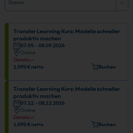
Transfer Learning Kurs: Modelle schneller
produktiv machen
07.09. - 08.09.2026
Online
Details
1.090 € netto
Buchen
Transfer Learning Kurs: Modelle schneller
produktiv machen
07.12. - 08.12.2026
Online
Details
1.090 € netto
Buchen