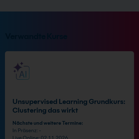
Verwandte Kurse
Unsupervised Learning Grundkurs:
Clustering das wirkt
Nächste und weitere Termine:
In Präsenz: -
Live Online: 02.11.2026