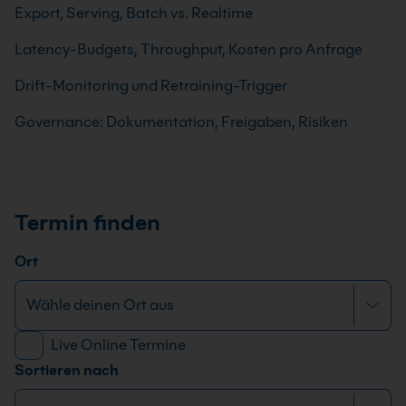
Export, Serving, Batch vs. Realtime
Latency-Budgets, Throughput, Kosten pro Anfrage
Drift-Monitoring und Retraining-Trigger
Governance: Dokumentation, Freigaben, Risiken
Termin finden
Ort
Live Online Termine
Sortieren nach