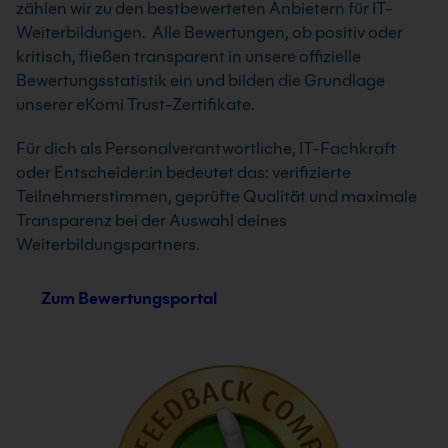
zählen wir zu den bestbewerteten Anbietern für IT-
Weiterbildungen. Alle Bewertungen, ob positiv oder
kritisch, fließen transparent in unsere offizielle
Bewertungsstatistik ein und bilden die Grundlage
unserer eKomi Trust-Zertifikate.
Für dich als Personalverantwortliche, IT-Fachkraft
oder Entscheider:in bedeutet das: verifizierte
Teilnehmerstimmen, geprüfte Qualität und maximale
Transparenz bei der Auswahl deines
Weiterbildungspartners.
Zum Bewertungsportal