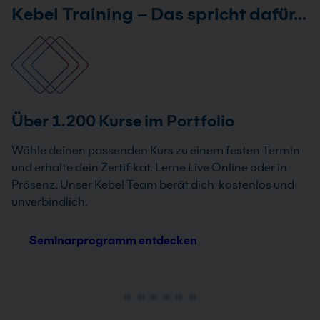
Kebel Training – Das spricht dafür…
Über 1.200 Kurse im Portfolio
Wähle deinen passenden Kurs zu einem festen Termin
und erhalte dein Zertifikat. Lerne Live Online oder in
Präsenz. Unser Kebel Team berät dich kostenlos und
unverbindlich.
Seminarprogramm entdecken