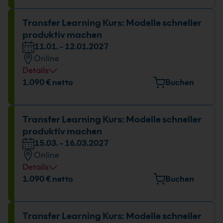
Transfer Learning Kurs: Modelle schneller
produktiv machen
11.01. - 12.01.2027
Online
Details
1.090 € netto
Buchen
Transfer Learning Kurs: Modelle schneller
produktiv machen
15.03. - 16.03.2027
Online
Details
1.090 € netto
Buchen
Transfer Learning Kurs: Modelle schneller