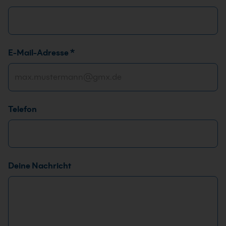
E-Mail-Adresse
*
Telefon
Deine Nachricht