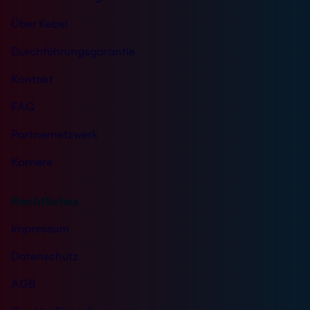
Über Kebel
Durchführungsgarantie
Kontakt
FAQ
Partnernetzwerk
Karriere
Rechtliches
Impressum
Datenschutz
AGB