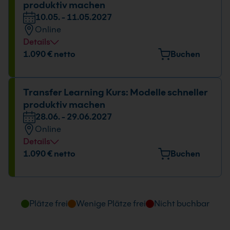
produktiv machen
10.05. - 11.05.2027
Online
Details
1.090 € netto
Buchen
Transfer Learning Kurs: Modelle schneller
produktiv machen
28.06. - 29.06.2027
Online
Details
1.090 € netto
Buchen
Plätze frei
Wenige Plätze frei
Nicht buchbar