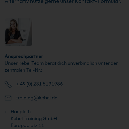
Alternativ nutze gerne unser Kontakt-Formular.
Ansprechpartner
Unser Kebel Team berät dich unverbindlich unter der
zentralen Tel-Nr.:
+ 49 (0) 231 5191986
training@kebel.de
Hauptsitz
Kebel Training GmbH
Europaplatz 11