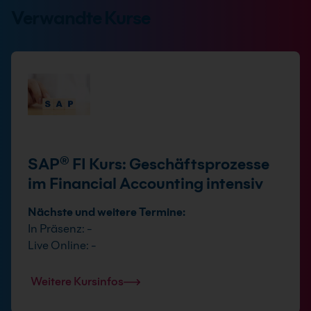
Verwandte Kurse
SAP® FI Kurs: Geschäftsprozesse
im Financial Accounting intensiv
Nächste und weitere Termine:
In Präsenz: -
Live Online: -
Weitere Kursinfos