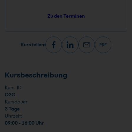
Zu den Terminen
Kurs teilen:
Kursbeschreibung
Kurs-ID:
Q2G
Kursdauer:
3 Tage
Uhrzeit:
09:00 - 16:00 Uhr