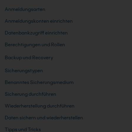
Anmeldungsarten
Anmeldungskonten einrichten
Datenbankzugriff einrichten
Berechtigungen und Rollen
Backup und Recovery
Sicherungstypen
Benanntes Sicherungsmedium
Sicherung durchführen
Wiederherstellung durchführen
Daten sichern und wiederherstellen
Tipps und Tricks