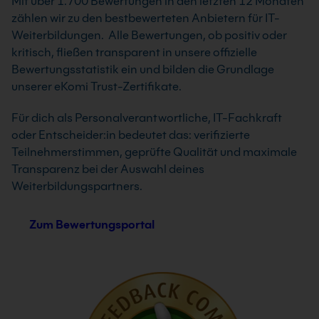
Mit über 1.700 Bewertungen in den letzten 12 Monaten
zählen wir zu den bestbewerteten Anbietern für IT-
Weiterbildungen. Alle Bewertungen, ob positiv oder
kritisch, fließen transparent in unsere offizielle
Bewertungsstatistik ein und bilden die Grundlage
unserer eKomi Trust-Zertifikate.
Für dich als Personalverantwortliche, IT-Fachkraft
oder Entscheider:in bedeutet das: verifizierte
Teilnehmerstimmen, geprüfte Qualität und maximale
Transparenz bei der Auswahl deines
Weiterbildungspartners.
Zum Bewertungsportal