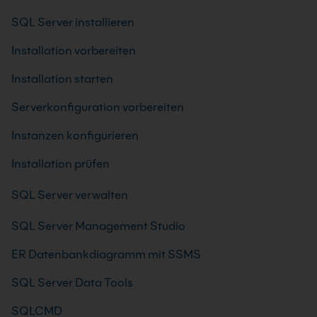
SQL Server installieren
Installation vorbereiten
Installation starten
Serverkonfiguration vorbereiten
Instanzen konfigurieren
Installation prüfen
SQL Server verwalten
SQL Server Management Studio
ER Datenbankdiagramm mit SSMS
SQL Server Data Tools
SQLCMD