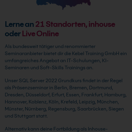
Lerne an
21
Standorten, inhouse
oder
Live Online
Als bundesweit tätiger und renommierter
Seminaranbieter bietet dir die Kebel Training GmbH ein
umfangreiches Angebot an IT-Schulungen, KI-
Seminaren und Soft-Skills Trainings an.
Unser SQL Server 2022 Grundkurs findet in der Regel
als Präsenzseminar in Berlin, Bremen, Dortmund,
Dresden, Düsseldorf, Erfurt, Essen, Frankfurt, Hamburg,
Hannover, Koblenz, Köln, Krefeld, Leipzig, München,
Münster, Nürnberg, Regensburg, Saarbrücken, Siegen
und Stuttgart statt.
Alternativ kann deine Fortbildung als Inhouse-