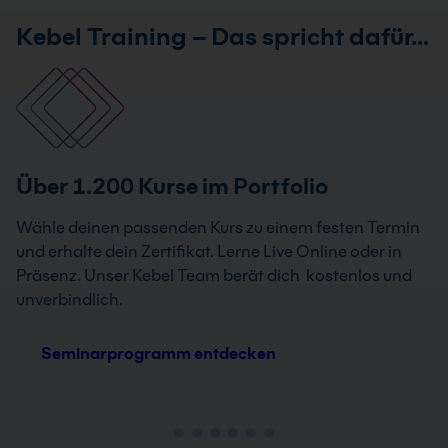
Kebel Training – Das spricht dafür…
Über 1.200 Kurse im Portfolio
Wähle deinen passenden Kurs zu einem festen Termin
und erhalte dein Zertifikat. Lerne Live Online oder in
Präsenz. Unser Kebel Team berät dich kostenlos und
unverbindlich.
Seminarprogramm entdecken