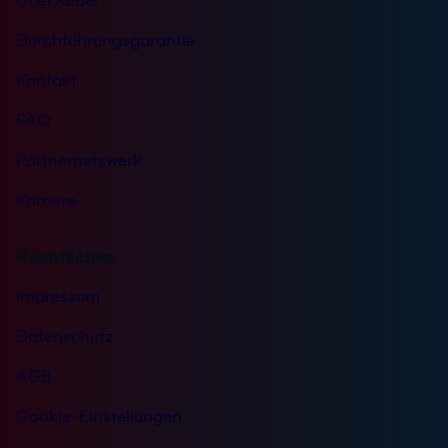
Über Kebel
Durchführungsgarantie
Kontakt
FAQ
Partnernetzwerk
Karriere
Rechtliches
Impressum
Datenschutz
AGB
Cookie-Einstellungen