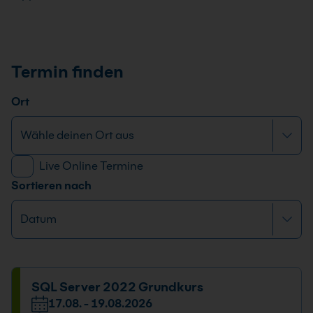
Termin finden
Ort
Live Online Termine
Sortieren nach
SQL Server 2022 Grundkurs
17.08. - 19.08.2026