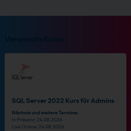
Verwandte Kurse
SQL Server 2022 Kurs für Admins
Nächste und weitere Termine:
In Präsenz: 24.08.2026
Live Online: 24.08.2026