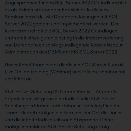
Angesprochen für den SQL Server 2022 Grundkurs bist
du als Administrator oder Entwickler. In diesem
Seminar lernst du, wie Datenbanklösungen mit SQL
Server 2022 geplant und implementiert werden. Der
Kurs vermittelt dir die SQL Server 2022 Grundlagen
und somit einen guten Einstieg in die Implementierung
von Datenbanken sowie grundlegende Kenntnisse zur
Administration des DBMS mit MS SQL Server 2022.
Unser Kebel Team bietet dir diesen SQL Server Kurs als
Live Online Training (Webinar) und Präsenzseminar mit
Zertifikat an.
SQL Server Schulung für Unternehmen – Alternativ
organisieren wir gerne eine individuelle SQL Server
Schulung als Firmen- oder Inhouse-Training für dein
Team. Hierbei erfolgen die Termine, der Ort, die Dauer
und die Inhalte individuell nach Absprache. Deine
maßgeschneiderte SQL Server Schulung erfolgt