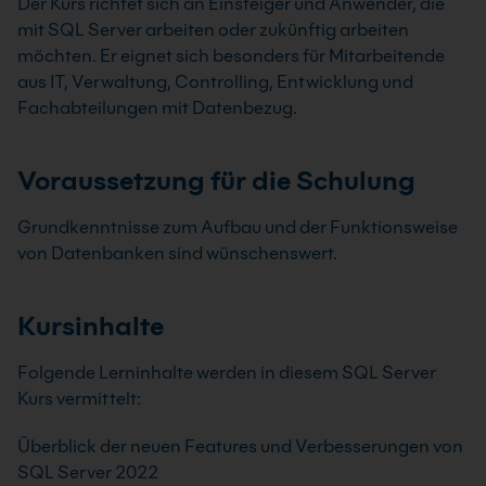
Der Kurs richtet sich an Einsteiger und Anwender, die
mit SQL Server arbeiten oder zukünftig arbeiten
möchten. Er eignet sich besonders für Mitarbeitende
aus IT, Verwaltung, Controlling, Entwicklung und
Fachabteilungen mit Datenbezug.
Voraussetzung für die Schulung
Grundkenntnisse zum Aufbau und der Funktionsweise
von Datenbanken sind wünschenswert.
Kursinhalte
Folgende Lerninhalte werden in diesem SQL Server
Kurs vermittelt:
Überblick der neuen Features und Verbesserungen von
SQL Server 2022