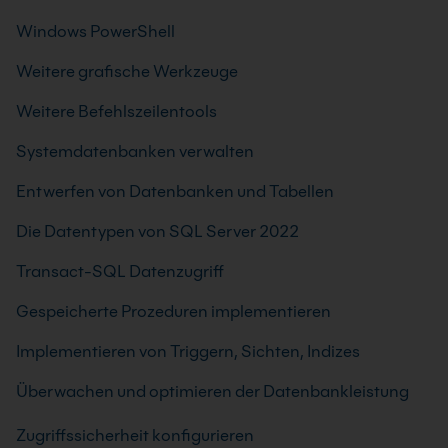
Windows PowerShell
Weitere grafische Werkzeuge
Weitere Befehlszeilentools
Systemdatenbanken verwalten
Entwerfen von Datenbanken und Tabellen
Die Datentypen von SQL Server 2022
Transact-SQL Datenzugriff
Gespeicherte Prozeduren implementieren
Implementieren von Triggern, Sichten, Indizes
Überwachen und optimieren der Datenbankleistung
Zugriffssicherheit konfigurieren