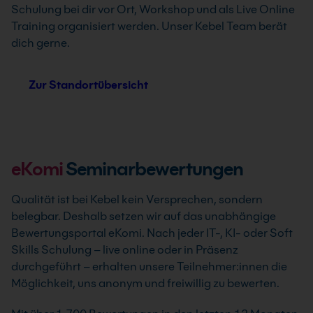
Schulung bei dir vor Ort, Workshop und als Live Online
Training organisiert werden. Unser Kebel Team berät
dich gerne.
Zur Standortübersicht
eKomi
Seminarbewertungen
Qualität ist bei Kebel kein Versprechen, sondern
belegbar. Deshalb setzen wir auf das unabhängige
Bewertungsportal eKomi. Nach jeder IT-, KI- oder Soft
Skills Schulung – live online oder in Präsenz
durchgeführt – erhalten unsere Teilnehmer:innen die
Möglichkeit, uns anonym und freiwillig zu bewerten.