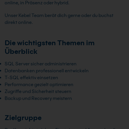
online, in Präsenz oder hybrid.
Unser Kebel Team berät dich gerne oder du buchst
direkt online.
Die wichtigsten Themen im
Überblick
SQL Server sicher administrieren
Datenbanken professionell entwickeln
T-SQL effektiv einsetzen
Performance gezielt optimieren
Zugriffe und Sicherheit steuern
Backup und Recovery meistern
Zielgruppe