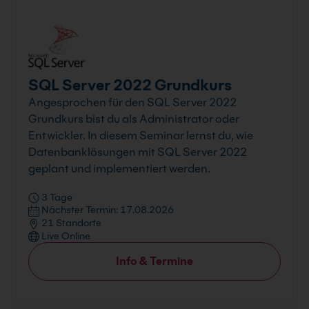
SQL Server 2022 Grundkurs
Angesprochen für den SQL Server 2022
Grundkurs bist du als Administrator oder
Entwickler. In diesem Seminar lernst du, wie
Datenbanklösungen mit SQL Server 2022
geplant und implementiert werden.
3 Tage
Nächster Termin: 17.08.2026
21 Standorte
Live Online
Info & Termine