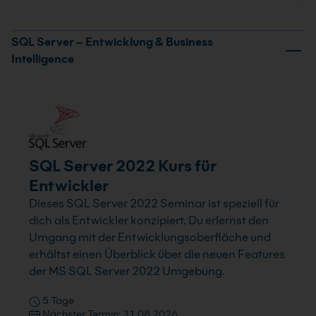
SQL Server – Entwicklung & Business
Intelligence
SQL Server 2022 Kurs für
Entwickler
Dieses SQL Server 2022 Seminar ist speziell für
dich als Entwickler konzipiert. Du erlernst den
Umgang mit der Entwicklungsoberfläche und
erhältst einen Überblick über die neuen Features
der MS SQL Server 2022 Umgebung.
5 Tage
Nächster Termin: 31.08.2026