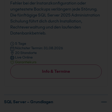
Fehler bei der Instanzkonfiguration oder
ungetestete Backups verlängern jede Störung.
Die fünftägige SQL Server 2025 Administration
Schulung führt dich durch Installation,
Rechteverwaltung und den laufenden
Datenbankbetrieb.
5 Tage
Nächster Termin: 31.08.2026
20 Standorte
Live Online
Garantiekurs
Info & Termine
SQL Server – Grundlagen