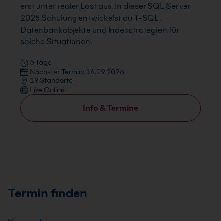
erst unter realer Last aus. In dieser SQL Server
2025 Schulung entwickelst du T-SQL,
Datenbankobjekte und Indexstrategien für
solche Situationen.
5 Tage
Nächster Termin: 14.09.2026
19 Standorte
Live Online
Info & Termine
Termin finden