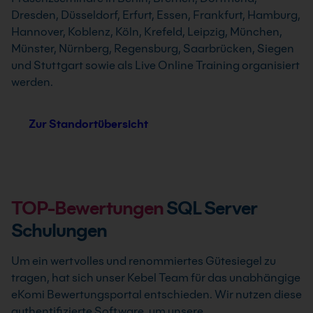
Dresden, Düsseldorf, Erfurt, Essen, Frankfurt, Hamburg,
Hannover, Koblenz, Köln, Krefeld, Leipzig, München,
Münster, Nürnberg, Regensburg, Saarbrücken, Siegen
und Stuttgart sowie als Live Online Training organisiert
werden.
Zur Standortübersicht
TOP-Bewertungen
SQL Server
Schulungen
Um ein wertvolles und renommiertes Gütesiegel zu
tragen, hat sich unser Kebel Team für das unabhängige
eKomi Bewertungsportal entschieden. Wir nutzen diese
authentifizierte Software, um unsere