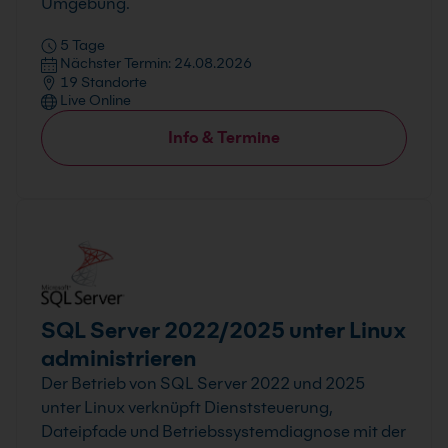
Umgebung.
5 Tage
Nächster Termin: 24.08.2026
19 Standorte
Live Online
Info & Termine
SQL Server 2022/2025 unter Linux
administrieren
Der Betrieb von SQL Server 2022 und 2025
unter Linux verknüpft Dienststeuerung,
Dateipfade und Betriebssystemdiagnose mit der