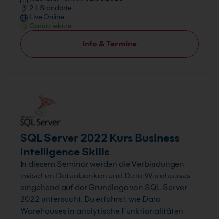
21 Standorte
Live Online
Garantiekurs
Info & Termine
SQL Server 2022 Kurs Business
Intelligence Skills
In diesem Seminar werden die Verbindungen
zwischen Datenbanken und Data Warehouses
eingehend auf der Grundlage von SQL Server
2022 untersucht. Du erfährst, wie Data
Warehouses in analytische Funktionalitäten