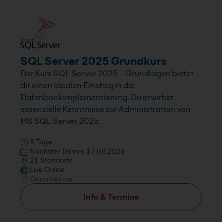
SQL Server 2025 Grundkurs
Der Kurs SQL Server 2025 – Grundlagen bietet
dir einen idealen Einstieg in die
Datenbankimplementierung. Du erwirbst
essenzielle Kenntnisse zur Administration von
MS SQL Server 2025.
3 Tage
Nächster Termin: 17.08.2026
21 Standorte
Live Online
Garantiekurs
Info & Termine