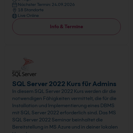
Nächster Termin: 24.09.2026
18 Standorte
Live Online
Info & Termine
SQL Server 2022 Kurs für Admins
In diesem SQL Server 2022 Kurs werden dir die
notwendigen Fähigkeiten vermittelt, die für die
Installation und Implementierung eines DBMS
mit SQL Server 2022 erforderlich sind. Das MS
SQL Server 2022 Seminar beinhaltet die
Bereitstellung in MS Azure und in deiner lokalen