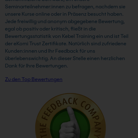
Seminarteilnehmer:innen zu befragen, nachdem sie
unsere Kurse online oder in Präsenz besucht haben.
Jede freiwillig und anonym abgegebene Bewertung,
egal ob positiv oder kritisch, fließt in die
Bewertungsstatistik von Kebel Training ein und ist Teil
der eKomi Trust Zertifikate. Natürlich sind zufriedene
Kunden:innen und Ihr Feedback für uns
überlebenswichtig. An dieser Stelle einen herzlichen
Dank für Ihre Bewertungen.
Zu den Top Bewertungen