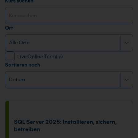
Kurs suchen
Ort
Live Online Termine
Sortieren nach
SQL Server 2025: Installieren, sichern,
betreiben