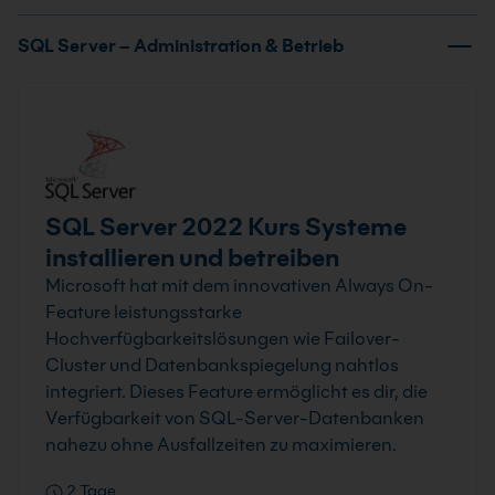
SQL Server – Administration & Betrieb
SQL Server 2022 Kurs Systeme
installieren und betreiben
Microsoft hat mit dem innovativen Always On-
Feature leistungsstarke
Hochverfügbarkeitslösungen wie Failover-
Cluster und Datenbankspiegelung nahtlos
integriert. Dieses Feature ermöglicht es dir, die
Verfügbarkeit von SQL-Server-Datenbanken
nahezu ohne Ausfallzeiten zu maximieren.
2 Tage