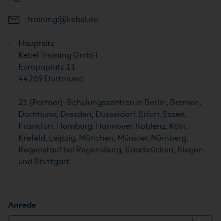
training@kebel.de
Hauptsitz
Kebel Training GmbH
Europaplatz 11
44269 Dortmund
21 (Partner)-Schulungszentren in Berlin, Bremen,
Dortmund, Dresden, Düsseldorf, Erfurt, Essen,
Frankfurt, Hamburg, Hannover, Koblenz, Köln,
Krefeld, Leipzig, München, Münster, Nürnberg,
Regenstauf bei Regensburg, Saarbrücken, Siegen
und Stuttgart.
Anrede