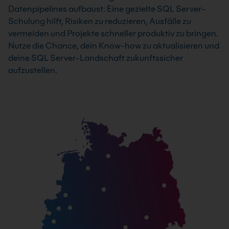
Datenpipelines aufbaust: Eine gezielte SQL Server-
Schulung hilft, Risiken zu reduzieren, Ausfälle zu
vermeiden und Projekte schneller produktiv zu bringen.
Nutze die Chance, dein Know-how zu aktualisieren und
deine SQL Server-Landschaft zukunftssicher
aufzustellen.