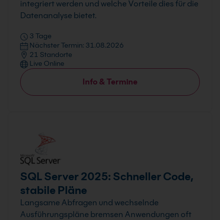
integriert werden und welche Vorteile dies für die
Datenanalyse bietet.
3 Tage
Nächster Termin: 31.08.2026
21 Standorte
Live Online
Info & Termine
SQL Server 2025: Schneller Code,
stabile Pläne
Langsame Abfragen und wechselnde
Ausführungspläne bremsen Anwendungen oft