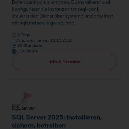
Datenbankadministration. Du installierst und
konfigurierst die Instanz mit mssql-conf,
steuerst den Dienst über systemd und arbeitest
mit sqlcmd sowie go-sqlcmd.
3 Tage
Nächster Termin: 12.10.2026
18 Standorte
Live Online
Info & Termine
SQL Server 2025: Installieren,
sichern, betreiben