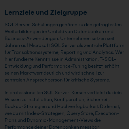
Lernziele und Zielgruppe
SQL Server-Schulungen gehören zu den gefragtesten
Weiterbildungen im Umfeld von Datenbanken und
Business-Anwendungen. Unternehmen setzen seit
Jahren auf Microsoft SQL Server als zentrale Plattform
für Transaktionssysteme, Reporting und Analytics. Wer
hier fundierte Kenntnisse in Administration, T-SQL-
Entwicklung und Performance-Tuning besitzt, erhöht
seinen Marktwert deutlich und wird schnell zur
zentralen Ansprechperson für kritische Systeme.
In professionellen SQL Server-Kursen vertiefst du dein
Wissen zu Installation, Konfiguration, Sicherheit,
Backup-Strategien und Hochverfügbarkeit. Du lernst,
wie du mit Index-Strategien, Query Store, Execution-
Plans und Dynamic-Management-Views die
Performance deiner Datenbanken messbar