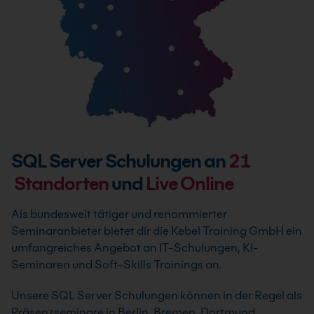
SQL Server Schulungen an
21
Standorten
und
Live Online
Als bundesweit tätiger und renommierter
Seminaranbieter bietet dir die Kebel Training GmbH ein
umfangreiches Angebot an IT-Schulungen, KI-
Seminaren und Soft-Skills Trainings an.
Unsere SQL Server Schulungen können in der Regel als
Präsenzseminare in Berlin, Bremen, Dortmund,