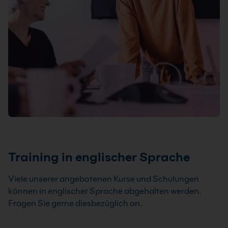
Training in englischer Sprache
Viele unserer angebotenen Kurse und Schulungen
können in englischer Sprache abgehalten werden.
Fragen Sie gerne diesbezüglich an.