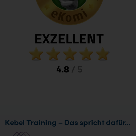
Kebel Training – Das spricht dafür…