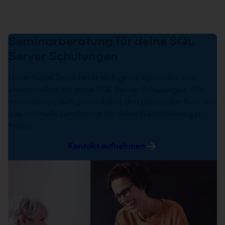
Seminarberatung für deine SQL
Server Schulungen
Unser Kebel Team berät dich gerne kostenlos und
unverbindlich für deine SQL Server Schulungen. Wir
unterstützen dich gerne dabei, den passenden Kurs und
das optimale Lernformat für deine Weiterbildung zu
finden.
Kontakt aufnehmen