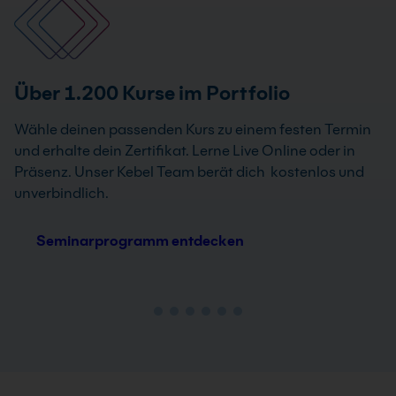
Über 1.200 Kurse im Portfolio
Wähle deinen passenden Kurs zu einem festen Termin
und erhalte dein Zertifikat. Lerne Live Online oder in
Präsenz. Unser Kebel Team berät dich kostenlos und
unverbindlich.
Seminarprogramm entdecken