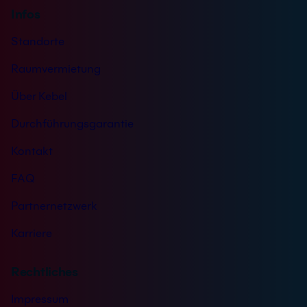
Infos
Standorte
Raumvermietung
Über Kebel
Durchführungsgarantie
Kontakt
FAQ
Partnernetzwerk
Karriere
Rechtliches
Impressum