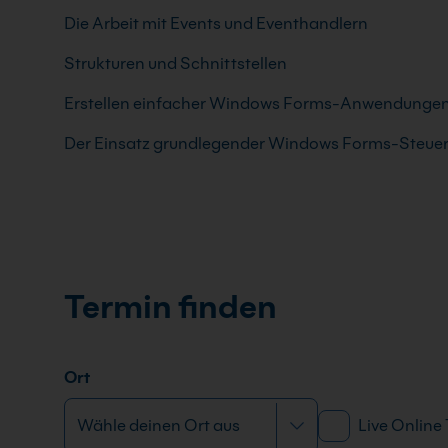
Die Arbeit mit Events und Eventhandlern
Strukturen und Schnittstellen
Erstellen einfacher Windows Forms-Anwendunge
Der Einsatz grundlegender Windows Forms-Steue
Termin finden
Ort
Live Online