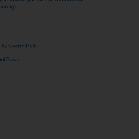
nötigt.
Kurs vermittelt:
al Basic