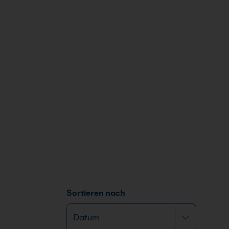
Sortieren nach