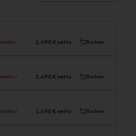
1.490 € netto
etails
Buchen
1.490 € netto
etails
Buchen
1.490 € netto
etails
Buchen