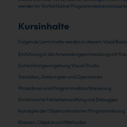
werden im Vorfeld keine Programmierkenntnisse be
Kursinhalte
Folgende Lerninhalte werden in diesem Visial Basic 
Einführung in die Anwendungsentwicklung mit Visu
Entwicklungsumgebung Visual Studio
Variablen, Datentypen und Operatoren
Prozeduren und Programmablaufsteuerung
Strukturierte Fehlerbehandlung und Debuggen
Konzepte der Objektorientierten Programmierung
Klassen, Objekte und Methoden