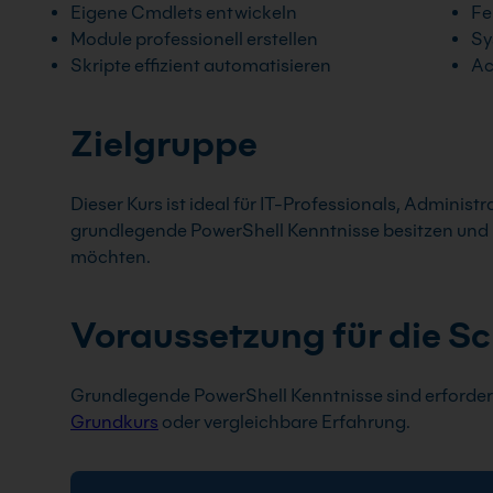
Eigene Cmdlets entwickeln
Fe
Module professionell erstellen
Sy
Skripte effizient automatisieren
Ac
Zielgruppe
Dieser Kurs ist ideal für IT-Professionals, Administr
grundlegende PowerShell Kenntnisse besitzen und 
möchten.
Voraussetzung für die S
Grundlegende PowerShell Kenntnisse sind erforderl
Grundkurs
oder vergleichbare Erfahrung.