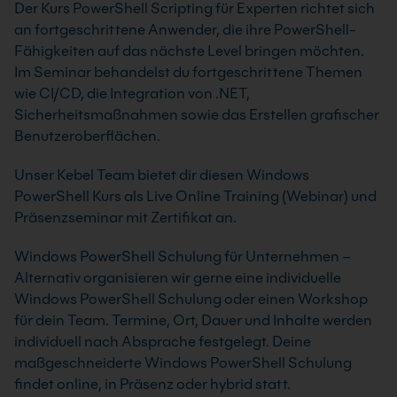
Der Kurs PowerShell Scripting für Experten richtet sich
an fortgeschrittene Anwender, die ihre PowerShell-
Fähigkeiten auf das nächste Level bringen möchten.
Im Seminar behandelst du fortgeschrittene Themen
wie CI/CD, die Integration von .NET,
Sicherheitsmaßnahmen sowie das Erstellen grafischer
Benutzeroberflächen.
Unser Kebel Team bietet dir diesen Windows
PowerShell Kurs als Live Online Training (Webinar) und
Präsenzseminar mit Zertifikat an.
Windows PowerShell Schulung für Unternehmen –
Alternativ organisieren wir gerne eine individuelle
Windows PowerShell Schulung oder einen Workshop
für dein Team. Termine, Ort, Dauer und Inhalte werden
individuell nach Absprache festgelegt. Deine
maßgeschneiderte Windows PowerShell Schulung
findet online, in Präsenz oder hybrid statt.