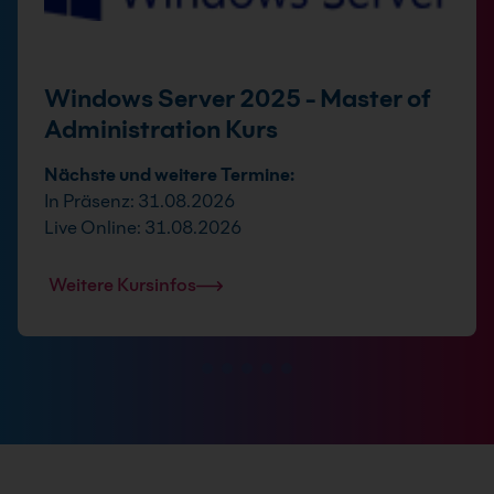
Windows Server 2025 - Master of
Administration Kurs
Nächste und weitere Termine:
In Präsenz: 31.08.2026
Live Online: 31.08.2026
Weitere Kursinfos