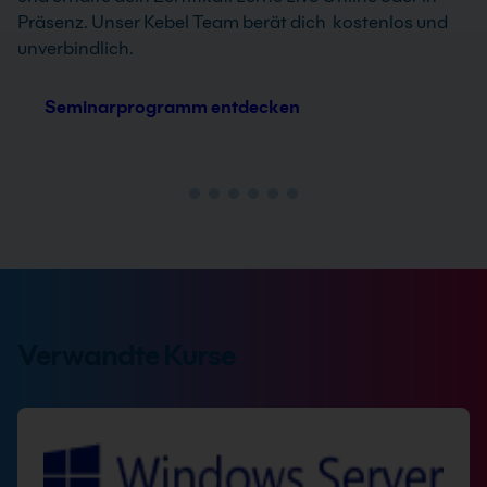
Präsenz. Unser Kebel Team berät dich kostenlos und
unverbindlich.
Seminarprogramm entdecken
Verwandte Kurse