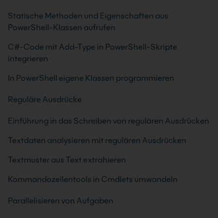
Statische Methoden und Eigenschaften aus
PowerShell-Klassen aufrufen
C#-Code mit Add-Type in PowerShell-Skripte
integrieren
In PowerShell eigene Klassen programmieren
Reguläre Ausdrücke
Einführung in das Schreiben von regulären Ausdrücken
Textdaten analysieren mit regulären Ausdrücken
Textmuster aus Text extrahieren
Kommandozeilentools in Cmdlets umwandeln
Parallelisieren von Aufgaben