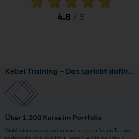
Kebel Training – Das spricht dafür…
Über 1.200 Kurse im Portfolio
Wähle deinen passenden Kurs zu einem festen Termin
und erhalte dein Zertifikat. Lerne Live Online oder in