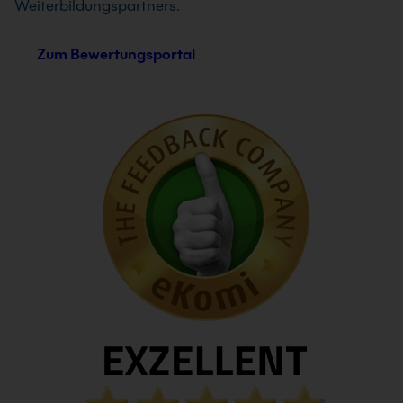
Weiterbildungspartners.
Zum Bewertungsportal