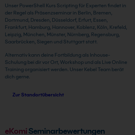
Unser PowerShell Kurs Scripting für Experten findet in
der Regel als Präsenzseminar in Berlin, Bremen,
Dortmund, Dresden, Düsseldorf, Erfurt, Essen,
Frankfurt, Hamburg, Hannover, Koblenz, Köln, Krefeld,
Leipzig, München, Münster, Nürnberg, Regensburg,
Saarbrücken, Siegen und Stuttgart statt.
Alternativ kann deine Fortbildung als Inhouse-
Schulung bei dir vor Ort, Workshop und als Live Online
Training organisiert werden. Unser Kebel Team berät
dich gerne.
Zur Standortübersicht
eKomi
Seminarbewertungen