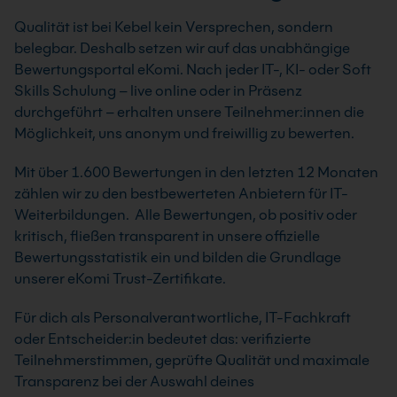
Qualität ist bei Kebel kein Versprechen, sondern
belegbar. Deshalb setzen wir auf das unabhängige
Bewertungsportal eKomi. Nach jeder IT-, KI- oder Soft
Skills Schulung – live online oder in Präsenz
durchgeführt – erhalten unsere Teilnehmer:innen die
Möglichkeit, uns anonym und freiwillig zu bewerten.
Mit über 1.600 Bewertungen in den letzten 12 Monaten
zählen wir zu den bestbewerteten Anbietern für IT-
Weiterbildungen. Alle Bewertungen, ob positiv oder
kritisch, fließen transparent in unsere offizielle
Bewertungsstatistik ein und bilden die Grundlage
unserer eKomi Trust-Zertifikate.
Für dich als Personalverantwortliche, IT-Fachkraft
oder Entscheider:in bedeutet das: verifizierte
Teilnehmerstimmen, geprüfte Qualität und maximale
Transparenz bei der Auswahl deines