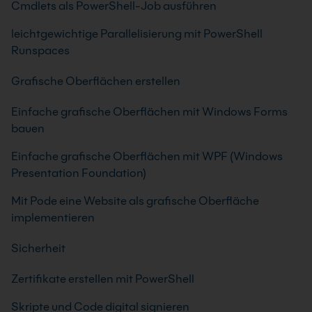
Cmdlets als PowerShell-Job ausführen
leichtgewichtige Parallelisierung mit PowerShell
Runspaces
Grafische Oberflächen erstellen
Einfache grafische Oberflächen mit Windows Forms
bauen
Einfache grafische Oberflächen mit WPF (Windows
Presentation Foundation)
Mit Pode eine Website als grafische Oberfläche
implementieren
Sicherheit
Zertifikate erstellen mit PowerShell
Skripte und Code digital signieren