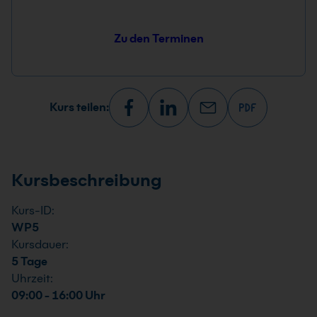
Zu den Terminen
Kurs teilen:
Kursbeschreibung
Kurs-ID:
WP5
Kursdauer:
5 Tage
Uhrzeit:
09:00 - 16:00 Uhr