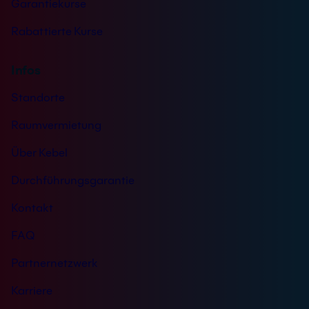
Garantiekurse
Rabattierte Kurse
Infos
Standorte
Raumvermietung
Über Kebel
Durchführungsgarantie
Kontakt
FAQ
Partnernetzwerk
Karriere