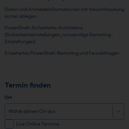
Daten und Anmeldeinformationen mit Verschlüsselung
sicher ablegen
PowerShell-Sicherheits-Architektur
(Sicherheitseinstellungen, notwendige Remoting-
Einstellungen)
Erweitertes PowerShell-Remoting und Fernabfragen
Termin finden
Ort
Live Online Termine