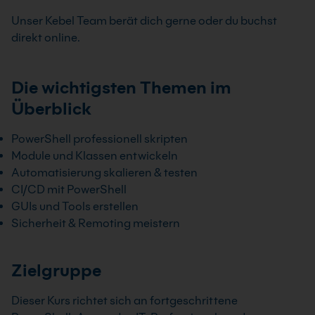
Unser Kebel Team berät dich gerne oder du buchst
direkt online.
Die wichtigsten Themen im
Überblick
PowerShell professionell skripten
Module und Klassen entwickeln
Automatisierung skalieren & testen
CI/CD mit PowerShell
GUIs und Tools erstellen
Sicherheit & Remoting meistern
Zielgruppe
Dieser Kurs richtet sich an fortgeschrittene