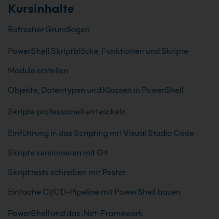
Kursinhalte
Refresher Grundlagen
PowerShell Skriptblöcke, Funktionen und Skripte
Module erstellen
Objekte, Datentypen und Klassen in PowerShell
Skripte professionell entwickeln
Einführung in das Scripting mit Visual Studio Code
Skripte versionieren mit Git
Skripttests schreiben mit Pester
Einfache CI/CD-Pipeline mit PowerShell bauen
PowerShell und das .Net-Framework