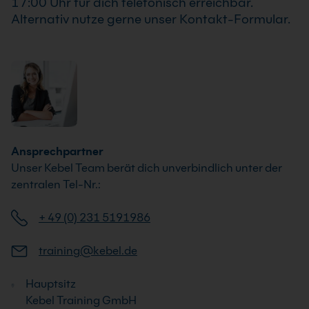
17:00 Uhr für dich telefonisch erreichbar.
Alternativ nutze gerne unser Kontakt-Formular.
Ansprechpartner
Unser Kebel Team berät dich unverbindlich unter der
zentralen Tel-Nr.:
+ 49 (0) 231 5191986
training@kebel.de
Hauptsitz
Kebel Training GmbH