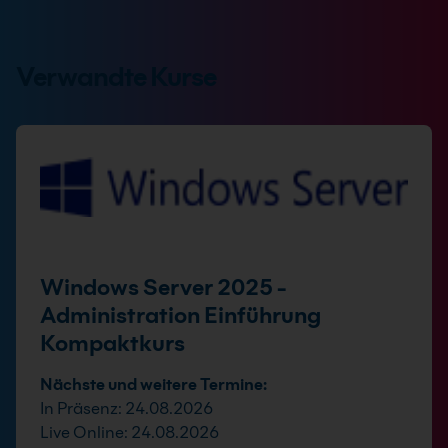
Verwandte Kurse
Windows Server 2025 -
Administration Einführung
Kompaktkurs
Nächste und weitere Termine:
In Präsenz: 24.08.2026
Live Online: 24.08.2026