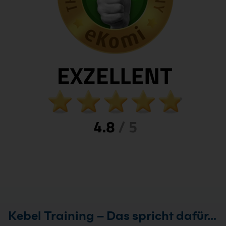
Kebel Training – Das spricht dafür…