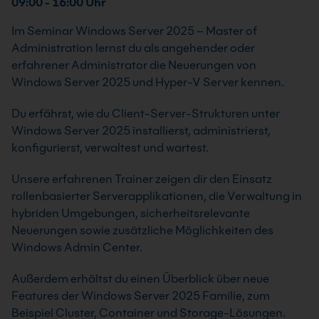
09:00 - 16:00 Uhr
Im Seminar Windows Server 2025 – Master of
Administration lernst du als angehender oder
erfahrener Administrator die Neuerungen von
Windows Server 2025 und Hyper-V Server kennen.
Du erfährst, wie du Client-Server-Strukturen unter
Windows Server 2025 installierst, administrierst,
konfigurierst, verwaltest und wartest.
Unsere erfahrenen Trainer zeigen dir den Einsatz
rollenbasierter Serverapplikationen, die Verwaltung in
hybriden Umgebungen, sicherheitsrelevante
Neuerungen sowie zusätzliche Möglichkeiten des
Windows Admin Center.
Außerdem erhältst du einen Überblick über neue
Features der Windows Server 2025 Familie, zum
Beispiel Cluster, Container und Storage-Lösungen.