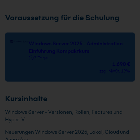
Voraussetzung für die Schulung
Windows Server 2025 - Administration
Einführung Kompaktkurs
3 Tage
1.690 €
zzgl. MwSt. 19%
Kursinhalte
Windows Server - Versionen, Rollen, Features und
Hyper-V
Neuerungen Windows Server 2025, Lokal, Cloud und
Azure Arc