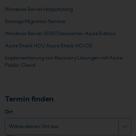
Windows Server Hotpatching
Storage Migration Service
Windows Server 2025 Datacenter: Azure Edition
Azure Stack HCI / Azure Stack HCI OS
Implementierung von Recovery Lösungen mit Azure
Public-Cloud
Termin finden
Ort