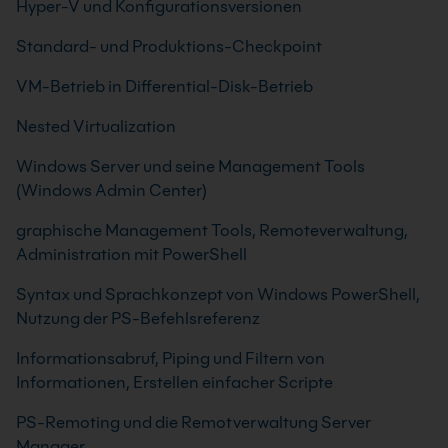
Hyper-V und Konfigurationsversionen
Standard- und Produktions-Checkpoint
VM-Betrieb in Differential-Disk-Betrieb
Nested Virtualization
Windows Server und seine Management Tools
(Windows Admin Center)
graphische Management Tools, Remoteverwaltung,
Administration mit PowerShell
Syntax und Sprachkonzept von Windows PowerShell,
Nutzung der PS-Befehlsreferenz
Informationsabruf, Piping und Filtern von
Informationen, Erstellen einfacher Scripte
PS-Remoting und die Remotverwaltung Server
Manager