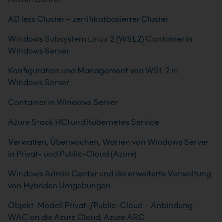
AD less Cluster – zertifikatbasierter Cluster
Windows Subsystem Linux 2 (WSL2) Container in
Windows Server
Konfiguration und Management von WSL 2 in
Windows Server
Container in Windows Server
Azure Stack HCI und Kubernetes Service
Verwalten, Überwachen, Warten von Windows Server
in Privat- und Public-Cloud (Azure)
Windows Admin Center und die erweiterte Verwaltung
von Hybriden Umgebungen
Objekt-Modell Privat-/Public-Cloud – Anbindung
WAC an die Azure Cloud, Azure ARC