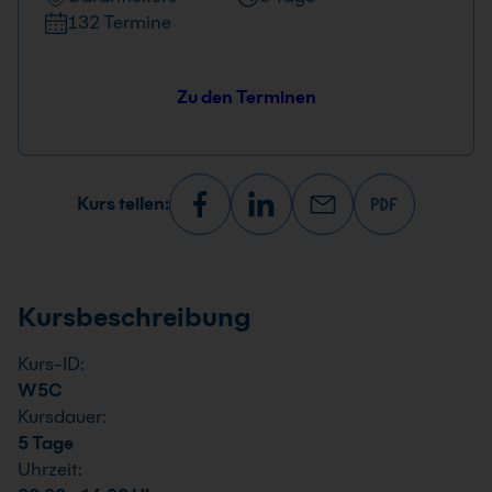
132 Termine
Zu den Terminen
Kurs teilen:
Kursbeschreibung
Kurs-ID:
W5C
Kursdauer:
5 Tage
Uhrzeit: