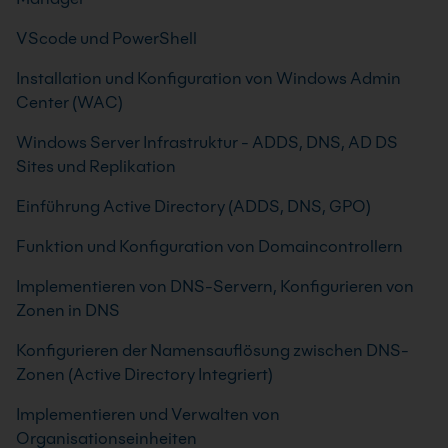
VScode und PowerShell
Installation und Konfiguration von Windows Admin
Center (WAC)
Windows Server Infrastruktur - ADDS, DNS, AD DS
Sites und Replikation
Einführung Active Directory (ADDS, DNS, GPO)
Funktion und Konfiguration von Domaincontrollern
Implementieren von DNS-Servern, Konfigurieren von
Zonen in DNS
Konfigurieren der Namensauflösung zwischen DNS-
Zonen (Active Directory Integriert)
Implementieren und Verwalten von
Organisationseinheiten