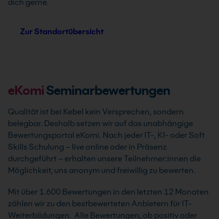
dich gerne.
Zur Standortübersicht
eKomi
Seminarbewertungen
Qualität ist bei Kebel kein Versprechen, sondern
belegbar. Deshalb setzen wir auf das unabhängige
Bewertungsportal eKomi. Nach jeder IT-, KI- oder Soft
Skills Schulung – live online oder in Präsenz
durchgeführt – erhalten unsere Teilnehmer:innen die
Möglichkeit, uns anonym und freiwillig zu bewerten.
Mit über 1.600 Bewertungen in den letzten 12 Monaten
zählen wir zu den bestbewerteten Anbietern für IT-
Weiterbildungen. Alle Bewertungen, ob positiv oder