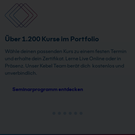
Über 1.200 Kurse im Portfolio
Wähle deinen passenden Kurs zu einem festen Termin
und erhalte dein Zertifikat. Lerne Live Online oder in
Präsenz. Unser Kebel Team berät dich kostenlos und
unverbindlich.
Seminarprogramm entdecken