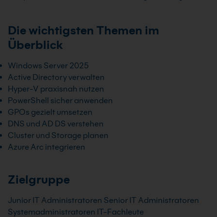
Die wichtigsten Themen im
Überblick
Windows Server 2025
Active Directory verwalten
Hyper-V praxisnah nutzen
PowerShell sicher anwenden
GPOs gezielt umsetzen
DNS und AD DS verstehen
Cluster und Storage planen
Azure Arc integrieren
Zielgruppe
Junior IT Administratoren Senior IT Administratoren
Systemadministratoren IT-Fachleute