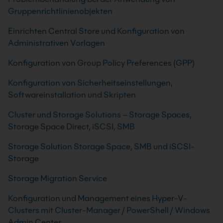
Gruppenrichtlinienobjekten
Einrichten Central Store und Konfiguration von
Administrativen Vorlagen
Konfiguration von Group Policy Preferences (GPP)
Konfiguration von Sicherheitseinstellungen,
Softwareinstallation und Skripten
Cluster und Storage Solutions – Storage Spaces,
Storage Space Direct, iSCSI, SMB
Storage Solution Storage Space, SMB und iSCSI-
Storage
Storage Migration Service
Konfiguration und Management eines Hyper-V-
Clusters mit Cluster-Manager / PowerShell / Windows
Admin Center