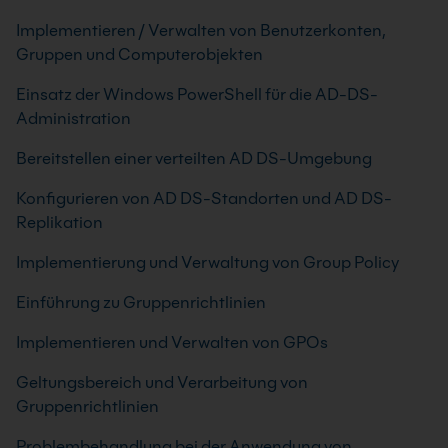
Implementieren / Verwalten von Benutzerkonten,
Gruppen und Computerobjekten
Einsatz der Windows PowerShell für die AD-DS-
Administration
Bereitstellen einer verteilten AD DS-Umgebung
Konfigurieren von AD DS-Standorten und AD DS-
Replikation
Implementierung und Verwaltung von Group Policy
Einführung zu Gruppenrichtlinien
Implementieren und Verwalten von GPOs
Geltungsbereich und Verarbeitung von
Gruppenrichtlinien
Problembehandlung bei der Anwendung von