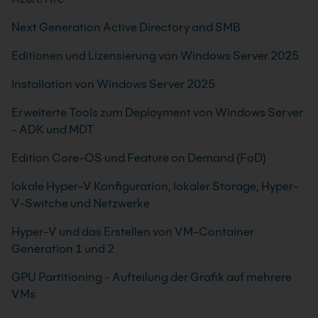
Next Generation Active Directory and SMB
Editionen und Lizensierung von Windows Server 2025
Installation von Windows Server 2025
Erweiterte Tools zum Deployment von Windows Server
- ADK und MDT
Edition Core-OS und Feature on Demand (FoD)
lokale Hyper-V Konfiguration, lokaler Storage, Hyper-
V-Switche und Netzwerke
Hyper-V und das Erstellen von VM-Container
Generation 1 und 2
GPU Partitioning - Aufteilung der Grafik auf mehrere
VMs