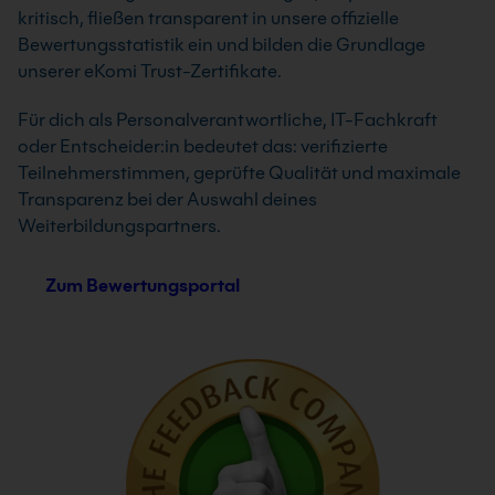
kritisch, fließen transparent in unsere offizielle
Bewertungsstatistik ein und bilden die Grundlage
unserer eKomi Trust-Zertifikate.
Für dich als Personalverantwortliche, IT-Fachkraft
oder Entscheider:in bedeutet das: verifizierte
Teilnehmerstimmen, geprüfte Qualität und maximale
Transparenz bei der Auswahl deines
Weiterbildungspartners.
Zum Bewertungsportal