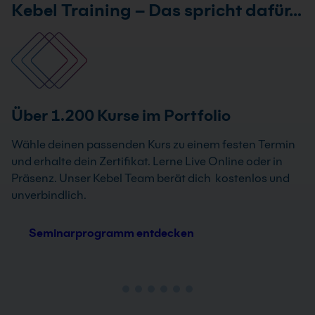
Kebel Training – Das spricht dafür…
Über 1.200 Kurse im Portfolio
Wähle deinen passenden Kurs zu einem festen Termin
und erhalte dein Zertifikat. Lerne Live Online oder in
Präsenz. Unser Kebel Team berät dich kostenlos und
unverbindlich.
Seminarprogramm entdecken