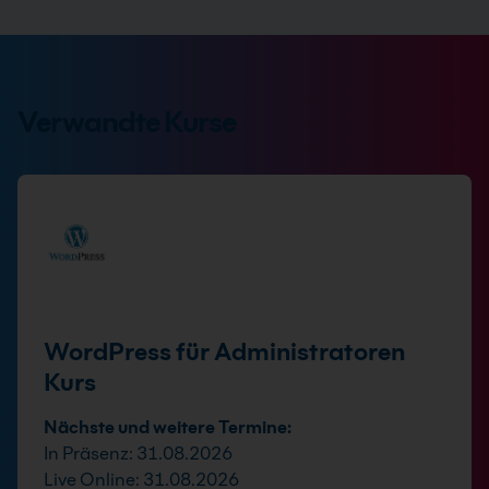
Verwandte Kurse
WordPress für Administratoren
Kurs
Nächste und weitere Termine:
In Präsenz: 31.08.2026
Live Online: 31.08.2026