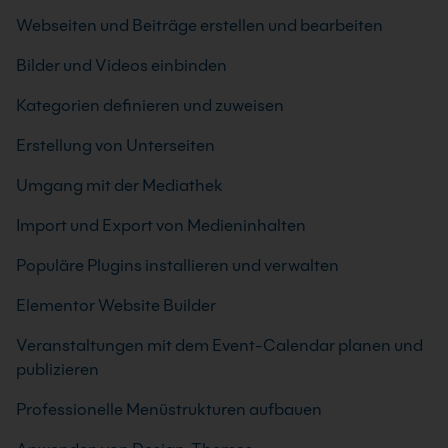
Webseiten und Beiträge erstellen und bearbeiten
Bilder und Videos einbinden
Kategorien definieren und zuweisen
Erstellung von Unterseiten
Umgang mit der Mediathek
Import und Export von Medieninhalten
Populäre Plugins installieren und verwalten
Elementor Website Builder
Veranstaltungen mit dem Event-Calendar planen und
publizieren
Professionelle Menüstrukturen aufbauen