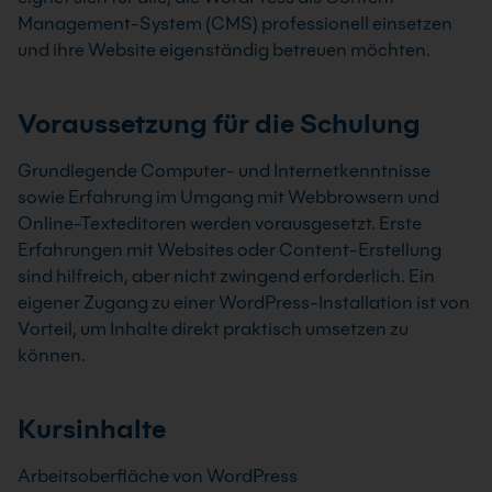
Management-System (CMS) professionell einsetzen
und ihre Website eigenständig betreuen möchten.
Voraussetzung für die Schulung
Grundlegende Computer- und Internetkenntnisse
sowie Erfahrung im Umgang mit Webbrowsern und
Online-Texteditoren werden vorausgesetzt. Erste
Erfahrungen mit Websites oder Content-Erstellung
sind hilfreich, aber nicht zwingend erforderlich. Ein
eigener Zugang zu einer WordPress-Installation ist von
Vorteil, um Inhalte direkt praktisch umsetzen zu
können.
Kursinhalte
Arbeitsoberfläche von WordPress