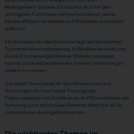
Management-System. Du machst dich mit den
wichtigsten Funktionen vertraut und lernst, wie du
Inhalte effizient verwaltest und Webseiten strukturiert
aufbaust.
Ein Schwerpunkt des Seminars liegt auf der internen
Suchmaschinenoptimierung. Außerdem lernst du, wie
du das Erscheinungsbild einer Website anpassen
kannst, ohne die bestehenden internen Verlinkungen
ändern zu müssen.
Das Kebel Team bietet dir WordPress Kurse und
Schulungen als Live Online Training oder
Präsenzseminar mit Zertifikat an. Auf Wunsch kann die
Schulung auch als Inhouse-Seminar direkt bei dir im
Unternehmen durchgeführt werden.
Die wichtigsten Themen im