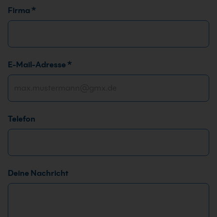
Firma
*
E-Mail-Adresse
*
Telefon
Deine Nachricht