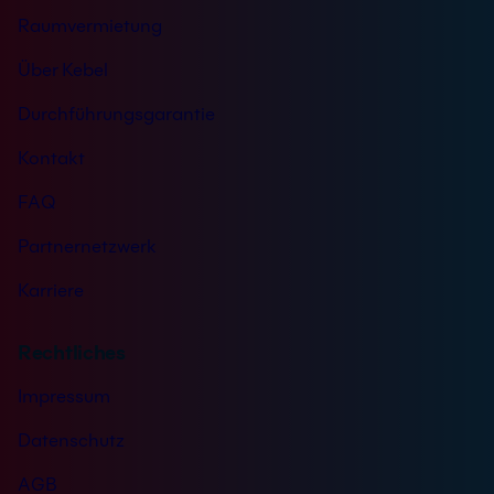
Raumvermietung
Über Kebel
Durchführungsgarantie
Kontakt
FAQ
Partnernetzwerk
Karriere
Rechtliches
Impressum
Datenschutz
AGB