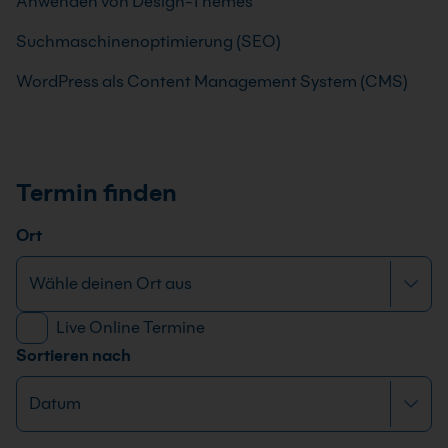
Anwenden von Design-Themes
Suchmaschinenoptimierung (SEO)
WordPress als Content Management System (CMS)
Termin finden
Ort
Live Online Termine
Sortieren nach