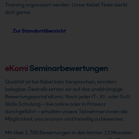
Training organisiert werden. Unser Kebel Team berät
dich gerne.
Zur Standortübersicht
eKomi
Seminarbewertungen
Qualität ist bei Kebel kein Versprechen, sondern
belegbar. Deshalb setzen wir auf das unabhängige
Bewertungsportal eKomi. Nach jeder IT-, KI- oder Soft
Skills Schulung – live online oder in Präsenz
durchgeführt – erhalten unsere Teilnehmer:innen die
Möglichkeit, uns anonym und freiwillig zu bewerten.
Mit über 1.700 Bewertungen in den letzten 12 Monaten