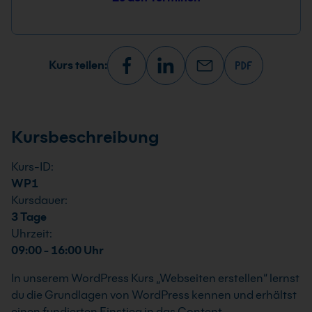
Kurs teilen:
Kursbeschreibung
Kurs-ID:
WP1
Kursdauer:
3 Tage
Uhrzeit:
09:00 - 16:00 Uhr
In unserem WordPress Kurs „Webseiten erstellen“ lernst
du die Grundlagen von WordPress kennen und erhältst
einen fundierten Einstieg in das Content-