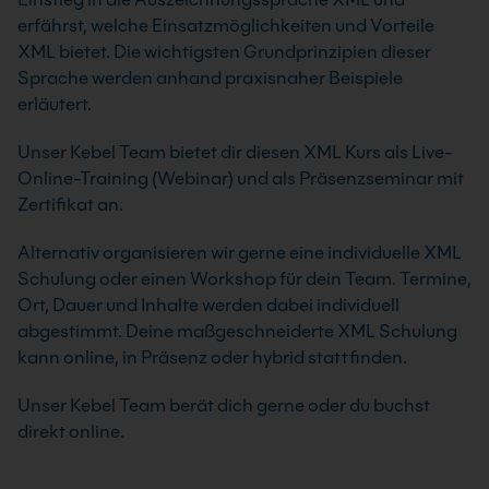
erfährst, welche Einsatzmöglichkeiten und Vorteile
XML bietet. Die wichtigsten Grundprinzipien dieser
Sprache werden anhand praxisnaher Beispiele
erläutert.
Unser Kebel Team bietet dir diesen XML Kurs als Live-
Online-Training (Webinar) und als Präsenzseminar mit
Zertifikat an.
Alternativ organisieren wir gerne eine individuelle XML
Schulung oder einen Workshop für dein Team. Termine,
Ort, Dauer und Inhalte werden dabei individuell
abgestimmt. Deine maßgeschneiderte XML Schulung
kann online, in Präsenz oder hybrid stattfinden.
Unser Kebel Team berät dich gerne oder du buchst
direkt online.