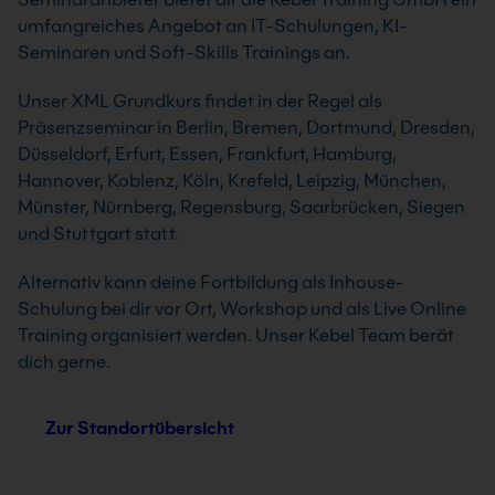
umfangreiches Angebot an IT-Schulungen, KI-
Seminaren und Soft-Skills Trainings an.
Unser XML Grundkurs findet in der Regel als
Präsenzseminar in Berlin, Bremen, Dortmund, Dresden,
Düsseldorf, Erfurt, Essen, Frankfurt, Hamburg,
Hannover, Koblenz, Köln, Krefeld, Leipzig, München,
Münster, Nürnberg, Regensburg, Saarbrücken, Siegen
und Stuttgart statt.
Alternativ kann deine Fortbildung als Inhouse-
Schulung bei dir vor Ort, Workshop und als Live Online
Training organisiert werden. Unser Kebel Team berät
dich gerne.
Zur Standortübersicht