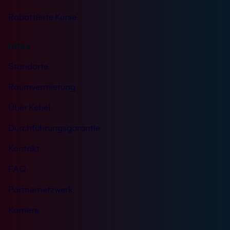
Rabattierte Kurse
Infos
Standorte
Raumvermietung
Über Kebel
Durchführungsgarantie
Kontakt
FAQ
Partnernetzwerk
Karriere