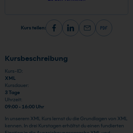
Kurs teilen:
Kursbeschreibung
Kurs-ID:
XML
Kursdauer:
3 Tage
Uhrzeit:
09:00 - 16:00 Uhr
In unserem XML Kurs lernst du die Grundlagen von XML
kennen. In drei Kurstagen erhältst du einen fundierten
Einstieg in die Auszeichnungssprache XML und