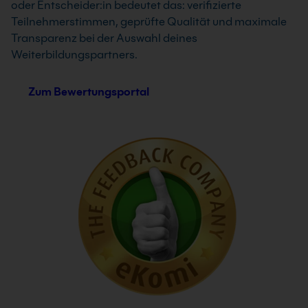
oder Entscheider:in bedeutet das: verifizierte
Teilnehmerstimmen, geprüfte Qualität und maximale
Transparenz bei der Auswahl deines
Weiterbildungspartners.
Zum Bewertungsportal