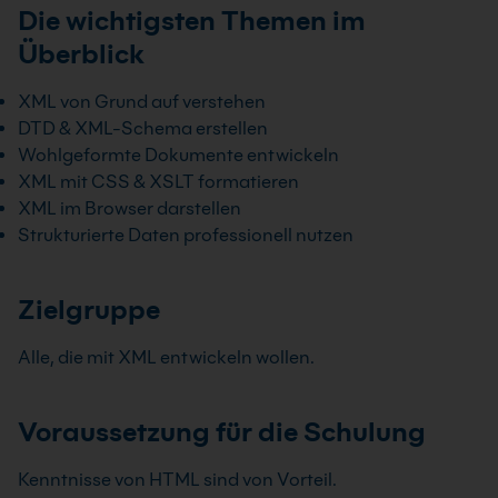
Die wichtigsten Themen im
Überblick
XML von Grund auf verstehen
DTD & XML-Schema erstellen
Wohlgeformte Dokumente entwickeln
XML mit CSS & XSLT formatieren
XML im Browser darstellen
Strukturierte Daten professionell nutzen
Zielgruppe
Alle, die mit XML entwickeln wollen.
Voraussetzung für die Schulung
Kenntnisse von HTML sind von Vorteil.