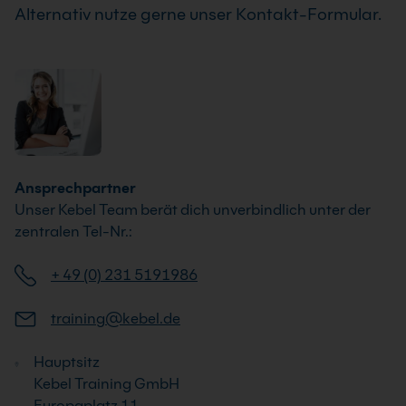
Alternativ nutze gerne unser Kontakt-Formular.
Ansprechpartner
Unser Kebel Team berät dich unverbindlich unter der
zentralen Tel-Nr.:
+ 49 (0) 231 5191986
training@kebel.de
Hauptsitz
Kebel Training GmbH
Europaplatz 11