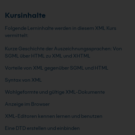
Kursinhalte
Folgende Lerninhalte werden in diesem XML Kurs
vermittelt:
Kurze Geschichte der Auszeichnungssprachen: Von
SGML über HTML zu XML und XHTML
Vorteile von XML gegenüber SGML und HTML
Syntax von XML
Wohlgeformte und gültige XML-Dokumente
Anzeige im Browser
XML-Editoren kennen lernen und benutzen
Eine DTD erstellen und einbinden