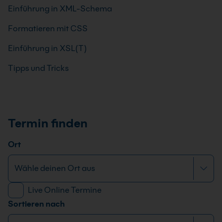
Einführung in XML-Schema
Formatieren mit CSS
Einführung in XSL(T)
Tipps und Tricks
Termin finden
Ort
Live Online Termine
Sortieren nach