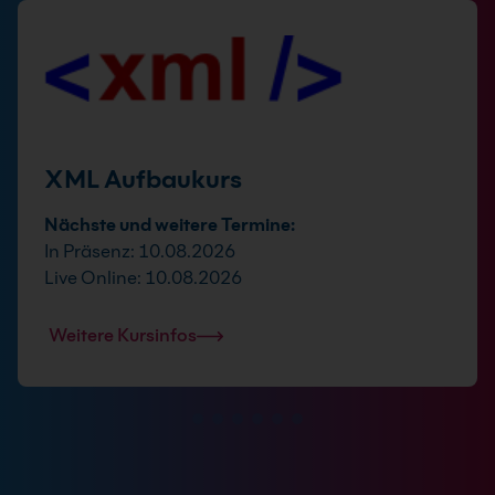
XML Aufbaukurs
Nächste und weitere Termine:
In Präsenz: 10.08.2026
Live Online: 10.08.2026
Weitere Kursinfos