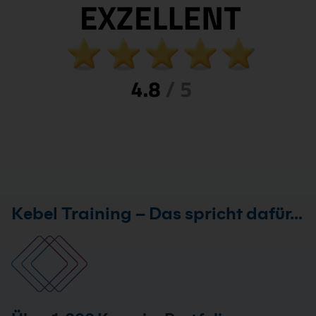
Kebel Training – Das spricht dafür…