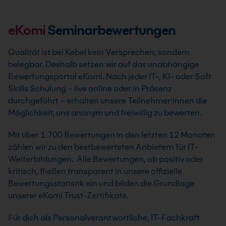
eKomi
Seminarbewertungen
Qualität ist bei Kebel kein Versprechen, sondern
belegbar. Deshalb setzen wir auf das unabhängige
Bewertungsportal eKomi. Nach jeder IT-, KI- oder Soft
Skills Schulung – live online oder in Präsenz
durchgeführt – erhalten unsere Teilnehmer:innen die
Möglichkeit, uns anonym und freiwillig zu bewerten.
Mit über 1.700 Bewertungen in den letzten 12 Monaten
zählen wir zu den bestbewerteten Anbietern für IT-
Weiterbildungen. Alle Bewertungen, ob positiv oder
kritisch, fließen transparent in unsere offizielle
Bewertungsstatistik ein und bilden die Grundlage
unserer eKomi Trust-Zertifikate.
Für dich als Personalverantwortliche, IT-Fachkraft