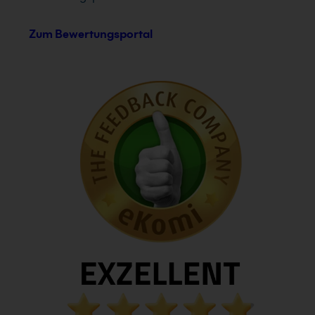
Zum Bewertungsportal