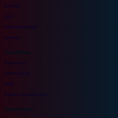
Kontakt
FAQ
Partnernetzwerk
Karriere
Rechtliches
Impressum
Datenschutz
AGB
Cookie-Einstellungen
Social Media