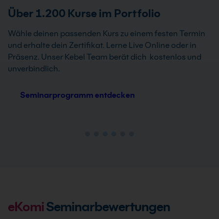
Über 1.200 Kurse im Portfolio
Wähle deinen passenden Kurs zu einem festen Termin
und erhalte dein Zertifikat. Lerne Live Online oder in
Präsenz. Unser Kebel Team berät dich kostenlos und
unverbindlich.
Seminarprogramm entdecken
eKomi
Seminarbewertungen